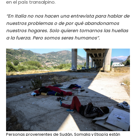
en el país transalpino.
“En Italia no nos hacen una entrevista para hablar de
nuestros problemas o de por qué abandonamos
nuestros hogares. Solo quieren tomarnos las huellas
a la fuerza. Pero somos seres humanos”.
Personas provenientes de Sudán, Somalia y Etiopía están