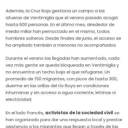
Además, la Cruz Roja gestiona un campo a las
afueras de Ventimiglia que el verano pasado acogió
hasta 600 personas. En el último mes, alrededor de
medio millar han pernoctado en el mismo, todos
hombres solteros. Desde finales de junio, el acceso se
ha ampliado también a menores no acompañados.
Durante el verano las llegadas han aumentado, cada
vez más gente se queda bloqueada en Ventimiglia y
no encuentra un techo bajo el que refugiarse. Un
promedio de 150 migrantes, con picos de hasta 300,
duerme en las orillas del río Roya en condiciones
inhumanas y sin acceso a agua corriente, letrinas ni
electricidad.
En el lado francés,
activistas de la sociedad civil
se
han organizado para dar una respuesta local y prestar
asistencia a los migrantes que llegan a través de las