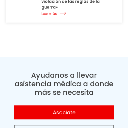
violación de las reglas de la
guerra»
Leer más
Ayudanos a llevar
asistencia médica a donde
más se necesita
Asociate