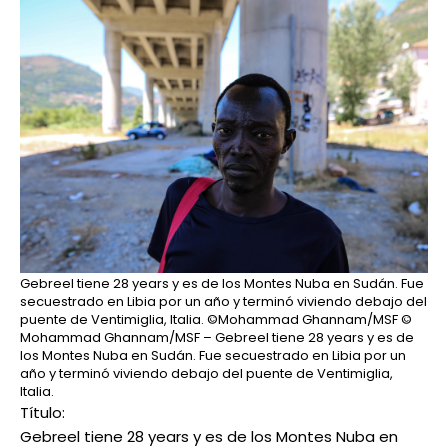
Gebreel tiene 28 years y es de los Montes Nuba en Sudán. Fue
secuestrado en Libia por un año y terminó viviendo debajo del
puente de Ventimiglia, Italia. ©Mohammad Ghannam/MSF
©
Mohammad Ghannam/MSF – Gebreel tiene 28 years y es de
los Montes Nuba en Sudán. Fue secuestrado en Libia por un
año y terminó viviendo debajo del puente de Ventimiglia,
Italia.
Título:
Gebreel tiene 28 years y es de los Montes Nuba en