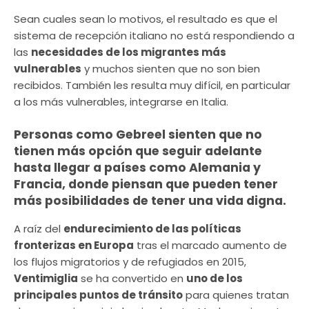
Sean cuales sean lo motivos, el resultado es que el
sistema de recepción italiano no está respondiendo a
las
necesidades de los migrantes más
vulnerables
y muchos sienten que no son bien
recibidos. También les resulta muy difícil, en particular
a los más vulnerables, integrarse en Italia.
Personas como Gebreel sienten que no
tienen más opción que seguir adelante
hasta llegar a países como Alemania y
Francia, donde piensan que pueden tener
más posibilidades de tener una vida digna.
A raíz del
endurecimiento de las políticas
fronterizas en Europa
tras el marcado aumento de
los flujos migratorios y de refugiados en 2015,
Ventimiglia
se ha convertido en
uno de los
principales puntos de tránsito
para quienes tratan