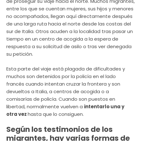
de proseguir su viaje hacia el norte. Muchos migrantes,
entre los que se cuentan mujeres, sus hijos y menores
no acompañados, llegan aquí directamente después
de una larga ruta hacia el norte desde las costas del
sur de Italia. Otros acuden a la localidad tras pasar un
tiempo en un centro de acogida a la espera de
respuesta a su solicitud de asilo o tras ver denegada
su petición.
Esta parte del viaje está plagada de dificultades y
muchos son detenidos por la policía en el lado
francés cuando intentan cruzar la frontera y son
devueltos a Italia, a centros de acogida o a
comisarías de policía. Cuando son puestos en
libertad, normalmente vuelven a
intentarlo una y
otra vez
hasta que lo consiguen.
Según los testimonios de los
migrantes, hay varias formas de