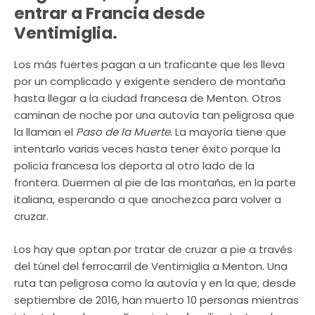
entrar a Francia desde
Ventimiglia.
Los más fuertes pagan a un traficante que les lleva
por un complicado y exigente sendero de montaña
hasta llegar a la ciudad francesa de Menton. Otros
caminan de noche por una autovía tan peligrosa que
la llaman el
Paso de la Muerte
. La mayoría tiene que
intentarlo varias veces hasta tener éxito porque la
policía francesa los deporta al otro lado de la
frontera. Duermen al pie de las montañas, en la parte
italiana, esperando a que anochezca para volver a
cruzar.
Los hay que optan por tratar de cruzar a pie a través
del túnel del ferrocarril de Ventimiglia a Menton. Una
ruta tan peligrosa como la autovía y en la que, desde
septiembre de 2016, han muerto 10 personas mientras