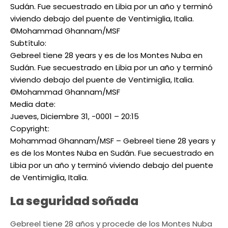
Sudán. Fue secuestrado en Libia por un año y terminó
viviendo debajo del puente de Ventimiglia, Italia.
©Mohammad Ghannam/MSF
Subtítulo:
Gebreel tiene 28 years y es de los Montes Nuba en
Sudán. Fue secuestrado en Libia por un año y terminó
viviendo debajo del puente de Ventimiglia, Italia.
©Mohammad Ghannam/MSF
Media date:
Jueves, Diciembre 31, -0001 – 20:15
Copyright:
Mohammad Ghannam/MSF – Gebreel tiene 28 years y
es de los Montes Nuba en Sudán. Fue secuestrado en
Libia por un año y terminó viviendo debajo del puente
de Ventimiglia, Italia.
La seguridad soñada
Gebreel tiene 28 años y procede de los Montes Nuba