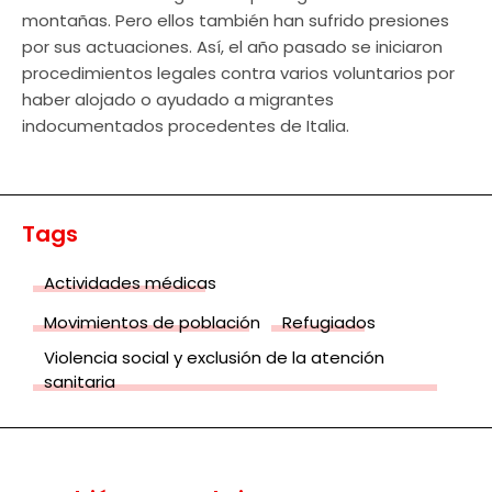
montañas. Pero ellos también han sufrido presiones
por sus actuaciones. Así, el año pasado se iniciaron
procedimientos legales contra varios voluntarios por
haber alojado o ayudado a migrantes
indocumentados procedentes de Italia.
Tags
Actividades médicas
Movimientos de población
Refugiados
Violencia social y exclusión de la atención
sanitaria