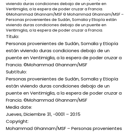
viviendo duras condiciones debajo de un puente en
Ventimiglia, a la espera de poder cruzar a Francia.
©Mohammad Ghannam/MSF
© Mohammad Ghannam/MSF –
Personas provenientes de Sudán, Somalia y Etiopía están
viviendo duras condiciones debajo de un puente en
Ventimiglia, a la espera de poder cruzar a Francia.
Título:
Personas provenientes de Sudán, Somalia y Etiopía
están viviendo duras condiciones debajo de un
puente en Ventimiglia, a la espera de poder cruzar a
Francia. ©Mohammad Ghannam/MSF
Subtítulo:
Personas provenientes de Sudán, Somalia y Etiopía
están viviendo duras condiciones debajo de un
puente en Ventimiglia, a la espera de poder cruzar a
Francia. ©Mohammad Ghannam/MSF
Media date:
Jueves, Diciembre 31, -0001 – 20:15
Copyright:
Mohammad Ghannam/MSF – Personas provenientes