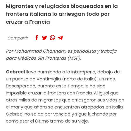
Migrantes y refugiados bloqueados en la
frontera italiana lo arriesgan todo por
cruzar a Francia
Compartir
Por Mohammad Ghannam, es periodista y trabaja
para Médicos Sin Fronteras (MSF).
Gebreel
lleva durmiendo a la intemperie, debajo de
un puente de Ventimiglia (norte de Italia), un mes.
Desesperado, durante este tiempo le ha sido
imposible cruzar la frontera con Francia. Al igual que
otros miles de migrantes que arriesgaron sus vidas en
el mar y que ahora se encuentran atrapados en Italia,
Gebreel no se da por vencido y sigue luchando por
completar el último tramo de su viaje.