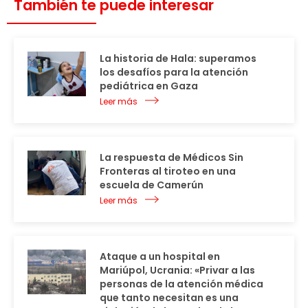
También te puede interesar
La historia de Hala: superamos
los desafíos para la atención
pediátrica en Gaza
Leer más
La respuesta de Médicos Sin
Fronteras al tiroteo en una
escuela de Camerún
Leer más
Ataque a un hospital en
Mariúpol, Ucrania: «Privar a las
personas de la atención médica
que tanto necesitan es una