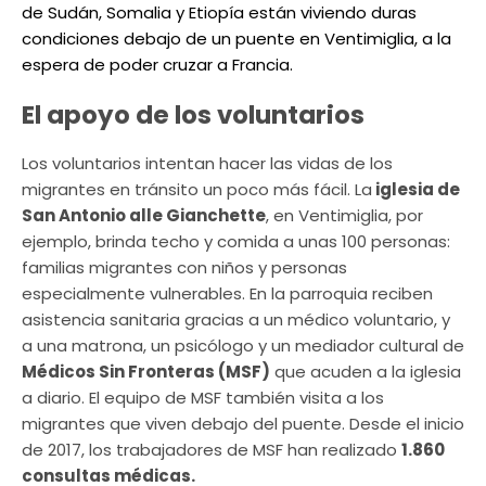
de Sudán, Somalia y Etiopía están viviendo duras
condiciones debajo de un puente en Ventimiglia, a la
espera de poder cruzar a Francia.
El apoyo de los voluntarios
Los voluntarios intentan hacer las vidas de los
migrantes en tránsito un poco más fácil. La
iglesia de
San Antonio alle Gianchette
, en Ventimiglia, por
ejemplo, brinda techo y comida a unas 100 personas:
familias migrantes con niños y personas
especialmente vulnerables. En la parroquia reciben
asistencia sanitaria gracias a un médico voluntario, y
a una matrona, un psicólogo y un mediador cultural de
Médicos Sin Fronteras (MSF)
que acuden a la iglesia
a diario. El equipo de MSF también visita a los
migrantes que viven debajo del puente. Desde el inicio
de 2017, los trabajadores de MSF han realizado
1.860
consultas médicas.