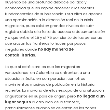
huyendo de una profunda debacle política y
económica que les impide acceder a los medios
fundamentales de subsistencia. Esta cifra es apenas
una aproximación a la dimensión real de la crisis
migratoria, pues existen grandes niveles de sub-
registro debido a la falta de acceso a documentación
y a que entre el 25 y el 75 por ciento de las personas
que cruzan las fronteras lo hacen por pasos
irregulares donde
no hay manera de
contabilizarlas.
Lo que sí está claro es que los migrantes
venezolanos en Colombia se enfrentan a una
situación inédita en comparación con otros
movimientos masivos de población en la historia
reciente. La mayoría de ellos escapa de una situación
angustiante en su país de origen, pero
no llegan a un
lugar seguro
al otro lado de la frontera,
particularmente cuando se asientan en las zonas