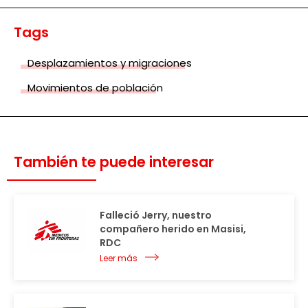
Tags
Desplazamientos y migraciones
Movimientos de población
También te puede interesar
Falleció Jerry, nuestro
compañero herido en Masisi,
RDC
Leer más