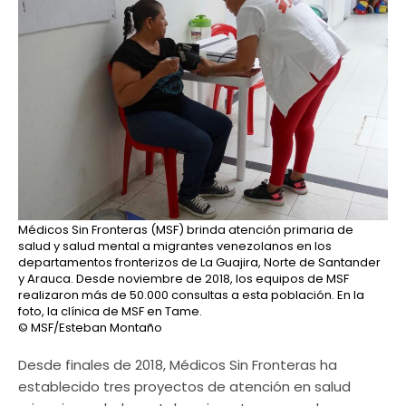
Médicos Sin Fronteras (MSF) brinda atención primaria de
salud y salud mental a migrantes venezolanos en los
departamentos fronterizos de La Guajira, Norte de Santander
y Arauca. Desde noviembre de 2018, los equipos de MSF
realizaron más de 50.000 consultas a esta población. En la
foto, la clínica de MSF en Tame.
© MSF/Esteban Montaño
Desde finales de 2018, Médicos Sin Fronteras ha
establecido tres proyectos de atención en salud