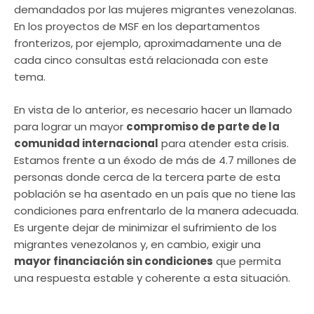
demandados por las mujeres migrantes venezolanas.
En los proyectos de MSF en los departamentos
fronterizos, por ejemplo, aproximadamente una de
cada cinco consultas está relacionada con este
tema.
En vista de lo anterior, es necesario hacer un llamado
para lograr un mayor
compromiso de parte de la
comunidad internacional
para atender esta crisis.
Estamos frente a un éxodo de más de 4.7 millones de
personas donde cerca de la tercera parte de esta
población se ha asentado en un país que no tiene las
condiciones para enfrentarlo de la manera adecuada.
Es urgente dejar de minimizar el sufrimiento de los
migrantes venezolanos y, en cambio, exigir una
mayor financiación sin condiciones
que permita
una respuesta estable y coherente a esta situación.