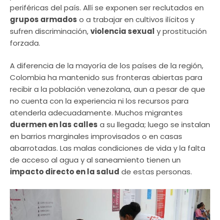
periféricas del país. Allí se exponen ser reclutados en
grupos armados
o a trabajar en cultivos ilícitos y
sufren discriminación,
violencia sexual
y prostitución
forzada.
A diferencia de la mayoría de los países de la región,
Colombia ha mantenido sus fronteras abiertas para
recibir a la población venezolana, aun a pesar de que
no cuenta con la experiencia ni los recursos para
atenderla adecuadamente. Muchos migrantes
duermen en las calles
a su llegada; luego se instalan
en barrios marginales improvisados ​​o en casas
abarrotadas. Las malas condiciones de vida y la falta
de acceso al agua y al saneamiento tienen un
impacto directo en la salud
de estas personas.