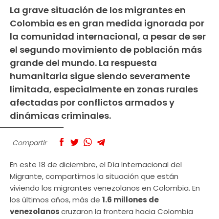
La grave situación de los migrantes en
Colombia es en gran medida ignorada por
la comunidad internacional, a pesar de ser
el segundo movimiento de población más
grande del mundo. La respuesta
humanitaria sigue siendo severamente
limitada, especialmente en zonas rurales
afectadas por conflictos armados y
dinámicas criminales.
Compartir
En este 18 de diciembre, el Día Internacional del
Migrante, compartimos la situación que están
viviendo los migrantes venezolanos en Colombia. En
los últimos años, más de
1.6 millones de
venezolanos
cruzaron la frontera hacia Colombia