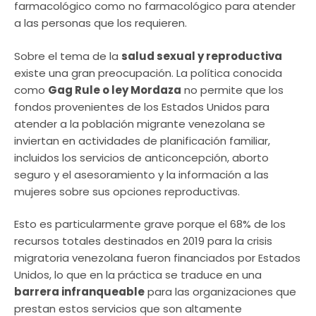
farmacológico como no farmacológico para atender
a las personas que los requieren.
Sobre el tema de la
salud sexual y reproductiva
existe una gran preocupación. La política conocida
como
Gag Rule o ley Mordaza
no permite que los
fondos provenientes de los Estados Unidos para
atender a la población migrante venezolana se
inviertan en actividades de planificación familiar,
incluidos los servicios de anticoncepción, aborto
seguro y el asesoramiento y la información a las
mujeres sobre sus opciones reproductivas.
Esto es particularmente grave porque el 68% de los
recursos totales destinados en 2019 para la crisis
migratoria venezolana fueron financiados por Estados
Unidos, lo que en la práctica se traduce en una
barrera infranqueable
para las organizaciones que
prestan estos servicios que son altamente