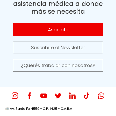
asistencia médica a donde
más se necesita
Asociate
Suscribite al Newsletter
¿Querés trabajar con nosotros?
Av. Santa Fe 4559 - C.P. 1425 - C.A.B.A