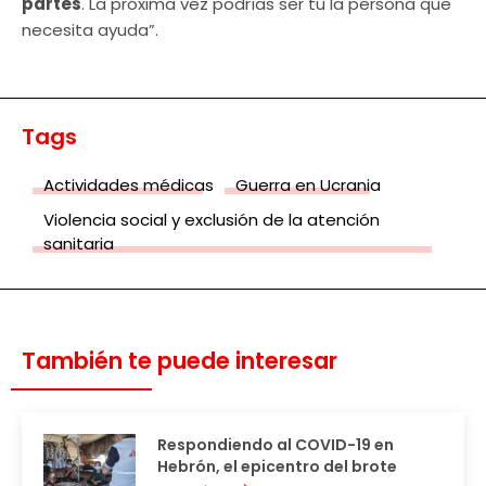
partes
. La próxima vez podrías ser tú la persona que
necesita ayuda”.
Tags
Actividades médicas
Guerra en Ucrania
Violencia social y exclusión de la atención
sanitaria
También te puede interesar
Respondiendo al COVID-19 en
Hebrón, el epicentro del brote