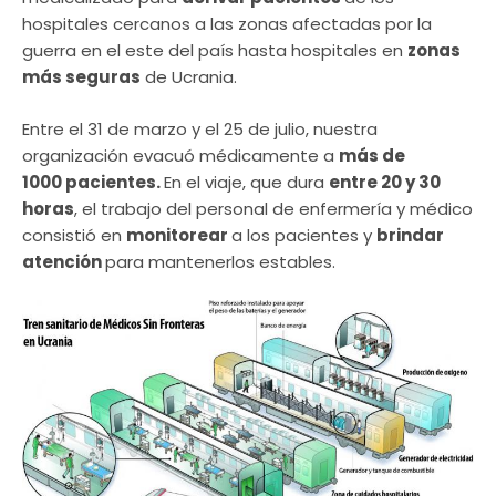
hospitales cercanos a las zonas afectadas por la
guerra en el este del país hasta hospitales en
zonas
más seguras
de Ucrania.
Entre el 31 de marzo y el 25 de julio, nuestra
organización evacuó médicamente a
más de
1000 pacientes.
En el viaje, que dura
entre 20 y 30
horas
, el trabajo del personal de enfermería y médico
consistió en
monitorear
a los pacientes y
brindar
atención
para mantenerlos estables.