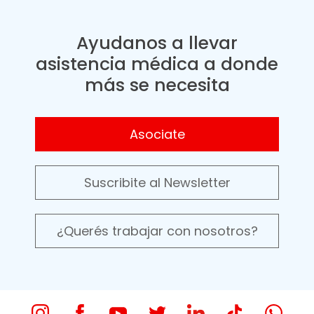
Ayudanos a llevar
asistencia médica a donde
más se necesita
Asociate
Suscribite al Newsletter
¿Querés trabajar con nosotros?