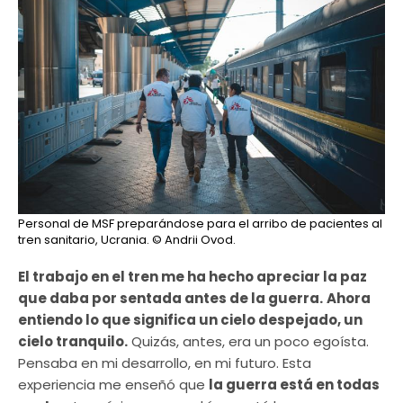
Personal de MSF preparándose para el arribo de pacientes al
tren sanitario, Ucrania.
© Andrii Ovod.
El trabajo en el tren me ha hecho apreciar la paz
que daba por sentada antes de la guerra.
Ahora
entiendo lo que significa un cielo despejado, un
cielo tranquilo.
Quizás, antes, era un poco egoísta.
Pensaba en mi desarrollo, en mi futuro. Esta
experiencia me enseñó que
la guerra está en todas