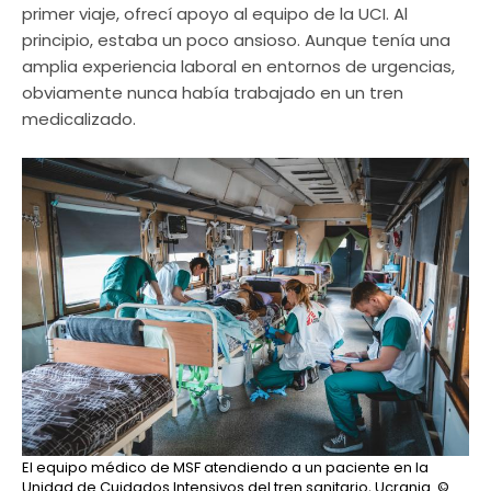
primer viaje, ofrecí apoyo al equipo de la UCI. Al
principio, estaba un poco ansioso. Aunque tenía una
amplia experiencia laboral en entornos de urgencias,
obviamente nunca había trabajado en un tren
medicalizado.
El equipo médico de MSF atendiendo a un paciente en la
Unidad de Cuidados Intensivos del tren sanitario, Ucrania.
©