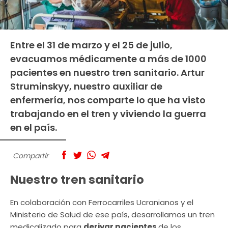
Entre el 31 de marzo y el 25 de julio,
evacuamos médicamente a más de 1000
pacientes en nuestro tren sanitario. Artur
Struminskyy, nuestro auxiliar de
enfermería, nos comparte lo que ha visto
trabajando en el tren y viviendo la guerra
en el país.
Compartir
Nuestro tren sanitario
En colaboración con Ferrocarriles Ucranianos y el
Ministerio de Salud de ese país, desarrollamos un tren
medicalizado para
derivar pacientes
de los