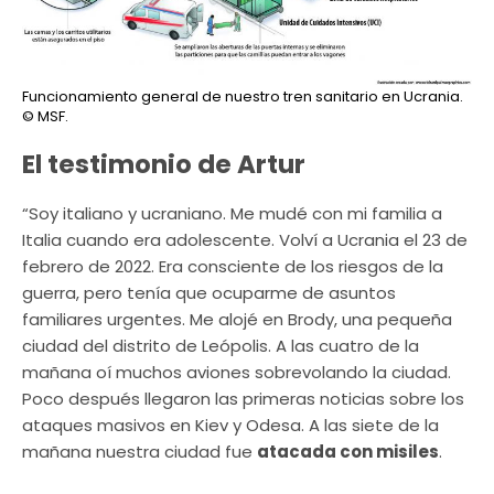
Funcionamiento general de nuestro tren sanitario en Ucrania.
© MSF.
El testimonio de Artur
“Soy italiano y ucraniano. Me mudé con mi familia a
Italia cuando era adolescente. Volví a Ucrania el 23 de
febrero de 2022. Era consciente de los riesgos de la
guerra, pero tenía que ocuparme de asuntos
familiares urgentes. Me alojé en Brody, una pequeña
ciudad del distrito de Leópolis. A las cuatro de la
mañana oí muchos aviones sobrevolando la ciudad.
Poco después llegaron las primeras noticias sobre los
ataques masivos en Kiev y Odesa. A las siete de la
mañana nuestra ciudad fue
atacada con misiles
.