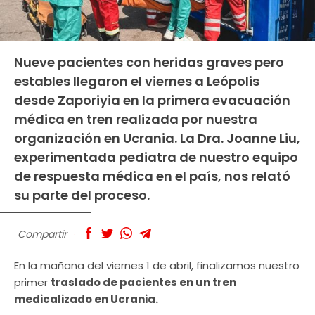
Nueve pacientes con heridas graves pero
estables llegaron el viernes a Leópolis
desde Zaporiyia en la primera evacuación
médica en tren realizada por nuestra
organización en Ucrania. La Dra. Joanne Liu,
experimentada pediatra de nuestro equipo
de respuesta médica en el país, nos relató
su parte del proceso.
Compartir
En la mañana del viernes 1 de abril, finalizamos nuestro
primer
traslado de pacientes en un tren
medicalizado en Ucrania.