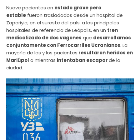
Nueve pacientes en
estado grave pero
estable
fueron trasladados desde un hospital de
Zaporiyia, en el sureste del país, a los principales
hospitales de referencia de Leópolis, en un
tren
medicalizado de dos vagones
que
desarrollamos
conjuntamente con Ferrocarriles Ucranianos
. La
mayoría de las y los pacientes
resultaron heridos en
Mariúpol
o mientras
intentaban escapar
de la
ciudad.