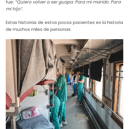
fue:
“Quiero volver a ser guapa. Para mi marido. Para
mi hijo”.
Estas historias de estos pocos pacientes es la historia
de muchos miles de personas.