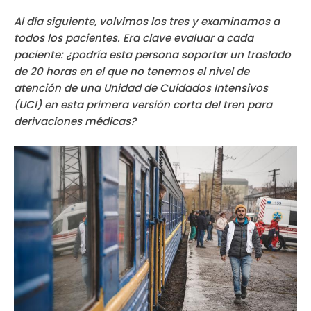
Al día siguiente, volvimos los tres y examinamos a
todos los pacientes. Era clave evaluar a cada
paciente:
¿podría esta persona soportar un traslado
de 20 horas en el que no tenemos el nivel de
atención de una Unidad de Cuidados Intensivos
(UCI) en esta primera versión corta del tren para
derivaciones médicas?