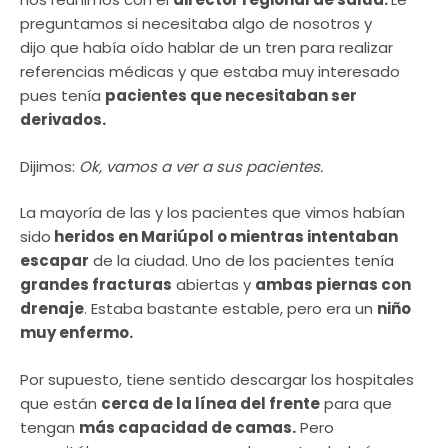
preguntamos si necesitaba algo de nosotros y
dijo que había oído hablar de un tren para realizar
referencias médicas y que estaba muy interesado
pues tenía
pacientes que necesitaban ser
derivados.
Dijimos:
Ok, vamos a ver a sus pacientes.
La mayoría de las y los pacientes que vimos habían
sido
heridos en Mariúpol o mientras intentaban
escapar
de la ciudad. Uno de los pacientes tenía
grandes fracturas
abiertas y
ambas piernas con
drenaje
. Estaba bastante estable, pero era un
niño
muy enfermo.
Por supuesto, tiene sentido descargar los hospitales
que están
cerca de la línea del frente
para que
tengan
más capacidad de camas.
Pero