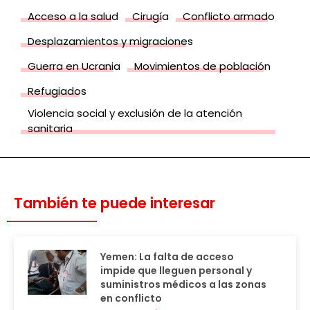
Acceso a la salud
Cirugía
Conflicto armado
Desplazamientos y migraciones
Guerra en Ucrania
Movimientos de población
Refugiados
Violencia social y exclusión de la atención
sanitaria
También te puede interesar
Yemen: La falta de acceso
impide que lleguen personal y
suministros médicos a las zonas
en conflicto