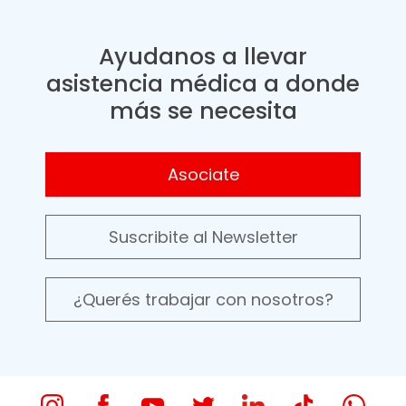
Ayudanos a llevar
asistencia médica a donde
más se necesita
Asociate
Suscribite al Newsletter
¿Querés trabajar con nosotros?