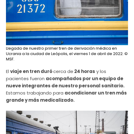
Llegada de nuestro primer tren de derivación médica en
Ucrania a la ciudad de Leópolis, el viernes 1 de abril de 2022.
©
MSF.
El
viaje en tren duró
cerca de
24 horas
y los
pacientes fueron
acompañados por un equipo de
nueve integrantes de nuestro personal sanitario.
Estamos trabajando para
acondicionar un tren más
grande y más medicalizado.