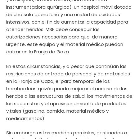
instrumentadora quirúrgica), un hospital móvil dotado
de una sala operatoria y una unidad de cuidados
intensivos, con el fin de aumentar la capacidad para
atender heridos. MSF debe conseguir las
autorizaciones necesarias para que, de manera
urgente, este equipo y el material médico puedan
entrar en la Franja de Gaza.
En estas circunstancias, y a pesar que continúan las
restricciones de entrada de personal y de materiales
en la Franja de Gaza, el paro temporal de los
bombardeos quizás pueda mejorar el acceso de los
heridos a las estructuras de salud, los movimientos de
los socorristas y el aprovisionamiento de productos
vitales (gasolina, comida, material médico y
medicamentos)
Sin embargo estas medidas parciales, destinadas a