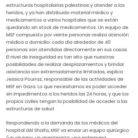
estructuras hospitalarias palestinas y atender a los
heridos, y ya han distribuido material médico y
medicamentos a varios hospitales que se están
quedando sin stock de medicamentos. Un equipo de
MSF compuesto por veinte personas realiza atención
médica a domicilio: cada día alrededor de 40
personas son atendidas directamente en sus casas.
El nivel de inseguridad es tan alto que nuestras
posibilidades de realizar desplazamientos y brindar
asistencia son extremadamente limitadas, explica
Jessica Pourraz, responsable de las actividades de
MSF en Gaza. Lo que necesitamos es poder acceder
sin impedimentos a los heridos las 24 horas, y que los
propios civiles tengan la posibilidad de acceder a las
estructuras de salud
Respondiendo a la demanda de los médicos del
hospital dAl Shaifa, MSF va enviar un equipo quirúrgico
(un cirujano, un anestesista, una enfermera