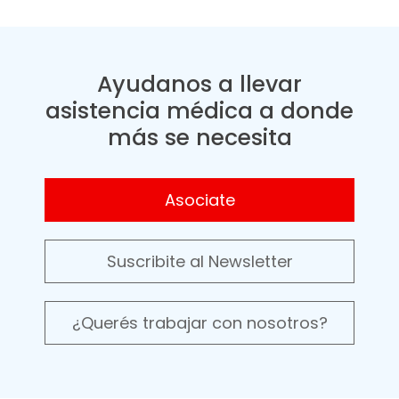
Ayudanos a llevar
asistencia médica a donde
más se necesita
Asociate
Suscribite al Newsletter
¿Querés trabajar con nosotros?