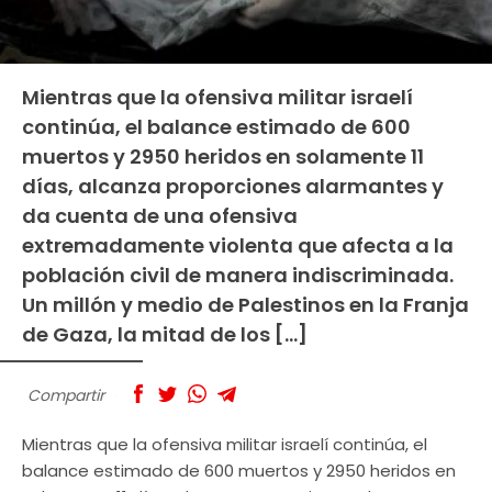
Mientras que la ofensiva militar israelí
continúa, el balance estimado de 600
muertos y 2950 heridos en solamente 11
días, alcanza proporciones alarmantes y
da cuenta de una ofensiva
extremadamente violenta que afecta a la
población civil de manera indiscriminada.
Un millón y medio de Palestinos en la Franja
de Gaza, la mitad de los […]
Compartir
Mientras que la ofensiva militar israelí continúa, el
balance estimado de 600 muertos y 2950 heridos en