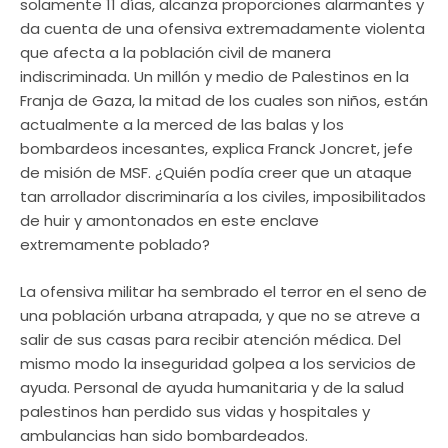
solamente 11 días, alcanza proporciones alarmantes y
da cuenta de una ofensiva extremadamente violenta
que afecta a la población civil de manera
indiscriminada. Un millón y medio de Palestinos en la
Franja de Gaza, la mitad de los cuales son niños, están
actualmente a la merced de las balas y los
bombardeos incesantes, explica Franck Joncret, jefe
de misión de MSF. ¿Quién podía creer que un ataque
tan arrollador discriminaría a los civiles, imposibilitados
de huir y amontonados en este enclave
extremamente poblado?
La ofensiva militar ha sembrado el terror en el seno de
una población urbana atrapada, y que no se atreve a
salir de sus casas para recibir atención médica. Del
mismo modo la inseguridad golpea a los servicios de
ayuda. Personal de ayuda humanitaria y de la salud
palestinos han perdido sus vidas y hospitales y
ambulancias han sido bombardeados.