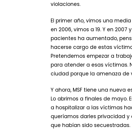
violaciones.
El primer año, vimos una media
en 2006, vimos a 19. Y en 2007
pacientes ha aumentado, pens
hacerse cargo de estas víctim
Pretendemos empezar a trabaja
para atender a esas víctimas. 
ciudad porque la amenaza de vi
Y ahora, MSF tiene una nueva e
Lo abrimos a finales de mayo.
a hospitalizar a las víctimas h
queríamos darles privacidad y 
que habían sido secuestradas.