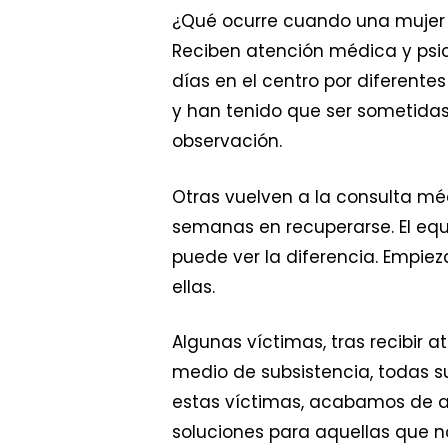
¿Qué ocurre cuando una mujer a
Reciben atención médica y psic
días en el centro por diferente
y han tenido que ser sometidas
observación.
Otras vuelven a la consulta mé
semanas en recuperarse. El equ
puede ver la diferencia. Empie
ellas.
Algunas víctimas, tras recibir
medio de subsistencia, todas su
estas víctimas, acabamos de ab
soluciones para aquellas que n