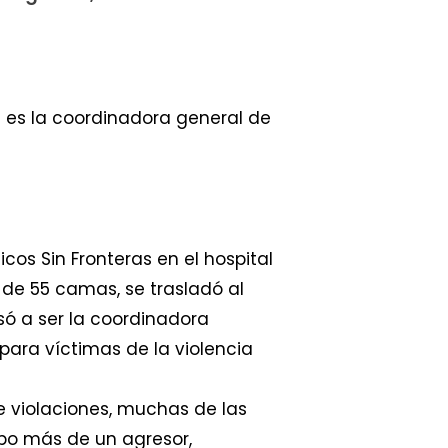
 es la coordinadora general de
os Sin Fronteras en el hospital
 de 55 camas, se trasladó al
ó a ser la coordinadora
para víctimas de la violencia
e violaciones, muchas de las
bo más de un agresor,