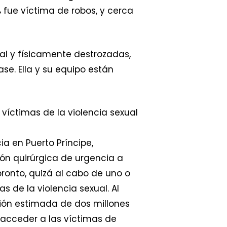
fue víctima de robos, y cerca
al y físicamente destrozadas,
e. Ella y su equipo están
íctimas de la violencia sexual
ia en Puerto Príncipe,
ón quirúrgica de urgencia a
ronto, quizá al cabo de uno o
 de la violencia sexual. Al
ción estimada de dos millones
a acceder a las víctimas de