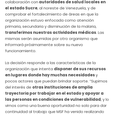
colaboración con
autoridades de salud locales en
el estado Sucre
, al noreste de Venezuela, y de
comprobar el fortalecimiento de áreas en que la
organización estuvo enfocada como atención
primaria, secundaria y disminución de la malaria,
transferimos nuestras actividades médicas
. Las
mismas serán asumidas por otro organismo que
informará próximamente sobre su nuevo
funcionamiento.
La decisión responde a las características de la
organización que intenta
disponer de sus recursos
en lugares donde hay muchas necesidades
y
pocos actores que puedan brindar soporte. “Supimos
del interés de
otras instituciones de amplia
trayectoria por trabajar en el estado y apoyar a
las personas en condiciones de vulnerabilidad
, y lo
vimos como una buena oportunidad no solo para dar
continuidad al trabajo que MSF ha venido realizando