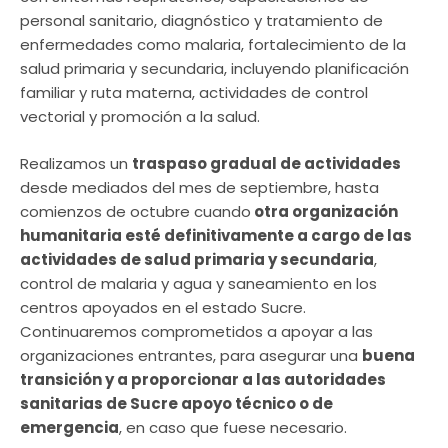
personal sanitario, diagnóstico y tratamiento de
enfermedades como malaria, fortalecimiento de la
salud primaria y secundaria, incluyendo planificación
familiar y ruta materna, actividades de control
vectorial y promoción a la salud.
Realizamos un
traspaso gradual de actividades
desde mediados del mes de septiembre, hasta
comienzos de octubre cuando
otra organización
humanitaria esté definitivamente a cargo de las
actividades de salud primaria y secundaria
,
control de malaria y agua y saneamiento en los
centros apoyados en el estado Sucre.
Continuaremos comprometidos a apoyar a las
organizaciones entrantes, para asegurar una
buena
transición y a proporcionar a las autoridades
sanitarias de Sucre apoyo técnico o de
emergencia
, en caso que fuese necesario.