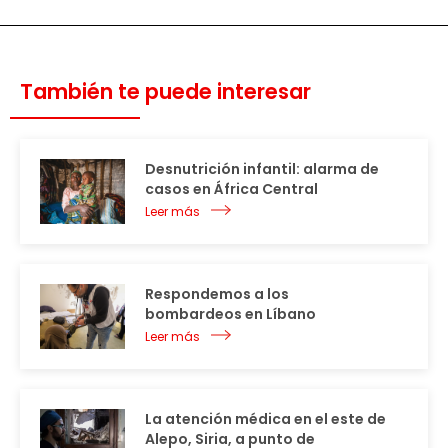
También te puede interesar
Desnutrición infantil: alarma de
casos en África Central
Leer más
Respondemos a los
bombardeos en Líbano
Leer más
La atención médica en el este de
Alepo, Siria, a punto de