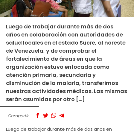
Luego de trabajar durante más de dos
años en colaboración con autoridades de
salud locales en el estado Sucre, al noreste
de Venezuela, y de comprobar el
fortalecimiento de áreas en que la
organización estuvo enfocada como
atención primaria, secundaria y
disminución de la malaria, transferimos
nuestras actividades médicas. Las mismas
serán asumidas por otro […]
Compartir
Luego de trabajar durante más de dos años en