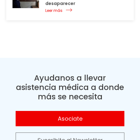
desaparecer
Leer más
Ayudanos a llevar
asistencia médica a donde
más se necesita
Asociate