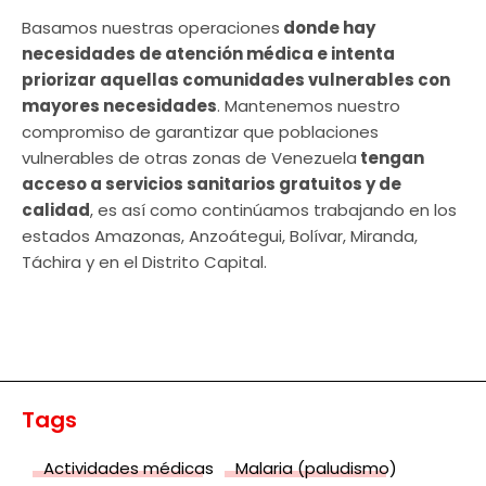
Basamos nuestras operaciones
donde hay
necesidades de atención médica e intenta
priorizar aquellas comunidades vulnerables con
mayores necesidades
. Mantenemos nuestro
compromiso de garantizar que poblaciones
vulnerables de otras zonas de Venezuela
tengan
acceso a servicios sanitarios gratuitos y de
calidad
, es así como continúamos trabajando en los
estados Amazonas, Anzoátegui, Bolívar, Miranda,
Táchira y en el Distrito Capital.
Tags
Actividades médicas
Malaria (paludismo)