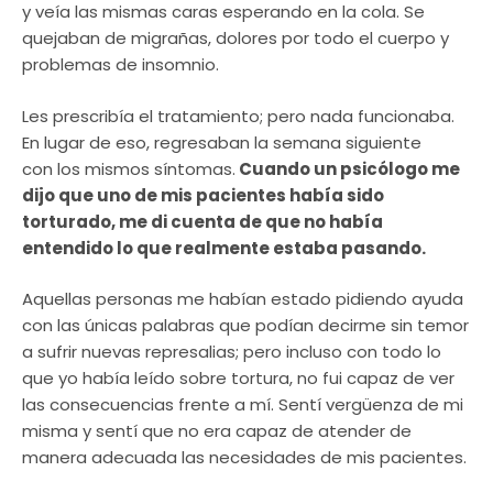
y veía las mismas caras esperando en la cola. Se
quejaban de migrañas, dolores por todo el cuerpo y
problemas de insomnio.
Les prescribía el tratamiento; pero nada funcionaba.
En lugar de eso, regresaban la semana siguiente
con los mismos síntomas.
Cuando un psicólogo me
dijo que uno de mis pacientes había sido
torturado, me di cuenta de que no había
entendido lo que realmente estaba pasando.
Aquellas personas me habían estado pidiendo ayuda
con las únicas palabras que podían decirme sin temor
a sufrir nuevas represalias; pero incluso con todo lo
que yo había leído sobre tortura, no fui capaz de ver
las consecuencias frente a mí. Sentí vergüenza de mi
misma y sentí que no era capaz de atender de
manera adecuada las necesidades de mis pacientes.