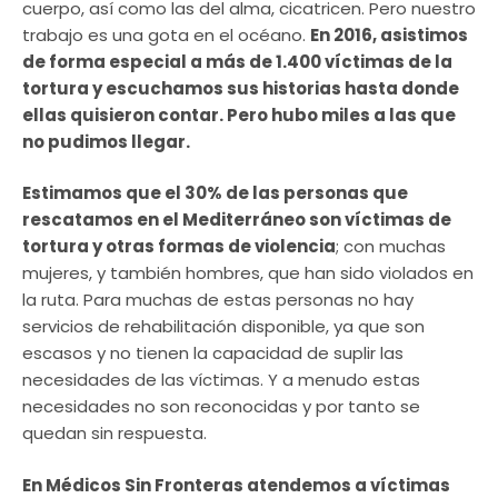
cuerpo, así como las del alma, cicatricen. Pero nuestro
trabajo es una gota en el océano.
En 2016, asistimos
de forma especial a más de 1.400 víctimas de la
tortura y escuchamos sus historias hasta donde
ellas quisieron contar. Pero hubo miles a las que
no pudimos llegar.
Estimamos que el 30% de las personas que
rescatamos en el Mediterráneo son víctimas de
tortura y otras formas de violencia
; con muchas
mujeres, y también hombres, que han sido violados en
la ruta. Para muchas de estas personas no hay
servicios de rehabilitación disponible, ya que son
escasos y no tienen la capacidad de suplir las
necesidades de las víctimas. Y a menudo estas
necesidades no son reconocidas y por tanto se
quedan sin respuesta.
En Médicos Sin Fronteras atendemos a víctimas