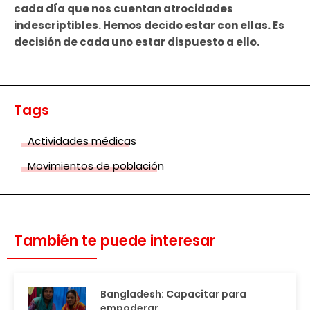
cada día que nos cuentan atrocidades
indescriptibles. Hemos decido estar con ellas. Es
decisión de cada uno estar dispuesto a ello.
Tags
Actividades médicas
Movimientos de población
También te puede interesar
Bangladesh: Capacitar para
empoderar