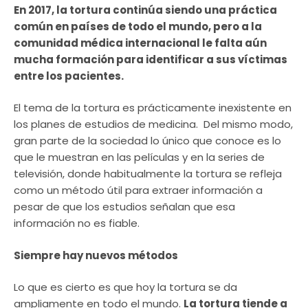
En 2017, la tortura continúa siendo una práctica
común en países de todo el mundo, pero a la
comunidad médica internacional le falta aún
mucha formación para identificar a sus víctimas
entre los pacientes.
El tema de la tortura es prácticamente inexistente en
los planes de estudios de medicina. Del mismo modo,
gran parte de la sociedad lo único que conoce es lo
que le muestran en las películas y en la series de
televisión, donde habitualmente la tortura se refleja
como un método útil para extraer información a
pesar de que los estudios señalan que esa
información no es fiable.
Siempre hay nuevos métodos
Lo que es cierto es que hoy la tortura se da
ampliamente en todo el mundo.
La tortura tiende a