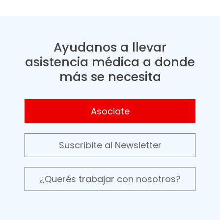
Ayudanos a llevar
asistencia médica a donde
más se necesita
Asociate
Suscribite al Newsletter
¿Querés trabajar con nosotros?