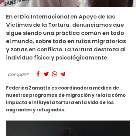
En el Día Internacional en Apoyo de las
Víctimas de la Tortura, denunciamos que
sigue siendo una práctica común en todo
el mundo, sobre todo en rutas migratorias
y zonas en conflicto. La tortura destroza al
individuo física y psicológicamente.
Compartir
Federica Zamatto es coordinadora médica de
nuestros programas de migración y relata cómo
impacta e influye la tortura en la vida de los
migrantes y refugiados.