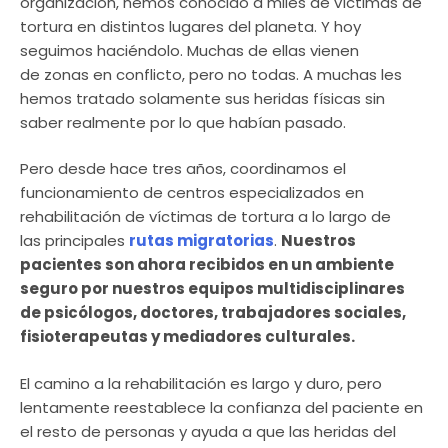
organización, hemos conocido a miles de víctimas de
tortura en distintos lugares del planeta. Y hoy
seguimos haciéndolo. Muchas de ellas vienen
de zonas en conflicto, pero no todas. A muchas les
hemos tratado solamente sus heridas físicas sin
saber realmente por lo que habían pasado.
Pero desde hace tres años, coordinamos el
funcionamiento de centros especializados en
rehabilitación de víctimas de tortura a lo largo de
las principales
rutas migratorias
.
Nuestros
pacientes son ahora recibidos en un ambiente
seguro por nuestros equipos multidisciplinares
de psicólogos, doctores, trabajadores sociales,
fisioterapeutas y mediadores culturales.
El camino a la rehabilitación es largo y duro, pero
lentamente reestablece la confianza del paciente en
el resto de personas y ayuda a que las heridas del