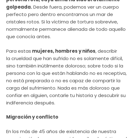
golpeada.
Desde fuera, podemos ver un cuerpo
perfecto pero dentro encontramos un mar de
cristales rotos. Si la víctima de tortura sobrevive,
normalmente permanece alienada de todo aquello
que conocía antes.
Para estas
mujeres, hombres y niños
, describir
la crueldad que han sufrido no es solamente difícil,
sino también inútilmente doloroso; sobre todo si la
persona con la que están hablando no es receptiva,
no está preparada o no es capaz de compartir la
carga del sufrimiento. Nada es más doloroso que
confiar en alguien, contarle tu historia y descubrir su
indiferencia después.
Migración y conflicto
En los más de 45 años de existencia de nuestra