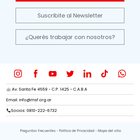
Suscribite al Newsletter
¿Querés trabajar con nosotros?
Av. Santa Fe 4559 - C.P. 1425 - C.A.B.A
Email:
info@msf.org.ar
Socios: 0810-222-6732
Preguntas Frecuentes
Política de Privacidad
Mapa del sitio