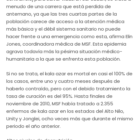
menudo de una carrera que está perdida de
antemano, ya que las tres cuartas partes de la
población carece de acceso a la atención médica
más básica y el débil sistema sanitario no puede
hacer frente a una emergencia como esta, afirma Elin
Jones, coordinadora médica de MSF. Esta epidemia
agrava todavía más la pésima situación médico-
humanitaria a la que se enfrenta esta población.
Si no se trata, el kala azar es mortal en casi el 100% de
los casos, entre uno y cuatro meses después de
haberlo contraído, pero con el debido tratamiento la
tasa de curación es del 95%. Hasta finales de
noviembre de 2010, MSF había tratado a 2.355
enfermos de kala azar en los estados del Alto Nilo,
Unity y Jonglei, ocho veces más que durante el mismo
periodo el año anterior.