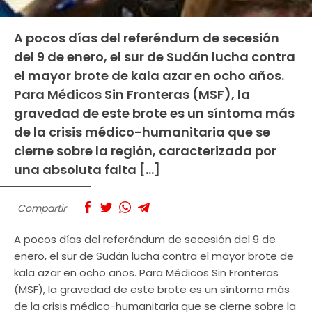
A pocos días del referéndum de secesión
del 9 de enero, el sur de Sudán lucha contra
el mayor brote de kala azar en ocho años.
Para Médicos Sin Fronteras (MSF), la
gravedad de este brote es un síntoma más
de la crisis médico-humanitaria que se
cierne sobre la región, caracterizada por
una absoluta falta […]
Compartir
A pocos días del referéndum de secesión del 9 de
enero, el sur de Sudán lucha contra el mayor brote de
kala azar en ocho años. Para Médicos Sin Fronteras
(MSF), la gravedad de este brote es un síntoma más
de la crisis médico-humanitaria que se cierne sobre la