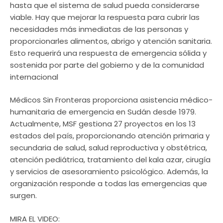
hasta que el sistema de salud pueda considerarse
viable. Hay que mejorar la respuesta para cubrir las
necesidades más inmediatas de las personas y
proporcionarles alimentos, abrigo y atención sanitaria.
Esto requerirá una respuesta de emergencia sólida y
sostenida por parte del gobierno y de la comunidad
internacional
Médicos Sin Fronteras proporciona asistencia médico-
humanitaria de emergencia en Sudán desde 1979.
Actualmente, MSF gestiona 27 proyectos en los 13
estados del país, proporcionando atención primaria y
secundaria de salud, salud reproductiva y obstétrica,
atención pediátrica, tratamiento del kala azar, cirugía
y servicios de asesoramiento psicológico. Además, la
organización responde a todas las emergencias que
surgen.
MIRA EL VIDEO: