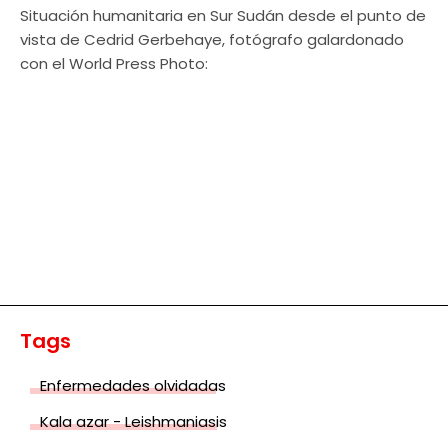
Situación humanitaria en Sur Sudán desde el punto de
vista de Cedrid Gerbehaye, fotógrafo galardonado
con el World Press Photo:
Tags
Enfermedades olvidadas
Kala azar - Leishmaniasis