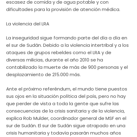
escasez de comida y de agua potable y con
dificultades para la provisión de atención médica.
La violencia del LRA
La inseguridad sigue formando parte del día a día en
el sur de Sudán. Debido a la violencia intertribal y a los
ataques de grupos rebeldes como el LRA y de
diversas milicias, durante el año 2010 se ha
contabilizado la muerte de más de 900 personas y el
desplazamiento de 215.000 más.
Ante el próximo referéndum, el mundo tiene puestos
sus ojos en la situación política del país, pero no hay
que perder de vista a toda la gente que sufre las
consecuencias de la crisis sanitaria y de la violencia,
explica Rob Mulder, coordinador general de MSF en el
sur de Sudán. El sur de Sudán sigue atrapado en una
crisis humanitaria y todavía pasarán muchos años