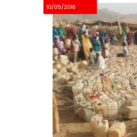
10/05/2016