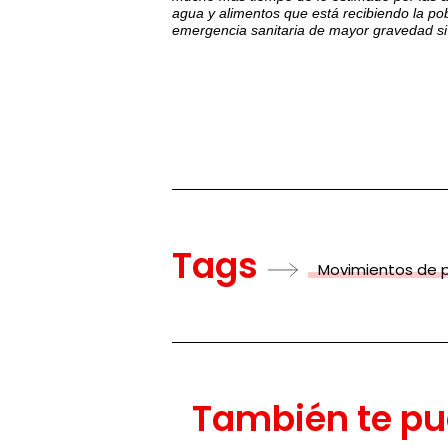
agua y alimentos que está recibiendo la po
emergencia sanitaria de mayor gravedad si
Tags
Movimientos de 
También te pu