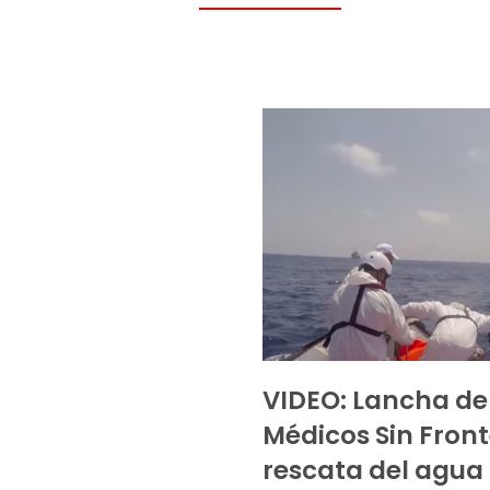
VIDEO: Lancha de
Médicos Sin Fron
rescata del agua