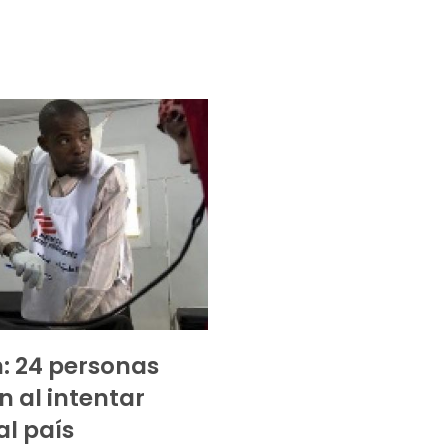
 24 personas
 al intentar
al país