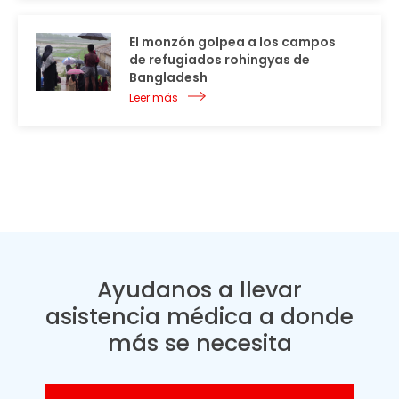
El monzón golpea a los campos
de refugiados rohingyas de
Bangladesh
Leer más
Ayudanos a llevar
asistencia médica a donde
más se necesita