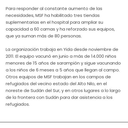
Para responder al constante aumento de las
necesidades, MSF ha habilitado tres tiendas
suplementarias en el hospital para ampliar su
capacidad a 60 camas y ha reforzado sus equipos,
que ya suman más de 80 personas.
La organización trabaja en Yida desde noviembre de
2011. El equipo vacunó en junio a más de 14.000 niños
menores de 15 años de sarampión y sigue vacunando
a los niños de 6 meses a 5 años que llegan al campo.
Otros equipos de MSF trabajan en los campos de
refugiados del vecino estado del Alto Nilo, en el
noreste de Sudán del Sur, y en otros lugares a lo largo
de la frontera con Sudán para dar asistencia a los
refugiados.