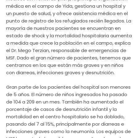
médica en el campo de Yida, gestiona un hospital y
un puesto de salud, y ofrece asistencia médica en el
punto de registro de los refugiados recién llegados. La
mayoría de nuestros pacientes se encuentran en
estado de shock y la mortalidad hospitalaria aumenta
a medida que crece la población en el campo, explica
el Dr. Mego Terzian, responsable de emergencias de
MSF. Dado el gran número de pacientes, tenemos que
centrarnos en los que están más graves y en niños
con diarreas, infecciones graves y desnutrición.
Gran parte de los pacientes del hospital son menores
de 5 años. El número de niños ingresados ha pasado
de 104 a 209 en un mes. También ha aumentado el
porcentaje de casos de desnutrición infantil y la
mortalidad en el centro hospitalario se ha doblado,
pasando del 7 al 15%, principalmente por diarreas e
infecciones graves como la neumonía. Los equipos de