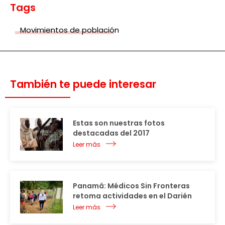
Tags
Movimientos de población
También te puede interesar
Estas son nuestras fotos
destacadas del 2017
Leer más
Panamá: Médicos Sin Fronteras
retoma actividades en el Darién
Leer más