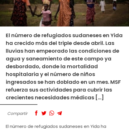
El número de refugiados sudaneses en Yida
ha crecido más del triple desde abril. Las
lluvias han empeorado las condiciones de
agua y saneamiento de este campo ya
desbordado, donde la mortalidad
hospitalaria y el número de niños
ingresados se han doblado en un mes. MSF
refuerza sus actividades para cubrir las
crecientes necesidades médicas […]
Compartir
El número de refugiados sudaneses en Yida ha