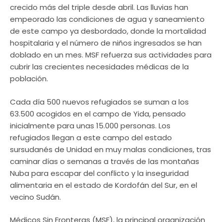
crecido más del triple desde abril. Las lluvias han
empeorado las condiciones de agua y saneamiento
de este campo ya desbordado, donde la mortalidad
hospitalaria y el número de niños ingresados se han
doblado en un mes. MSF refuerza sus actividades para
cubrir las crecientes necesidades médicas de la
población.
Cada día 500 nuevos refugiados se suman a los
63.500 acogidos en el campo de Yida, pensado
inicialmente para unas 15.000 personas. Los
refugiados llegan a este campo del estado
sursudanés de Unidad en muy malas condiciones, tras
caminar días o semanas a través de las montañas
Nuba para escapar del conflicto y la inseguridad
alimentaria en el estado de Kordofán del Sur, en el
vecino Sudán.
Médicos Sin Fronteras (MSF), la principal organización