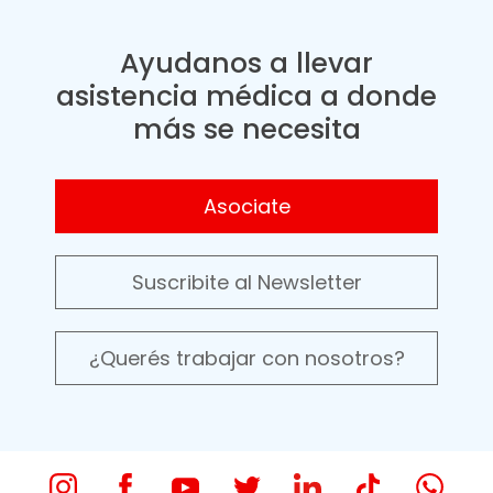
Ayudanos a llevar
asistencia médica a donde
más se necesita
Asociate
Suscribite al Newsletter
¿Querés trabajar con nosotros?