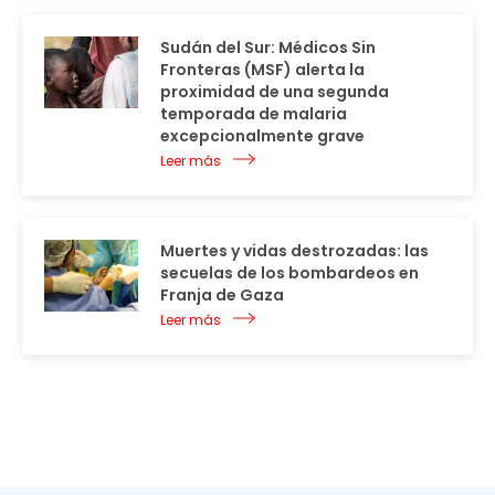
Sudán del Sur: Médicos Sin
Fronteras (MSF) alerta la
proximidad de una segunda
temporada de malaria
excepcionalmente grave
Leer más
Muertes y vidas destrozadas: las
secuelas de los bombardeos en
Franja de Gaza
Leer más