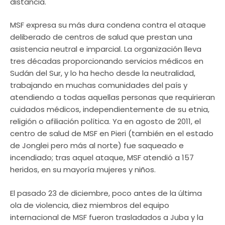
distancia.
MSF expresa su más dura condena contra el ataque
deliberado de centros de salud que prestan una
asistencia neutral e imparcial. La organización lleva
tres décadas proporcionando servicios médicos en
Sudán del Sur, y lo ha hecho desde la neutralidad,
trabajando en muchas comunidades del país y
atendiendo a todas aquellas personas que requirieran
cuidados médicos, independientemente de su etnia,
religión o afiliación política. Ya en agosto de 2011, el
centro de salud de MSF en Pieri (también en el estado
de Jonglei pero más al norte) fue saqueado e
incendiado; tras aquel ataque, MSF atendió a 157
heridos, en su mayoría mujeres y niños.
El pasado 23 de diciembre, poco antes de la última
ola de violencia, diez miembros del equipo
internacional de MSF fueron trasladados a Juba y la