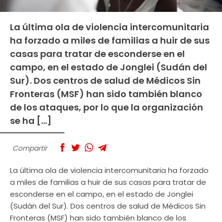
La última ola de violencia intercomunitaria
ha forzado a miles de familias a huir de sus
casas para tratar de esconderse en el
campo, en el estado de Jonglei (Sudán del
Sur). Dos centros de salud de Médicos Sin
Fronteras (MSF) han sido también blanco
de los ataques, por lo que la organización
se ha […]
Compartir
La última ola de violencia intercomunitaria ha forzado
a miles de familias a huir de sus casas para tratar de
esconderse en el campo, en el estado de Jonglei
(Sudán del Sur). Dos centros de salud de Médicos Sin
Fronteras (MSF) han sido también blanco de los