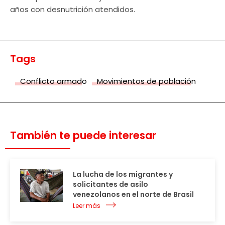
años con desnutrición atendidos.
Tags
Conflicto armado
Movimientos de población
También te puede interesar
La lucha de los migrantes y
solicitantes de asilo
venezolanos en el norte de Brasil
Leer más