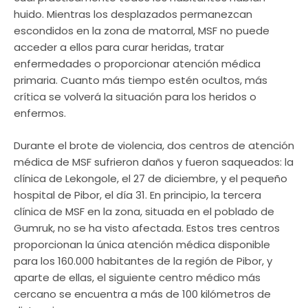
huido. Mientras los desplazados permanezcan
escondidos en la zona de matorral, MSF no puede
acceder a ellos para curar heridas, tratar
enfermedades o proporcionar atención médica
primaria. Cuanto más tiempo estén ocultos, más
crítica se volverá la situación para los heridos o
enfermos.
Durante el brote de violencia, dos centros de atención
médica de MSF sufrieron daños y fueron saqueados: la
clínica de Lekongole, el 27 de diciembre, y el pequeño
hospital de Pibor, el día 31. En principio, la tercera
clínica de MSF en la zona, situada en el poblado de
Gumruk, no se ha visto afectada. Estos tres centros
proporcionan la única atención médica disponible
para los 160.000 habitantes de la región de Pibor, y
aparte de ellas, el siguiente centro médico más
cercano se encuentra a más de 100 kilómetros de