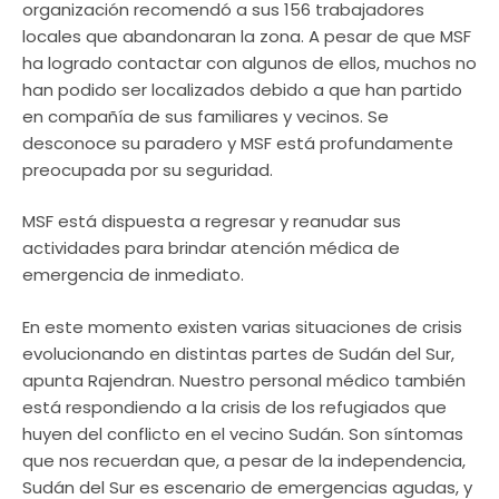
organización recomendó a sus 156 trabajadores
locales que abandonaran la zona. A pesar de que MSF
ha logrado contactar con algunos de ellos, muchos no
han podido ser localizados debido a que han partido
en compañía de sus familiares y vecinos. Se
desconoce su paradero y MSF está profundamente
preocupada por su seguridad.
MSF está dispuesta a regresar y reanudar sus
actividades para brindar atención médica de
emergencia de inmediato.
En este momento existen varias situaciones de crisis
evolucionando en distintas partes de Sudán del Sur,
apunta Rajendran. Nuestro personal médico también
está respondiendo a la crisis de los refugiados que
huyen del conflicto en el vecino Sudán. Son síntomas
que nos recuerdan que, a pesar de la independencia,
Sudán del Sur es escenario de emergencias agudas, y