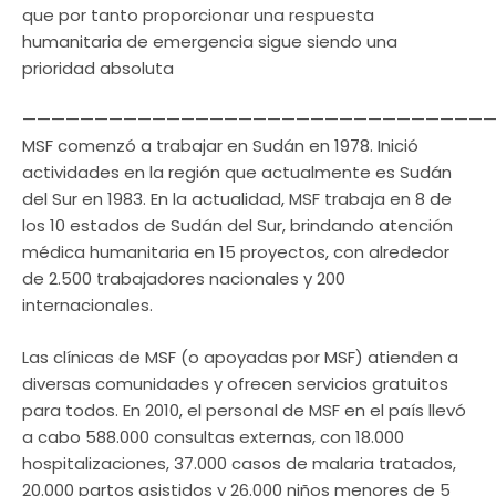
que por tanto proporcionar una respuesta
humanitaria de emergencia sigue siendo una
prioridad absoluta
—————————————————————————————————
MSF comenzó a trabajar en Sudán en 1978. Inició
actividades en la región que actualmente es Sudán
del Sur en 1983. En la actualidad, MSF trabaja en 8 de
los 10 estados de Sudán del Sur, brindando atención
médica humanitaria en 15 proyectos, con alrededor
de 2.500 trabajadores nacionales y 200
internacionales.
Las clínicas de MSF (o apoyadas por MSF) atienden a
diversas comunidades y ofrecen servicios gratuitos
para todos. En 2010, el personal de MSF en el país llevó
a cabo 588.000 consultas externas, con 18.000
hospitalizaciones, 37.000 casos de malaria tratados,
20.000 partos asistidos y 26.000 niños menores de 5