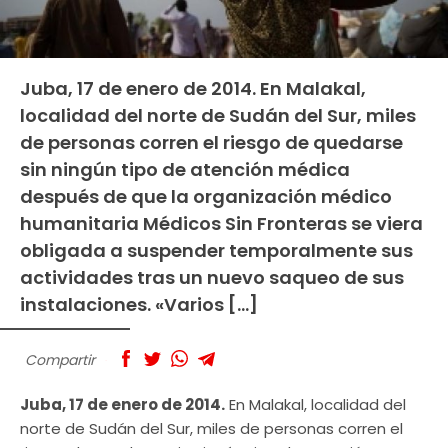
Juba, 17 de enero de 2014. En Malakal,
localidad del norte de Sudán del Sur, miles
de personas corren el riesgo de quedarse
sin ningún tipo de atención médica
después de que la organización médico
humanitaria Médicos Sin Fronteras se viera
obligada a suspender temporalmente sus
actividades tras un nuevo saqueo de sus
instalaciones. «Varios […]
Compartir
Juba, 17 de enero de 2014.
En Malakal, localidad del
norte de Sudán del Sur, miles de personas corren el