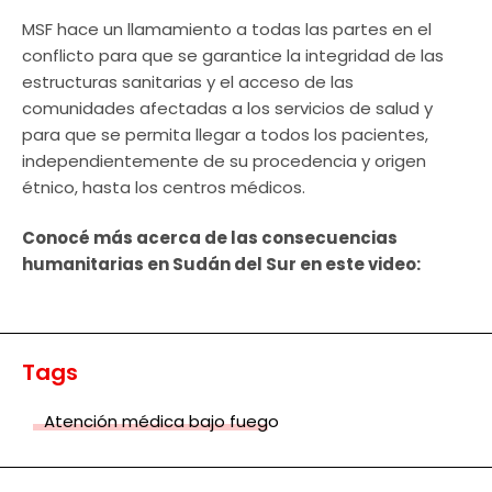
MSF hace un llamamiento a todas las partes en el
conflicto para que se garantice la integridad de las
estructuras sanitarias y el acceso de las
comunidades afectadas a los servicios de salud y
para que se permita llegar a todos los pacientes,
independientemente de su procedencia y origen
étnico, hasta los centros médicos.
Conocé más acerca de las consecuencias
humanitarias en Sudán del Sur en este video:
Tags
Atención médica bajo fuego