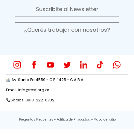
Suscribite al Newsletter
¿Querés trabajar con nosotros?
Av. Santa Fe 4559 - C.P. 1425 - C.A.B.A
Email:
info@msf.org.ar
Socios: 0810-222-6732
Preguntas Frecuentes
Política de Privacidad
Mapa del sitio