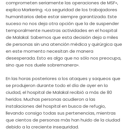
comprometen seriamente las operaciones de MSF»,
explica Markering. «La seguridad de los trabajadores
humanitarios debe estar siempre garantizada. Este
suceso no nos deja otra opción que la de suspender
temporalmente nuestras actividades en el hospital
de Malakal. Sabemos que esta decisión deja a miles
de personas sin una atención médica y quirúrgica que
en este momento necesitan de manera
desesperada. Esto es algo que no sólo nos preocupa,
sino que nos duele sobremanera».
En las horas posteriores a los ataques y saqueos que
se produjeron durante todo el día de ayer en la
ciudad, el hospital de Malakal recibió a más de 80
heridos. Muchas personas acudieron a las
instalaciones del hospital en busca de refugio,
llevando consigo todas sus pertenencias, mientras
que cientos de personas más han huido de la ciudad
debido a la creciente inseguridad.