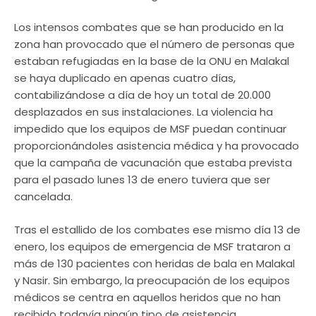
Los intensos combates que se han producido en la
zona han provocado que el número de personas que
estaban refugiadas en la base de la ONU en Malakal
se haya duplicado en apenas cuatro días,
contabilizándose a día de hoy un total de 20.000
desplazados en sus instalaciones. La violencia ha
impedido que los equipos de MSF puedan continuar
proporcionándoles asistencia médica y ha provocado
que la campaña de vacunación que estaba prevista
para el pasado lunes 13 de enero tuviera que ser
cancelada.
Tras el estallido de los combates ese mismo día 13 de
enero, los equipos de emergencia de MSF trataron a
más de 130 pacientes con heridas de bala en Malakal
y Nasir. Sin embargo, la preocupación de los equipos
médicos se centra en aquellos heridos que no han
recibido todavía ningún tipo de asistencia.