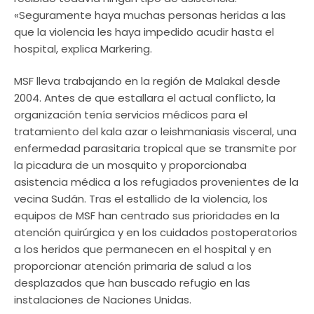
«Seguramente haya muchas personas heridas a las
que la violencia les haya impedido acudir hasta el
hospital, explica Markering.
MSF lleva trabajando en la región de Malakal desde
2004. Antes de que estallara el actual conflicto, la
organización tenía servicios médicos para el
tratamiento del kala azar o leishmaniasis visceral, una
enfermedad parasitaria tropical que se transmite por
la picadura de un mosquito y proporcionaba
asistencia médica a los refugiados provenientes de la
vecina Sudán. Tras el estallido de la violencia, los
equipos de MSF han centrado sus prioridades en la
atención quirúrgica y en los cuidados postoperatorios
a los heridos que permanecen en el hospital y en
proporcionar atención primaria de salud a los
desplazados que han buscado refugio en las
instalaciones de Naciones Unidas.