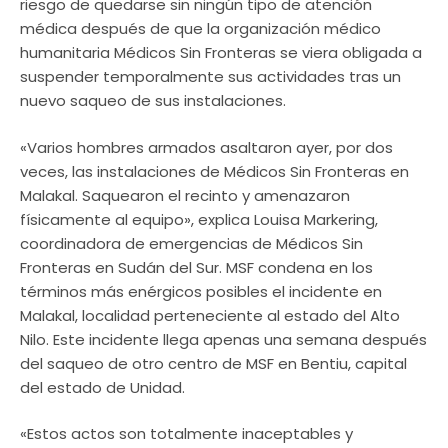
riesgo de quedarse sin ningún tipo de atención
médica después de que la organización médico
humanitaria Médicos Sin Fronteras se viera obligada a
suspender temporalmente sus actividades tras un
nuevo saqueo de sus instalaciones.
«Varios hombres armados asaltaron ayer, por dos
veces, las instalaciones de Médicos Sin Fronteras en
Malakal. Saquearon el recinto y amenazaron
físicamente al equipo», explica Louisa Markering,
coordinadora de emergencias de Médicos Sin
Fronteras en Sudán del Sur. MSF condena en los
términos más enérgicos posibles el incidente en
Malakal, localidad perteneciente al estado del Alto
Nilo. Este incidente llega apenas una semana después
del saqueo de otro centro de MSF en Bentiu, capital
del estado de Unidad.
«Estos actos son totalmente inaceptables y