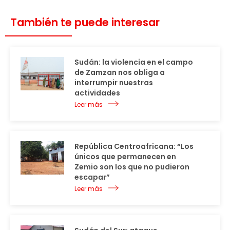
También te puede interesar
Sudán: la violencia en el campo
de Zamzan nos obliga a
interrumpir nuestras
actividades
Leer más
República Centroafricana: “Los
únicos que permanecen en
Zemio son los que no pudieron
escapar”
Leer más