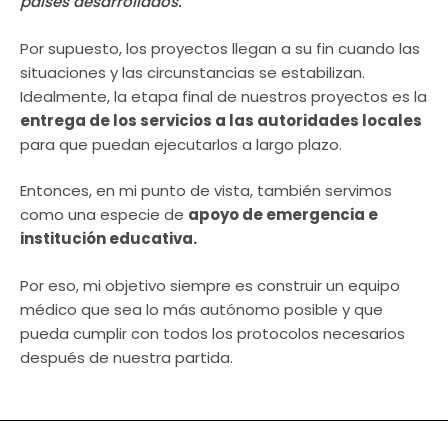
países desarrollados.
Por supuesto, los proyectos llegan a su fin cuando las
situaciones y las circunstancias se estabilizan.
Idealmente, la etapa final de nuestros proyectos es la
entrega de los servicios a las autoridades locales
para que puedan ejecutarlos a largo plazo.
Entonces, en mi punto de vista, también servimos
como una especie de
apoyo de emergencia e
institución educativa.
Por eso, mi objetivo siempre es construir un equipo
médico que sea lo más autónomo posible y que
pueda cumplir con todos los protocolos necesarios
después de nuestra partida.