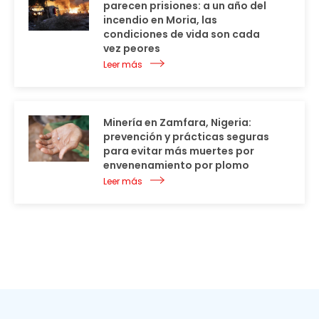
parecen prisiones: a un año del
incendio en Moria, las
condiciones de vida son cada
vez peores
Leer más
Minería en Zamfara, Nigeria:
prevención y prácticas seguras
para evitar más muertes por
envenenamiento por plomo
Leer más