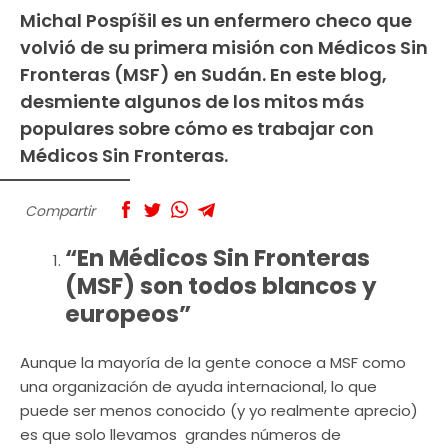
Michal Pospíšil es un enfermero checo que
volvió de su primera misión con Médicos Sin
Fronteras (MSF) en Sudán. En este blog,
desmiente algunos de los mitos más
populares sobre cómo es trabajar con
Médicos Sin Fronteras.
Compartir
​“En Médicos Sin Fronteras
(MSF) son todos blancos y
europeos”
Aunque la mayoría de la gente conoce a MSF como
una organización de ayuda internacional, lo que
puede ser menos conocido (y yo realmente aprecio)
es que solo llevamos grandes números de