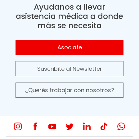
Ayudanos a llevar
asistencia médica a donde
más se necesita
Asociate
Suscribite al Newsletter
¿Querés trabajar con nosotros?