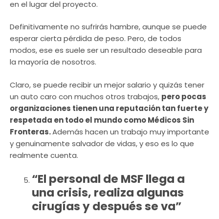
en el lugar del proyecto.
Definitivamente no sufrirás hambre, aunque se puede
esperar cierta pérdida de peso. Pero, de todos
modos, ese es suele ser un resultado deseable para
la mayoría de nosotros.
Claro, se puede recibir un mejor salario y quizás tener
un auto caro con muchos otros trabajos,
pero pocas
organizaciones tienen una reputación tan fuerte y
respetada en todo el mundo como Médicos Sin
Fronteras.
Además hacen un trabajo muy importante
y genuinamente salvador de vidas, y eso es lo que
realmente cuenta.
“El personal de MSF llega a
una crisis, realiza algunas
cirugías y después se va”