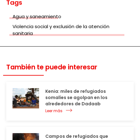
Tags
Agua y saneamiento
Violencia social y exclusión de la atención
sanitaria
También te puede interesar
Kenia: miles de refugiados
somalíes se agolpan en los
alrededores de Dadaab
Leer más
Campos de refugiados que