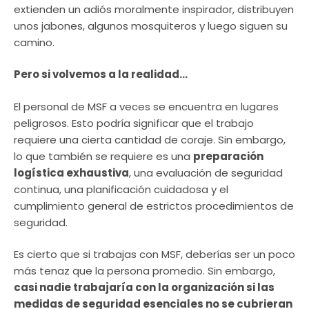
extienden un adiós moralmente inspirador, distribuyen
unos jabones, algunos mosquiteros y luego siguen su
camino.
Pero si volvemos a la realidad…
El personal de MSF a veces se encuentra en lugares
peligrosos. Esto podría significar que el trabajo
requiere una cierta cantidad de coraje. Sin embargo,
lo que también se requiere es una
preparación
logística exhaustiva
, una evaluación de seguridad
continua, una planificación cuidadosa y el
cumplimiento general de estrictos procedimientos de
seguridad.
Es cierto que si trabajas con MSF, deberías ser un poco
más tenaz que la persona promedio. Sin embargo,
casi nadie trabajaría con la organización si las
medidas de seguridad esenciales no se cubrieran