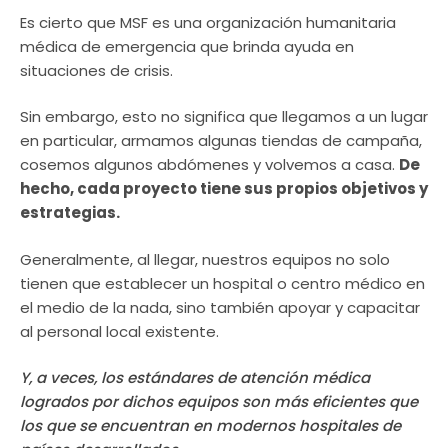
Es cierto que MSF es una organización humanitaria
médica de emergencia que brinda ayuda en
situaciones de crisis.
Sin embargo, esto no significa que llegamos a un lugar
en particular, armamos algunas tiendas de campaña,
cosemos algunos abdómenes y volvemos a casa.
De
hecho, cada proyecto tiene sus propios objetivos y
estrategias.
Generalmente, al llegar, nuestros equipos no solo
tienen que establecer un hospital o centro médico en
el medio de la nada, sino también apoyar y capacitar
al personal local existente.
Y, a veces, los estándares de atención médica
logrados por dichos equipos son más eficientes que
los que se encuentran en modernos hospitales de