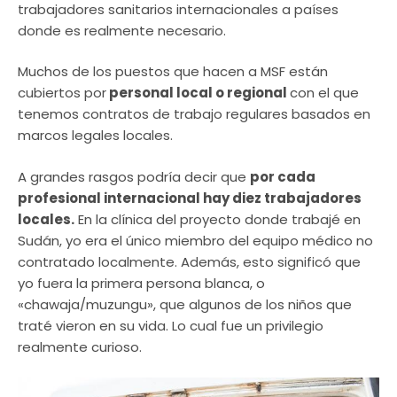
trabajadores sanitarios internacionales a países
donde es realmente necesario.
Muchos de los puestos que hacen a MSF están
cubiertos por
personal local o regional
con el que
tenemos contratos de trabajo regulares basados ​​en
marcos legales locales.
A grandes rasgos podría decir que
por cada
profesional internacional hay diez trabajadores
locales.
En la clínica del proyecto donde trabajé en
Sudán, yo era el único miembro del equipo médico no
contratado localmente. Además, esto significó que
yo fuera la primera persona blanca, o
«chawaja/muzungu», que algunos de los niños que
traté vieron en su vida. Lo cual fue un privilegio
realmente curioso.