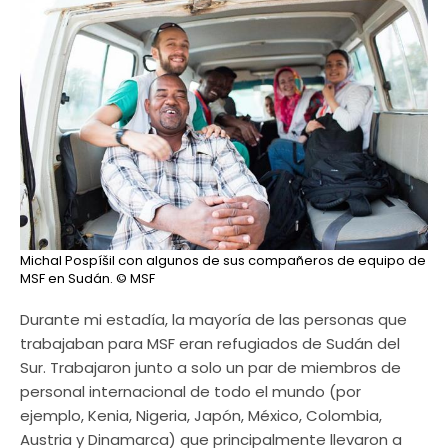
Michal Pospíšil con algunos de sus compañeros de equipo de
MSF en Sudán.
© MSF
Durante mi estadía, la mayoría de las personas que
trabajaban para MSF eran refugiados de Sudán del
Sur. Trabajaron junto a solo un par de miembros de
personal internacional de todo el mundo (por
ejemplo, Kenia, Nigeria, Japón, México, Colombia,
Austria y Dinamarca) que principalmente llevaron a