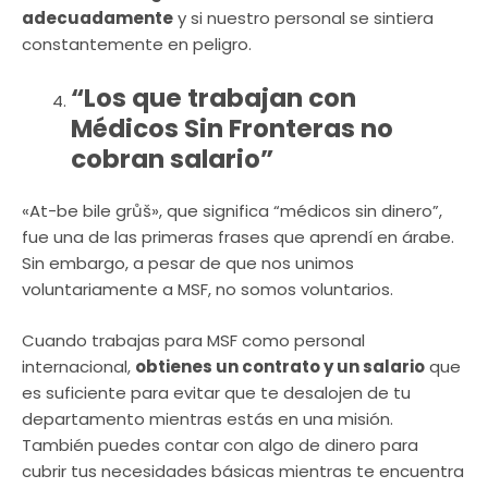
adecuadamente
y si nuestro personal se sintiera
constantemente en peligro.
“Los que trabajan con
Médicos Sin Fronteras no
cobran salario”
«At-be bile grůš», que significa “médicos sin dinero”,
fue una de las primeras frases que aprendí en árabe.
Sin embargo, a pesar de que nos unimos
voluntariamente a MSF, no somos voluntarios.
Cuando trabajas para MSF como personal
internacional,
obtienes un contrato y un salario
que
es suficiente para evitar que te desalojen de tu
departamento mientras estás en una misión.
También puedes contar con algo de dinero para
cubrir tus necesidades básicas mientras te encuentra