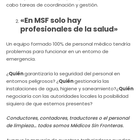
cabo tareas de coordinación y gestión.
«En MSF solo hay
profesionales de la salud»
Un equipo formado 100% de personal médico tendría
problemas para funcionar en un entorno de
emergencia.
¿
Quién
garantizaría la seguridad del personal en
entornos peligrosos?
¿
Quién
gestionaría las
instalaciones de agua, higiene y saneamiento?¿
Quién
negociaría con las autoridades locales la posibilidad
siquiera de que estemos presentes?
Conductores, contadores, traductores o el personal
de limpieza… todos somos Médicos Sin Fronteras.