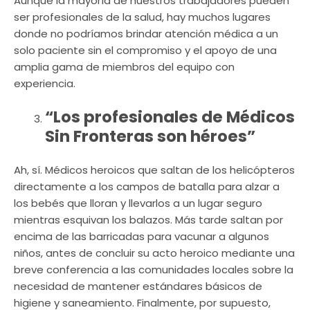
Aunque la mayoría de nuestros trabajadores pueden
ser profesionales de la salud, hay muchos lugares
donde no podríamos brindar atención médica a un
solo paciente sin el compromiso y el apoyo de una
amplia gama de miembros del equipo con
experiencia.
“Los profesionales de Médicos
Sin Fronteras son héroes”
Ah, sí. Médicos heroicos que saltan de los helicópteros
directamente a los campos de batalla para alzar a
los bebés que lloran y llevarlos a un lugar seguro
mientras esquivan los balazos. Más tarde saltan por
encima de las barricadas para vacunar a algunos
niños, antes de concluir su acto heroico mediante una
breve conferencia a las comunidades locales sobre la
necesidad de mantener estándares básicos de
higiene y saneamiento. Finalmente, por supuesto,