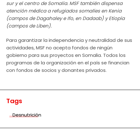
sur y el centro de Somalia. MSF también dispensa
atención médica a refugiados somalíes en Kenia
(campos de Dagahaley e Ifo, en Dadaab) y Etiopía
(campos de Liben).
Para garantizar la independencia y neutralidad de sus
actividades, MSF no acepta fondos de ningún
gobierno para sus proyectos en Somalia. Todos los
programas de la organización en el país se financian
con fondos de socios y donantes privados.
Tags
Desnutrición