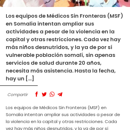
Los equipos de Médicos Sin Fronteras (MSF)
en Somalia intentan ampliar sus
actividades a pesar de la violencia en la
capital y otras restricciones. Cada vez hay
más niños desnutridos, y la ya de por sí
vulnerable población somalí, sin apenas
servicios de salud durante 20 años,
necesita más asistencia. Hasta la fecha,
hay un […]
Compartir
Los equipos de Médicos Sin Fronteras (MSF) en
Somalia intentan ampliar sus actividades a pesar de
la violencia en la capital y otras restricciones. Cada
vez hay más niños desnutridos, y la ya de por sí