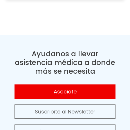
Ayudanos a llevar
asistencia médica a donde
más se necesita
Asociate
Suscribite al Newsletter