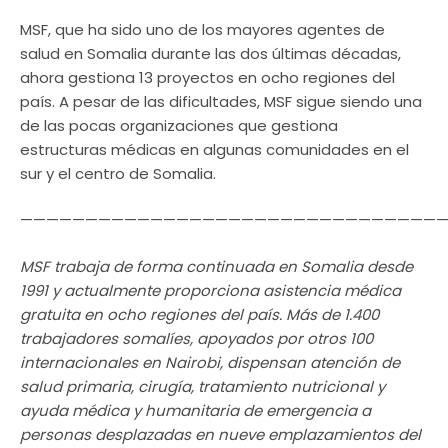
MSF, que ha sido uno de los mayores agentes de
salud en Somalia durante las dos últimas décadas,
ahora gestiona 13 proyectos en ocho regiones del
país. A pesar de las dificultades, MSF sigue siendo una
de las pocas organizaciones que gestiona
estructuras médicas en algunas comunidades en el
sur y el centro de Somalia.
—————————————————————————————————
MSF trabaja de forma continuada en Somalia desde
1991 y actualmente proporciona asistencia médica
gratuita en ocho regiones del país. Más de 1.400
trabajadores somalíes, apoyados por otros 100
internacionales en Nairobi, dispensan atención de
salud primaria, cirugía, tratamiento nutricional y
ayuda médica y humanitaria de emergencia a
personas desplazadas en nueve emplazamientos del