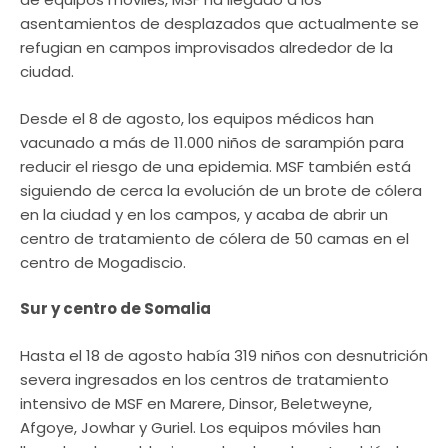
asentamientos de desplazados que actualmente se
refugian en campos improvisados alrededor de la
ciudad.
Desde el 8 de agosto, los equipos médicos han
vacunado a más de 11.000 niños de sarampión para
reducir el riesgo de una epidemia. MSF también está
siguiendo de cerca la evolución de un brote de cólera
en la ciudad y en los campos, y acaba de abrir un
centro de tratamiento de cólera de 50 camas en el
centro de Mogadiscio.
Sur y centro de Somalia
Hasta el 18 de agosto había 319 niños con desnutrición
severa ingresados en los centros de tratamiento
intensivo de MSF en Marere, Dinsor, Beletweyne,
Afgoye, Jowhar y Guriel. Los equipos móviles han