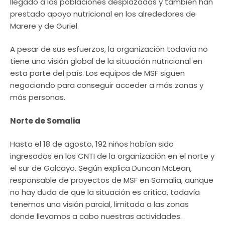
llegado a las poblaciones desplazadas y también han
prestado apoyo nutricional en los alrededores de
Marere y de Guriel.
A pesar de sus esfuerzos, la organización todavía no
tiene una visión global de la situación nutricional en
esta parte del país. Los equipos de MSF siguen
negociando para conseguir acceder a más zonas y
más personas.
Norte de Somalia
Hasta el 18 de agosto, 192 niños habían sido
ingresados en los CNTI de la organización en el norte y
el sur de Galcayo. Según explica Duncan McLean,
responsable de proyectos de MSF en Somalia, aunque
no hay duda de que la situación es crítica, todavía
tenemos una visión parcial, limitada a las zonas
donde llevamos a cabo nuestras actividades.