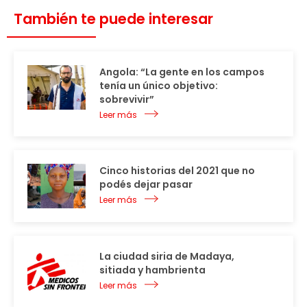
También te puede interesar
Angola: “La gente en los campos
tenía un único objetivo:
sobrevivir”
Leer más
Cinco historias del 2021 que no
podés dejar pasar
Leer más
La ciudad siria de Madaya,
sitiada y hambrienta
Leer más