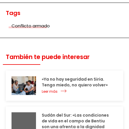
Tags
Conflicto armado
También te puede interesar
«Ya no hay seguridad en Siria.
Tengo miedo, no quiero volver»
Leer más
Sudán del Sur: «Las condiciones
de vida en el campo de Bentiu
son una afrenta a la dignidad