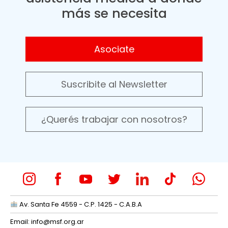
más se necesita
Asociate
Suscribite al Newsletter
¿Querés trabajar con nosotros?
Av. Santa Fe 4559 - C.P. 1425 - C.A.B.A
Email:
info@msf.org.ar