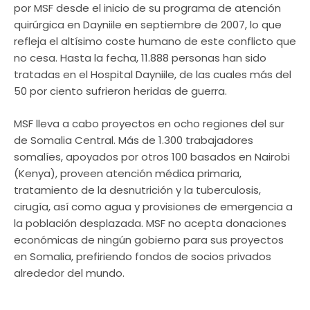
por MSF desde el inicio de su programa de atención
quirúrgica en Dayniile en septiembre de 2007, lo que
refleja el altísimo coste humano de este conflicto que
no cesa. Hasta la fecha, 11.888 personas han sido
tratadas en el Hospital Dayniile, de las cuales más del
50 por ciento sufrieron heridas de guerra.
MSF lleva a cabo proyectos en ocho regiones del sur
de Somalia Central. Más de 1.300 trabajadores
somalíes, apoyados por otros 100 basados en Nairobi
(Kenya), proveen atención médica primaria,
tratamiento de la desnutrición y la tuberculosis,
cirugía, así como agua y provisiones de emergencia a
la población desplazada. MSF no acepta donaciones
económicas de ningún gobierno para sus proyectos
en Somalia, prefiriendo fondos de socios privados
alrededor del mundo.