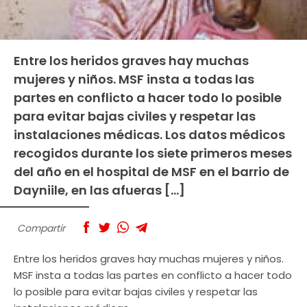
Entre los heridos graves hay muchas
mujeres y niños. MSF insta a todas las
partes en conflicto a hacer todo lo posible
para evitar bajas civiles y respetar las
instalaciones médicas. Los datos médicos
recogidos durante los siete primeros meses
del año en el hospital de MSF en el barrio de
Dayniile, en las afueras […]
Compartir
Entre los heridos graves hay muchas mujeres y niños.
MSF insta a todas las partes en conflicto a hacer todo
lo posible para evitar bajas civiles y respetar las