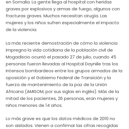
en Somalia. La gente llega al hospital con heridas
graves por explosivos y armas de fuego, algunos con
fracturas graves. Muchos necesitan cirugía. Las
mujeres y los niños sufren especialmente el impacto
de la violencia.
La más reciente demostración de cómo la violencia
impregna la vida cotidiana de la población civil de
Mogadiscio ocurrió el pasado 27 de julio, cuando 45
personas fueron llevadas al Hospital Dayniile tras los
intensos bombardeos entre los grupos armados de la
oposición y el Gobierno Federal de Transición y la
fuerza de mantenimiento de la paz de la Unión
Africana (AMISOM, por sus siglas en inglés). Más de la
mitad de los pacientes, 26 personas, eran mujeres y
niños menores de 14 años.
Lo más grave es que los datos médicos de 2010 no
son aislados. Vienen a confirmar las cifras recogidas