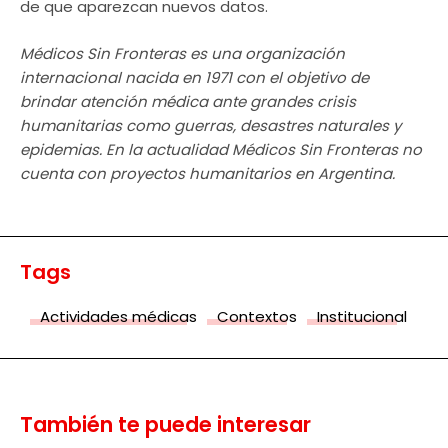
de que aparezcan nuevos datos.
Médicos Sin Fronteras es una organización
internacional nacida en 1971 con el objetivo de
brindar atención médica ante grandes crisis
humanitarias como guerras, desastres naturales y
epidemias. En la actualidad Médicos Sin Fronteras no
cuenta con proyectos humanitarios en Argentina.
Tags
Actividades médicas
Contextos
Institucional
También te puede interesar