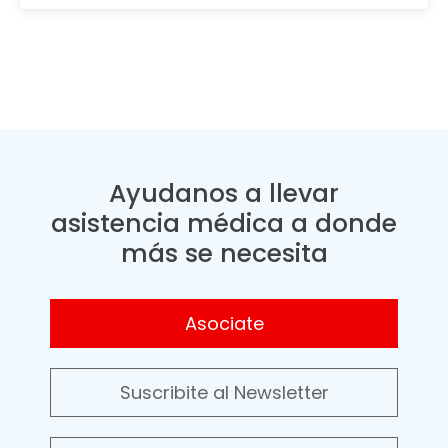
Ayudanos a llevar
asistencia médica a donde
más se necesita
Asociate
Suscribite al Newsletter