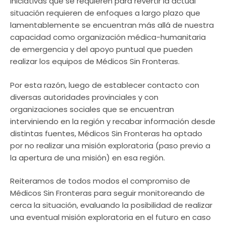
iniciativas que se requieren para revertir la actual
situación requieren de enfoques a largo plazo que
lamentablemente se encuentran más allá de nuestra
capacidad como organización médica-humanitaria
de emergencia y del apoyo puntual que pueden
realizar los equipos de Médicos Sin Fronteras.
Por esta razón, luego de establecer contacto con
diversas autoridades provinciales y con
organizaciones sociales que se encuentran
interviniendo en la región y recabar información desde
distintas fuentes, Médicos Sin Fronteras ha optado
por no realizar una misión exploratoria (paso previo a
la apertura de una misión) en esa región.
Reiteramos de todos modos el compromiso de
Médicos Sin Fronteras para seguir monitoreando de
cerca la situación, evaluando la posibilidad de realizar
una eventual misión exploratoria en el futuro en caso