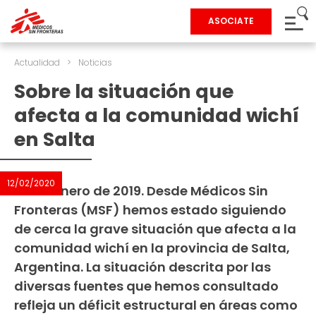
ASOCIATE
Actualidad
>
Noticias
Sobre la situación que
afecta a la comunidad wichí
en Salta
12/02/2020
30 de enero de 2019. Desde Médicos Sin
Fronteras (MSF) hemos estado siguiendo
de cerca la grave situación que afecta a la
comunidad wichí en la provincia de Salta,
Argentina. La situación descrita por las
diversas fuentes que hemos consultado
refleja un déficit estructural en áreas como