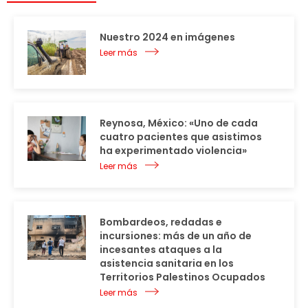
Nuestro 2024 en imágenes
Leer más
Reynosa, México: «Uno de cada
cuatro pacientes que asistimos
ha experimentado violencia»
Leer más
Bombardeos, redadas e
incursiones: más de un año de
incesantes ataques a la
asistencia sanitaria en los
Territorios Palestinos Ocupados
Leer más