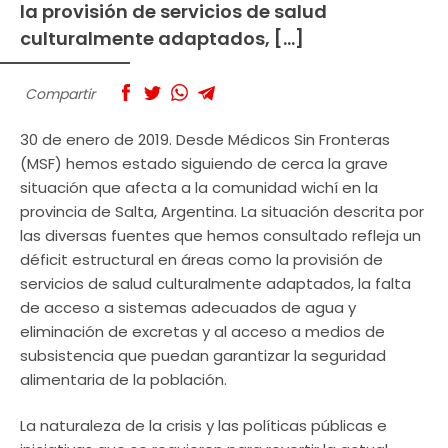
la provisión de servicios de salud
culturalmente adaptados, […]
Compartir
30 de enero de 2019. Desde Médicos Sin Fronteras
(MSF) hemos estado siguiendo de cerca la grave
situación que afecta a la comunidad wichí en la
provincia de Salta, Argentina. La situación descrita por
las diversas fuentes que hemos consultado refleja un
déficit estructural en áreas como la provisión de
servicios de salud culturalmente adaptados, la falta
de acceso a sistemas adecuados de agua y
eliminación de excretas y al acceso a medios de
subsistencia que puedan garantizar la seguridad
alimentaria de la población.
La naturaleza de la crisis y las políticas públicas e