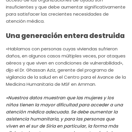
insuficientes y que debe aumentar significativamente
para satisfacer las crecientes necesidades de
atención médica.
Una generación entera destruida
«Hablamos con personas cuyas viviendas sufrieron
daños, en algunos casos múltiples veces, por ataques
aéreos y que viven en condiciones de vulnerabilidad»,
dijo el Dr. Ghassan Aziz, gerente del programa de
vigilancia de la salud en el Centro para el Avance de la
Medicina Humanitaria de MSF en Amman.
«Nuestros datos muestran que las mujeres y los
niños tienen la mayor dificultad para acceder a una
atención médica adecuada. Se debe aumentar la
asistencia humanitaria, y para las personas que
viven en el sur de Siria en particular, la forma más