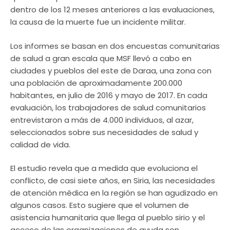
dentro de los 12 meses anteriores a las evaluaciones,
la causa de la muerte fue un incidente militar.
Los informes se basan en dos encuestas comunitarias
de salud a gran escala que MSF llevó a cabo en
ciudades y pueblos del este de Daraa, una zona con
una población de aproximadamente 200.000
habitantes, en julio de 2016 y mayo de 2017. En cada
evaluación, los trabajadores de salud comunitarios
entrevistaron a más de 4.000 individuos, al azar,
seleccionados sobre sus necesidades de salud y
calidad de vida.
El estudio revela que a medida que evoluciona el
conflicto, de casi siete años, en Siria, las necesidades
de atención médica en la región se han agudizado en
algunos casos. Esto sugiere que el volumen de
asistencia humanitaria que llega al pueblo sirio y el
acceso de las organizaciones de ayuda son