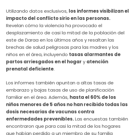
Utilizando datos exclusivos,
los informes visibilizan el
impacto del conflicto sirio en las personas.
Revelan cómo la violencia ha provocado el
desplazamiento de casi la mitad de la población del
este de Daraa en los últimos años y resaltan las
brechas de salud peligrosas para las madres y los
niños en el área, incluyendo
tasas alarmantes de
partos arriesgados en el hogar
y
atención
prenatal deficiente
.
Los informes también apuntan a altas tasas de
embarazo y bajas tasas de uso de planificación
familiar en el área. Además,
hasta el 60% de los
niños menores de 5 años no han recibido todas las
dosis necesarias de vacunas contra
enfermedades prevenibles.
Las encuestas también
encontraron que para casi la mitad de los hogares
que habían perdido a un miembro de su familia