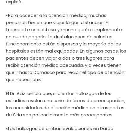
explicó.
«Para acceder a la atención médica, muchas
personas tienen que viajar largas distancias. El
transporte es costoso y mucha gente simplemente
no puede pagarlo. Las instalaciones de salud en
funcionamiento están dispersas y la mayoría de los
hospitales están mal equipados. En algunos casos, los
pacientes deben viajar a dos o tres lugares para
recibir atención médica adecuada, y a veces tienen
que ir hasta Damasco para recibir el tipo de atención
que necesitan».
El Dr. Aziz señaló que, si bien los hallazgos de los
estudios revelan una serie de áreas de preocupación,
las necesidades de atención médica en otras partes
de Siria son potencialmente más preocupantes.
«Los hallazgos de ambas evaluaciones en Daraa