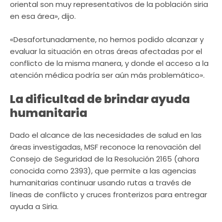
oriental son muy representativos de la población siria
en esa área», dijo.
«Desafortunadamente, no hemos podido alcanzar y
evaluar la situación en otras áreas afectadas por el
conflicto de la misma manera, y donde el acceso a la
atención médica podría ser aún más problemático».
La dificultad de brindar ayuda
humanitaria
Dado el alcance de las necesidades de salud en las
áreas investigadas, MSF reconoce la renovación del
Consejo de Seguridad de la Resolución 2165 (ahora
conocida como 2393), que permite a las agencias
humanitarias continuar usando rutas a través de
líneas de conflicto y cruces fronterizos para entregar
ayuda a Siria.