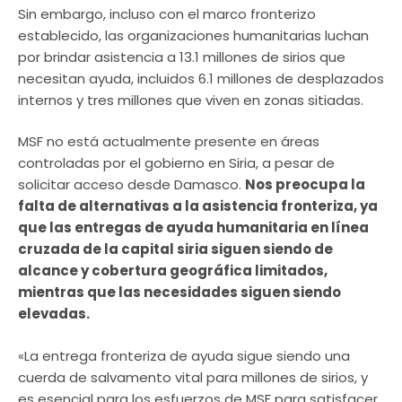
Sin embargo, incluso con el marco fronterizo
establecido, las organizaciones humanitarias luchan
por brindar asistencia a 13.1 millones de sirios que
necesitan ayuda, incluidos 6.1 millones de desplazados
internos y tres millones que viven en zonas sitiadas.
MSF no está actualmente presente en áreas
controladas por el gobierno en Siria, a pesar de
solicitar acceso desde Damasco.
Nos preocupa la
falta de alternativas a la asistencia fronteriza, ya
que las entregas de ayuda humanitaria en línea
cruzada de la capital siria siguen siendo de
alcance y cobertura geográfica limitados,
mientras que las necesidades siguen siendo
elevadas.
«La entrega fronteriza de ayuda sigue siendo una
cuerda de salvamento vital para millones de sirios, y
es esencial para los esfuerzos de MSF para satisfacer