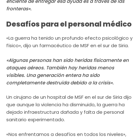
eficiente de entregar esa ayuda es a través de las
fronteras».
Desafíos para el personal médico
«La guerra ha tenido un profundo efecto psicológico y
físico», dijo un farmacéutico de MSF en el sur de Siria.
«Algunas personas han sido heridas físicamente en
ataques aéreos. También hay heridas menos
visibles. Una generación entera ha sido
completamente destruida debido a la crisis».
Un cirujano de un hospital de MSF en el sur de Siria dijo
que aunque la violencia ha disminuido, la guerra ha
dejado infraestructura dañada y falta de personal
sanitario experimentado.
«Nos enfrentamos a desafíos en todos los niveles»,