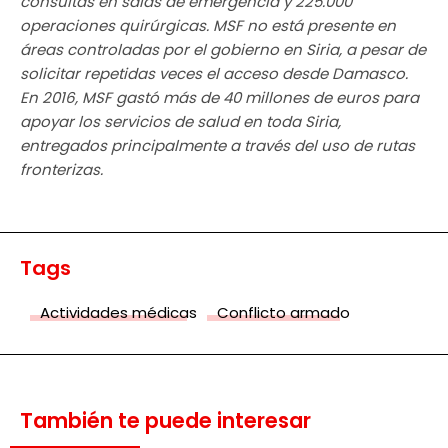
consultas en salas de emergencia y 225.000
operaciones quirúrgicas. MSF no está presente en
áreas controladas por el gobierno en Siria, a pesar de
solicitar repetidas veces el acceso desde Damasco.
En 2016, MSF gastó más de 40 millones de euros para
apoyar los servicios de salud en toda Siria,
entregados principalmente a través del uso de rutas
fronterizas.
Tags
Actividades médicas
Conflicto armado
También te puede interesar