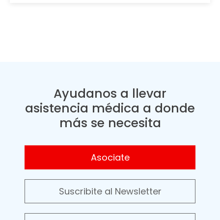
Ayudanos a llevar
asistencia médica a donde
más se necesita
Asociate
Suscribite al Newsletter