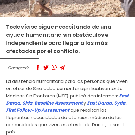
Todavía se sigue necesitando de una
ayuda humanitaria sin obstáculos e
independiente para llegar a los más
afectados por el conflicto.
Compartir
La asistencia humanitaria para las personas que viven
en el sur de Siria debe aumentar significativamente.
Médicos Sin Fronteras (MSF) publicó dos informes:
East
Daraa, Siria, Baseline Assessment
y
East Daraa, Syria,
First Follow-Up Assessment
que resaltan las
flagrantes necesidades de atención médica de las
comunidades que viven en el este de Daraa, al sur del
país.