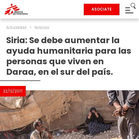
ASOCIATE
Actualidad
>
Noticias
Siria: Se debe aumentar la
ayuda humanitaria para las
personas que viven en
Daraa, en el sur del país.
22/12/2017