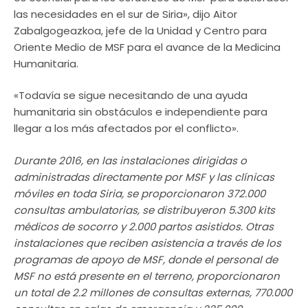
las necesidades en el sur de Siria», dijo Aitor
Zabalgogeazkoa, jefe de la Unidad y Centro para
Oriente Medio de MSF para el avance de la Medicina
Humanitaria.
«Todavía se sigue necesitando de una ayuda
humanitaria sin obstáculos e independiente para
llegar a los más afectados por el conflicto».
Durante 2016, en las instalaciones dirigidas o
administradas directamente por MSF y las clínicas
móviles en toda Siria, se proporcionaron 372.000
consultas ambulatorias, se distribuyeron 5.300 kits
médicos de socorro y 2.000 partos asistidos. Otras
instalaciones que reciben asistencia a través de los
programas de apoyo de MSF, donde el personal de
MSF no está presente en el terreno, proporcionaron
un total de 2.2 millones de consultas externas, 770.000