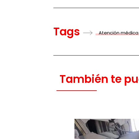
Tags
Atención médica
También te pu