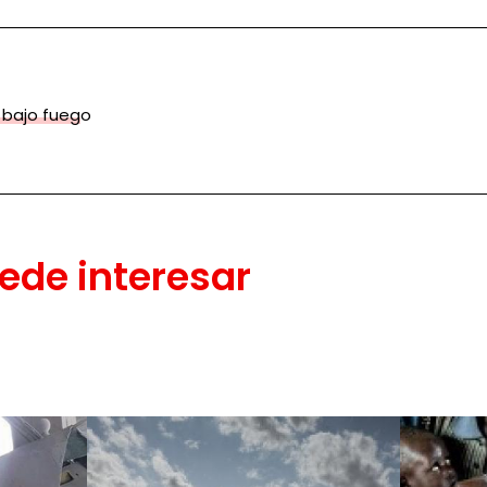
 bajo fuego
ede interesar