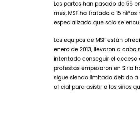
Los partos han pasado de 56 e
mes, MSF ha tratado a 15 niños
especializada que solo se encue
Los equipos de MSF están ofreci
enero de 2013, llevaron a cabo 
intentado conseguir el acceso
protestas empezaron en Siria ha
sigue siendo limitado debido a 
oficial para asistir a los sirios