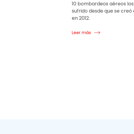
10 bombardeos aéreos los
sufrido desde que se creó 
en 2012.
Leer más