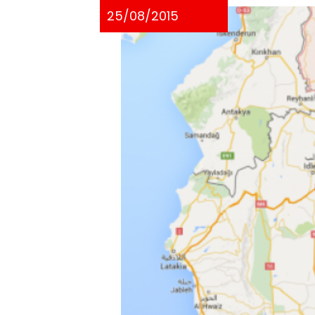
25/08/2015