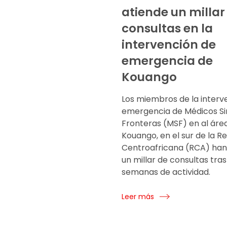
atiende un millar
consultas en la
intervención de
emergencia de
Kouango
Los miembros de la interv
emergencia de Médicos Si
Fronteras (MSF) en al áre
Kouango, en el sur de la R
Centroafricana (RCA) han
un millar de consultas tras
semanas de actividad.
Leer más