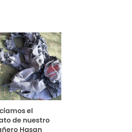
ciamos el
ato de nuestro
ñero Hasan