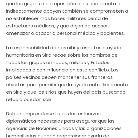
que los grupos de la oposición a los que directa o
indirectamente apoyan también se comprometen a
no establecer más bases militares cerca de
estructuras médicas, y que dejan de acosar,
amenazar o atacar a personal médico y pacientes.
La responsabilidad de permitir y respetar la ayuda
humanitaria en Siria recae sobre los hombros de
todos los grupos armados, milicias y Estados
implicados o con influencia en este conflicto. Los
países vecinos deben mantener sus fronteras
abiertas para permitir que la ayuda entre libremente
en Siria y que los sirios que huyen del país buscando
refugio puedan salir.
Deben emprenderse todos los esfuerzos
diplomáticos necesarios para asegurar que las
agencias de Naciones Unidas y las organizaciones
humanitarias pueden proporcionar ayuda de