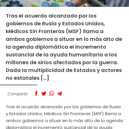
Tras el acuerdo alcanzado por los
gobiernos de Rusia y Estados Unidos,
Médicos Sin Fronteras (MSF) llama a
ambos gobiernos a situar en lo más alto de
la agenda diplomática el incremento
sustancial de la ayuda humanitaria a los
millones de sirios afectados por la guerra.
Dada la multiplicidad de Estados y actores
no estatales […]
Compartir
Tras el acuerdo alcanzado por los gobiernos de Rusia
y Estados Unidos, Médicos Sin Fronteras (MSF) llama a
ambos gobiernos a situar en lo más alto de la agenda
diplomática el incremento sustancial de la ayuda