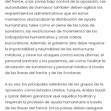
del frente, a las zonas bajo control de la oposición. Las
autoridades de Damasco también deben agilizar los
requerimientos administrativos que en estos
momentos obstaculizan la distribución de ayuda
humanitaria, tales como el cierre de las rutas de
suministro, las restricciones de movimiento de los
trabajadores humanitarios y otras trabas
burocráticas. Además, el gobierno sirio debe respetar
la imparcialidad y neutralidad de las estructuras
médicas, y cesar los ataques contra estas últimas, el
personal sanitario y los pacientes, así como facilitar la
circulación de suministros y personal médico a través
de las líneas del frente y de las fronteras.
A su vez, los principales valedores de los grupos de la
oposición, como Estados Unidos, Turquía, Arabia Saudí
y Qatar deben garantizar que aquellos facilitan y
respetan la provisión de ayuda humanitaria a través
de las líneas del frente. Estos países deben asegurar