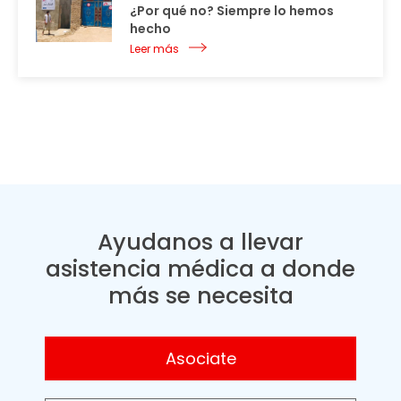
¿Por qué no? Siempre lo hemos
hecho
Leer más
Ayudanos a llevar
asistencia médica a donde
más se necesita
Asociate