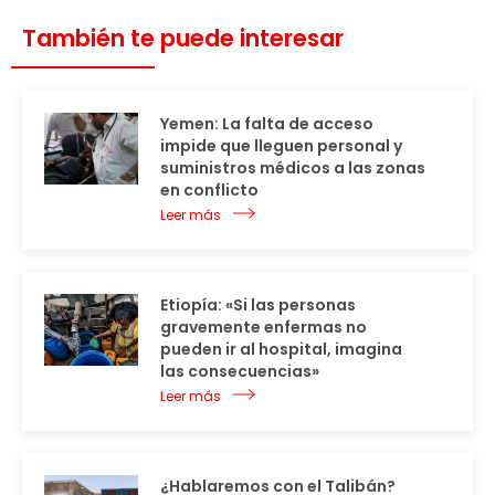
También te puede interesar
Yemen: La falta de acceso
impide que lleguen personal y
suministros médicos a las zonas
en conflicto
Leer más
Etiopía: «Si las personas
gravemente enfermas no
pueden ir al hospital, imagina
las consecuencias»
Leer más
¿Hablaremos con el Talibán?