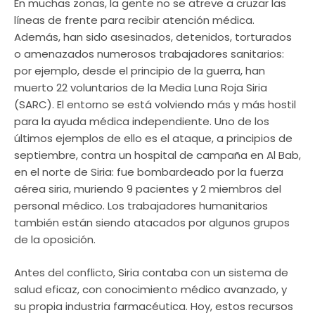
En muchas zonas, la gente no se atreve a cruzar las
líneas de frente para recibir atención médica.
Además, han sido asesinados, detenidos, torturados
o amenazados numerosos trabajadores sanitarios:
por ejemplo, desde el principio de la guerra, han
muerto 22 voluntarios de la Media Luna Roja Siria
(SARC). El entorno se está volviendo más y más hostil
para la ayuda médica independiente. Uno de los
últimos ejemplos de ello es el ataque, a principios de
septiembre, contra un hospital de campaña en Al Bab,
en el norte de Siria: fue bombardeado por la fuerza
aérea siria, muriendo 9 pacientes y 2 miembros del
personal médico. Los trabajadores humanitarios
también están siendo atacados por algunos grupos
de la oposición.
Antes del conflicto, Siria contaba con un sistema de
salud eficaz, con conocimiento médico avanzado, y
su propia industria farmacéutica. Hoy, estos recursos