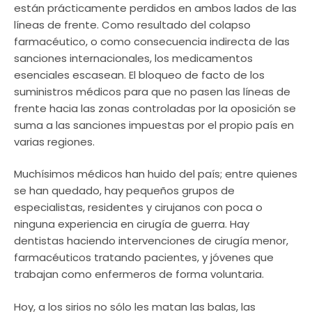
están prácticamente perdidos en ambos lados de las
líneas de frente. Como resultado del colapso
farmacéutico, o como consecuencia indirecta de las
sanciones internacionales, los medicamentos
esenciales escasean. El bloqueo de facto de los
suministros médicos para que no pasen las líneas de
frente hacia las zonas controladas por la oposición se
suma a las sanciones impuestas por el propio país en
varias regiones.
Muchísimos médicos han huido del país; entre quienes
se han quedado, hay pequeños grupos de
especialistas, residentes y cirujanos con poca o
ninguna experiencia en cirugía de guerra. Hay
dentistas haciendo intervenciones de cirugía menor,
farmacéuticos tratando pacientes, y jóvenes que
trabajan como enfermeros de forma voluntaria.
Hoy, a los sirios no sólo les matan las balas, las