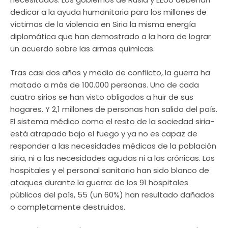
dedicar a la ayuda humanitaria para los millones de
víctimas de la violencia en Siria la misma energía
diplomática que han demostrado a la hora de lograr
un acuerdo sobre las armas químicas.
Tras casi dos años y medio de conflicto, la guerra ha
matado a más de 100.000 personas. Uno de cada
cuatro sirios se han visto obligados a huir de sus
hogares. Y 2,1 millones de personas han salido del país.
El sistema médico como el resto de la sociedad siria-
está atrapado bajo el fuego y ya no es capaz de
responder a las necesidades médicas de la población
siria, ni a las necesidades agudas ni a las crónicas. Los
hospitales y el personal sanitario han sido blanco de
ataques durante la guerra: de los 91 hospitales
públicos del país, 55 (un 60%) han resultado dañados
o completamente destruidos.