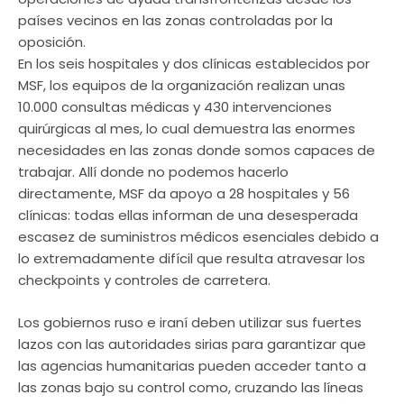
países vecinos en las zonas controladas por la
oposición.
En los seis hospitales y dos clínicas establecidos por
MSF, los equipos de la organización realizan unas
10.000 consultas médicas y 430 intervenciones
quirúrgicas al mes, lo cual demuestra las enormes
necesidades en las zonas donde somos capaces de
trabajar. Allí donde no podemos hacerlo
directamente, MSF da apoyo a 28 hospitales y 56
clínicas: todas ellas informan de una desesperada
escasez de suministros médicos esenciales debido a
lo extremadamente difícil que resulta atravesar los
checkpoints y controles de carretera.
Los gobiernos ruso e iraní deben utilizar sus fuertes
lazos con las autoridades sirias para garantizar que
las agencias humanitarias pueden acceder tanto a
las zonas bajo su control como, cruzando las líneas