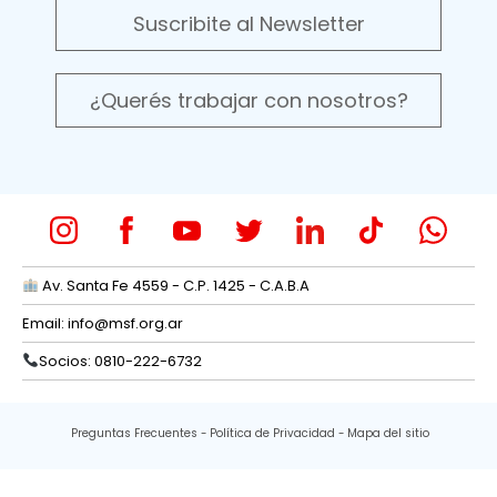
Suscribite al Newsletter
¿Querés trabajar con nosotros?
Av. Santa Fe 4559 - C.P. 1425 - C.A.B.A
Email:
info@msf.org.ar
Socios: 0810-222-6732
Preguntas Frecuentes
Política de Privacidad
Mapa del sitio