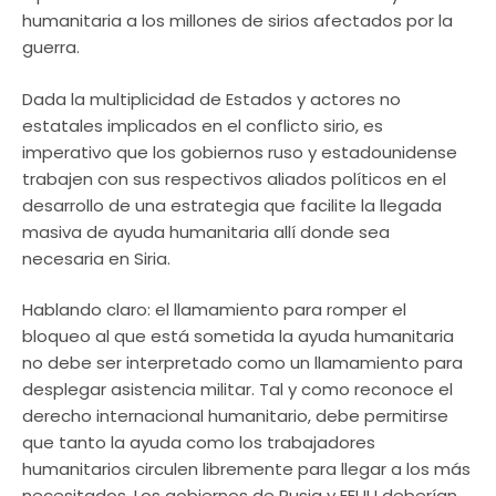
humanitaria a los millones de sirios afectados por la
guerra.
Dada la multiplicidad de Estados y actores no
estatales implicados en el conflicto sirio, es
imperativo que los gobiernos ruso y estadounidense
trabajen con sus respectivos aliados políticos en el
desarrollo de una estrategia que facilite la llegada
masiva de ayuda humanitaria allí donde sea
necesaria en Siria.
Hablando claro: el llamamiento para romper el
bloqueo al que está sometida la ayuda humanitaria
no debe ser interpretado como un llamamiento para
desplegar asistencia militar. Tal y como reconoce el
derecho internacional humanitario, debe permitirse
que tanto la ayuda como los trabajadores
humanitarios circulen libremente para llegar a los más
necesitados. Los gobiernos de Rusia y EEUU deberían