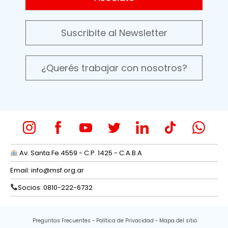
Suscribite al Newsletter
¿Querés trabajar con nosotros?
Av. Santa Fe 4559 - C.P. 1425 - C.A.B.A
Email:
info@msf.org.ar
Socios: 0810-222-6732
Preguntas Frecuentes
Política de Privacidad
Mapa del sitio