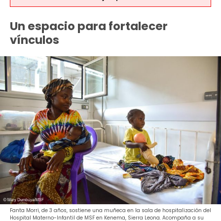
Un espacio para fortalecer
vínculos
Fanta Morri, de 3 años, sostiene una muñeca en la sala de hospitalización del
Hospital Materno-Infantil de MSF en Kenema, Sierra Leona. Acompaña a su