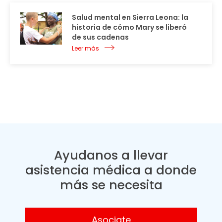
Salud mental en Sierra Leona: la
historia de cómo Mary se liberó
de sus cadenas
Leer más
Ayudanos a llevar
asistencia médica a donde
más se necesita
Asociate