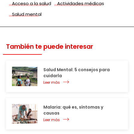
Acceso a la salud
Actividades médicas
Salud mental
También te puede interesar
Salud Mental: 5 consejos para
cuidarla
Leer más
Malaria: qué es, síntomas y
causas
Leer más