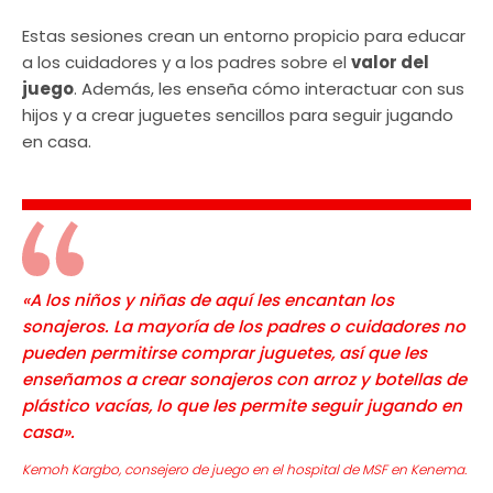
Estas sesiones crean un entorno propicio para educar
a los cuidadores y a los padres sobre el
valor del
juego
. Además, les enseña cómo interactuar con sus
hijos y a crear juguetes sencillos para seguir jugando
en casa.
«A los niños y niñas de aquí les encantan los
sonajeros. La mayoría de los padres o cuidadores no
pueden permitirse comprar juguetes, así que les
enseñamos a crear sonajeros con arroz y botellas de
plástico vacías, lo que les permite seguir jugando en
casa».
Kemoh Kargbo, consejero de juego en el hospital de MSF en Kenema.