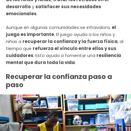
desarrollo
y
satisfacer sus necesidades
emocionales
.
Aunque en algunas comunidades se infravalora,
el
juego es importante
. El juego ayuda a los niños y
niñas a
recuperar la confianza y la fuerza física
, al
tiempo que
refuerza el vínculo entre ellos y sus
cuidadores
. Esto ayuda a fomentar una
resiliencia
mental que dura toda la vida
.
Recuperar la confianza paso a
paso