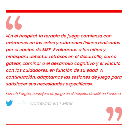
«En el hospital, la terapia de juego comienza con
exámenes en las salas y exámenes físicos realizados
por el equipo de MSF. Evaluamos a los niños y
niñaspara detectar retrasos en el desarrollo, como
gatear, caminar o el desarrollo cognitivo y el vínculo
con los cuidadores, en función de su edad. A
continuación, adaptamos las sesiones de juego para
satisfacer sus necesidades específicas».
Kemoh Kargbo, consejero de juego en el hospital de MSF en Kenema.
Compartir en Twitter