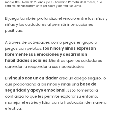
madre, Umu Morri, de 25 años, y a su hermana Ramatu, de 8 meses, que
está recibiendo tratamiento por fiebre y diarrea frecuente.
El juego también profundiza el vínculo entre los niños y
niñas y los cuidadores al permitir interacciones
positivas.
A través de actividades como juegos en grupo o
juegos con pelotas,
los niños y niñas expresan
libremente sus emociones y desarrollan
habilidades sociales.
Mientras que los cuidadores
aprenden a responder a sus necesidades.
El
vínculo con un cuidador
crea un apego seguro, lo
que proporciona a los niños y niñas una
base de
seguridad y apoyo emocional.
Esto fomenta la
confianza, lo que les permite explorar su entorno,
manejar el estrés y lidiar con la frustración de manera
efectiva.