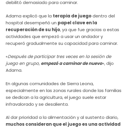
debilitó demasiado para caminar.
Adama explicó que la
terapia de juego
dentro del
hospital desempeñó un
papel clave en la
recuperación de su hijo
, ya que fue gracias a estas
actividades que empezó a usar un andador y
recuperó gradualmente su capacidad para caminar.
«
Después de participar tres veces en la sesión de
juego en grupo,
empezó a caminar de nuevo
», dijo
Adama.
En algunas comunidades de Sierra Leona,
especialmente en las zonas rurales donde las familias
se dedican a la agricultura, el juego suele estar
infravalorado y se desalienta.
Al dar prioridad a la alimentación y al sustento diario,
muchos consideran que el juego es una actividad