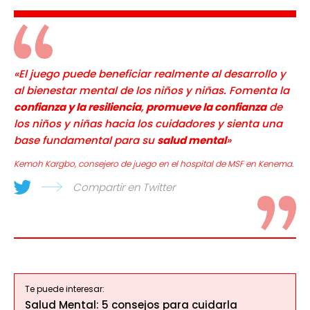
«El juego puede beneficiar realmente al desarrollo y
al bienestar mental de los niños y niñas. Fomenta la
confianza y la resiliencia
,
promueve la confianza
de
los niños y niñas hacia los cuidadores y sienta una
base fundamental para su
salud mental
»
Kemoh Kargbo, consejero de juego en el hospital de MSF en Kenema.
Compartir en Twitter
Te puede interesar:
Salud Mental: 5 consejos para cuidarla