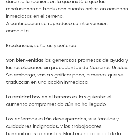
durante la reunión, en la que instó a que las
resoluciones se traduzcan cuanto antes en acciones
inmediatas en el terreno.
A continuación se reproduce su intervención
completa.
Excelencias, señoras y señores:
Son bienvenidas las generosas promesas de ayuda y
las resoluciones sin precedentes de Naciones Unidas.
Sin embargo, van a significar poco, a menos que se
traduzcan en una acción inmediata.
La realidad hoy en el terreno es la siguiente: el
aumento comprometido aún no ha llegado.
Los enfermos están desesperados, sus familias y
cuidadores indignados, y los trabajadores
humanitarios exhaustos. Mantener la calidad de la