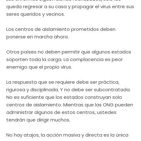
queda regresar a su casa y propagar el virus entre sus
seres queridos y vecinos.
Los centros de aislamiento prometidos deben
ponerse en marcha ahora.
Otros países no deben permitir que algunos estados
soporten toda la carga. La complacencia es peor
enemigo que el propio virus.
La respuesta que se requiere debe ser práctica,
rigurosa y disciplinada. Y no debe ser subcontratada.
No es suficiente que los estados construyan solo
centros de aislamiento. Mientras que las ONG pueden
administrar algunos de estos centros, ustedes
tendrán que dirigir muchos.
No hay atajos, la acción masiva y directa es la única