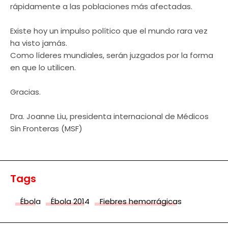
rápidamente a las poblaciones más afectadas.
Existe hoy un impulso político que el mundo rara vez
ha visto jamás.
Como líderes mundiales, serán juzgados por la forma
en que lo utilicen.
Gracias.
Dra. Joanne Liu, presidenta internacional de Médicos
Sin Fronteras (MSF)
Tags
Ébola
Ébola 2014
Fiebres hemorrágicas