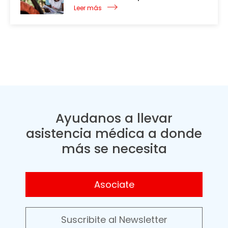
Leer más
Ayudanos a llevar
asistencia médica a donde
más se necesita
Asociate
Suscribite al Newsletter