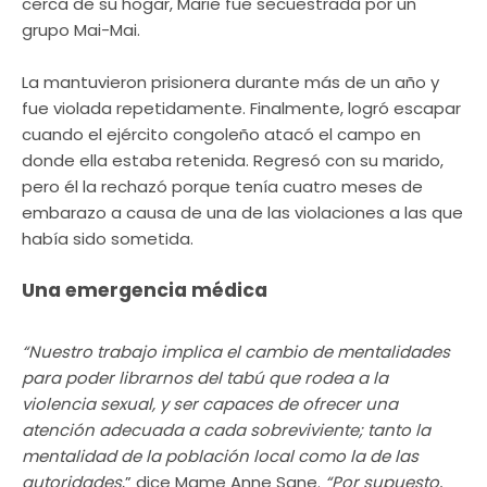
cerca de su hogar, Marie fue secuestrada por un
grupo Mai-Mai.
La mantuvieron prisionera durante más de un año y
fue violada repetidamente. Finalmente, logró escapar
cuando el ejército congoleño atacó el campo en
donde ella estaba retenida. Regresó con su marido,
pero él la rechazó porque tenía cuatro meses de
embarazo a causa de una de las violaciones a las que
había sido sometida.
Una emergencia médica
“Nuestro trabajo implica el cambio de mentalidades
para poder librarnos del tabú que rodea a la
violencia sexual, y ser capaces de ofrecer una
atención adecuada a cada sobreviviente; tanto la
mentalidad de la población local como la de las
autoridades
,” dice Mame Anne Sane.
“Por supuesto,