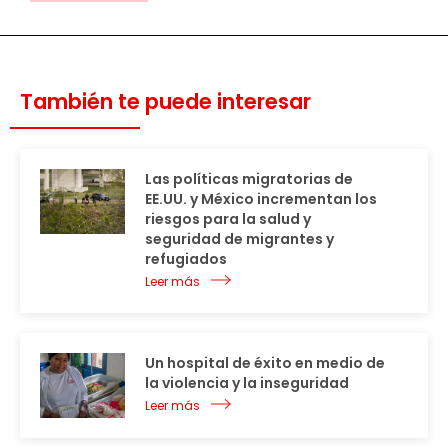
También te puede interesar
Las políticas migratorias de
EE.UU. y México incrementan los
riesgos para la salud y
seguridad de migrantes y
refugiados
Leer más
Un hospital de éxito en medio de
la violencia y la inseguridad
Leer más