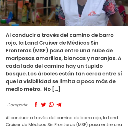
Al conducir a través del camino de barro
rojo, la Land Cruiser de Médicos Sin
Fronteras (MSF) pasa entre una nube de
mariposas amarillas, blancas y naranjas. A
cada lado del camino hay un tupido
bosque. Los árboles están tan cerca entre sí
que la visibilidad se limita a poco más de
medio metro. No […]
Compartir
Al conducir a través del camino de barro rojo, la Land
Cruiser de Médicos Sin Fronteras (MSF) pasa entre una