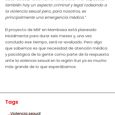
también hay un aspecto criminal y legal rodeando a
la violencia sexual pero, para nosotros, es
principalmente una emergencia médica.”
El proyecto de MSF en Mambasa está planeado
inicialmente para durar seis meses y, una vez
concluido ese tiempo, será re-evaluado. Pero algo
que sabemos es que necesidad de atención médica
y psicológica de la gente como parte de la respuesta
ante la violencia sexual en la región Ituri ya es mucho
más grande de lo que esperábamos.
Tags
Violencia sexual