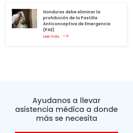
Honduras debe eliminar la
prohibición de la Pastilla
Anticonceptiva de Emergencia
(PAE)
Leer más
Ayudanos a llevar
asistencia médica a donde
más se necesita