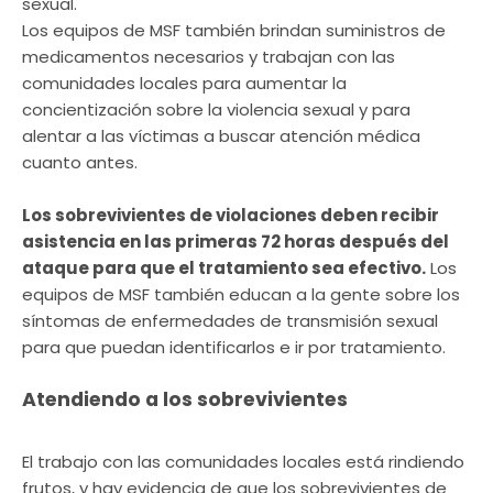
sexual.
Los equipos de MSF también brindan suministros de
medicamentos necesarios y trabajan con las
comunidades locales para aumentar la
concientización sobre la violencia sexual y para
alentar a las víctimas a buscar atención médica
cuanto antes.
Los sobrevivientes de violaciones deben recibir
asistencia en las primeras 72 horas después del
ataque para que el tratamiento sea efectivo.
Los
equipos de MSF también educan a la gente sobre los
síntomas de enfermedades de transmisión sexual
para que puedan identificarlos e ir por tratamiento.
Atendiendo a los sobrevivientes
El trabajo con las comunidades locales está rindiendo
frutos, y hay evidencia de que los sobrevivientes de