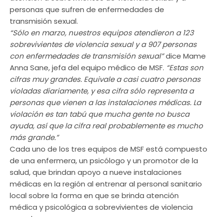
personas que sufren de enfermedades de
transmisión sexual.
“Sólo en marzo, nuestros equipos atendieron a 123
sobrevivientes de violencia sexual y a 907 personas
con enfermedades de transmisión sexual”
dice Mame
Anna Sane, jefa del equipo médico de MSF.
“Estas son
cifras muy grandes. Equivale a casi cuatro personas
violadas diariamente, y esa cifra sólo representa a
personas que vienen a las instalaciones médicas. La
violación es tan tabú que mucha gente no busca
ayuda, así que la cifra real probablemente es mucho
más grande.”
Cada uno de los tres equipos de MSF está compuesto
de una enfermera, un psicólogo y un promotor de la
salud, que brindan apoyo a nueve instalaciones
médicas en la región al entrenar al personal sanitario
local sobre la forma en que se brinda atención
médica y psicológica a sobrevivientes de violencia