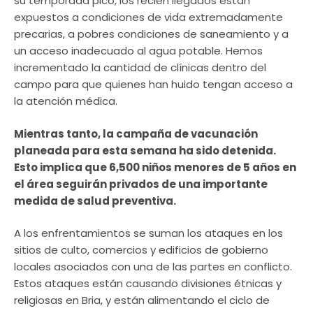
su temporada pico, los recién llegados están
expuestos a condiciones de vida extremadamente
precarias, a pobres condiciones de saneamiento y a
un acceso inadecuado al agua potable. Hemos
incrementado la cantidad de clínicas dentro del
campo para que quienes han huido tengan acceso a
la atención médica.
Mientras tanto, la campaña de vacunación
planeada para esta semana ha sido detenida.
Esto implica que 6,500 niños menores de 5 años en
el área seguirán privados de una importante
medida de salud preventiva.
A los enfrentamientos se suman los ataques en los
sitios de culto, comercios y edificios de gobierno
locales asociados con una de las partes en conflicto.
Estos ataques están causando divisiones étnicas y
religiosas en Bria, y están alimentando el ciclo de