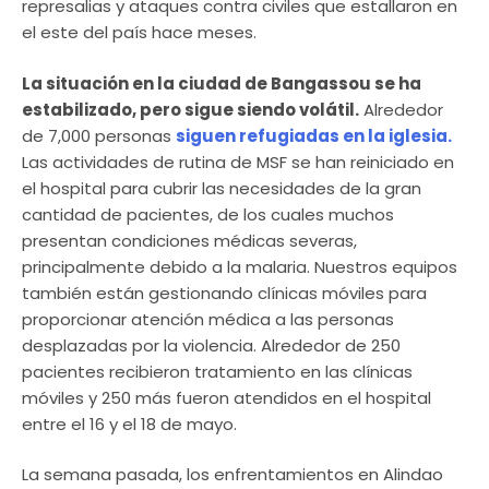
represalias y ataques contra civiles que estallaron en
el este del país hace meses.
La situación en la ciudad de Bangassou se ha
estabilizado, pero sigue siendo volátil.
Alrededor
de 7,000 personas
siguen refugiadas en la iglesia.
Las actividades de rutina de MSF se han reiniciado en
el hospital para cubrir las necesidades de la gran
cantidad de pacientes, de los cuales muchos
presentan condiciones médicas severas,
principalmente debido a la malaria. Nuestros equipos
también están gestionando clínicas móviles para
proporcionar atención médica a las personas
desplazadas por la violencia. Alrededor de 250
pacientes recibieron tratamiento en las clínicas
móviles y 250 más fueron atendidos en el hospital
entre el 16 y el 18 de mayo.
La semana pasada, los enfrentamientos en Alindao