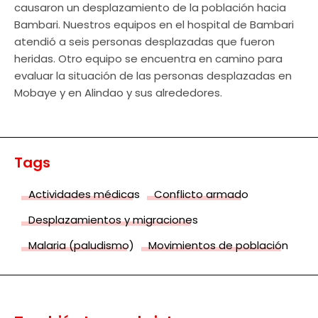
causaron un desplazamiento de la población hacia
Bambari. Nuestros equipos en el hospital de Bambari
atendió a seis personas desplazadas que fueron
heridas. Otro equipo se encuentra en camino para
evaluar la situación de las personas desplazadas en
Mobaye y en Alindao y sus alrededores.
Tags
Actividades médicas
Conflicto armado
Desplazamientos y migraciones
Malaria (paludismo)
Movimientos de población