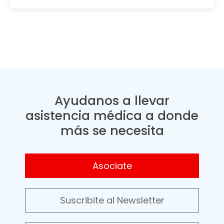
Ayudanos a llevar
asistencia médica a donde
más se necesita
Asociate
Suscribite al Newsletter