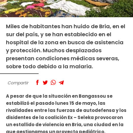
Miles de habitantes han huido de Bria, en el
sur del país, y se han establecido en el
hospital de la zona en busca de asistencia
y protección. Muchos desplazados
presentan condiciones médicas severas,
sobre todo debido a la malaria.
Compartir
A pesar de que la situación en Bangassou se
estabilizó el pasado lunes 15 de mayo, las
rivalidades entre las fuerzas de autodefensa y los
disidentes de la coalición Ex – Seleka provocaron
un estallido de violencia en Bria, una ciudad en la
que gestionamos un proyecto pediátrico.