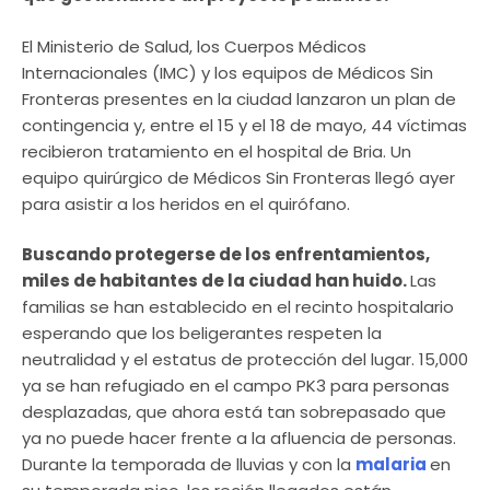
El Ministerio de Salud, los Cuerpos Médicos
Internacionales (IMC) y los equipos de Médicos Sin
Fronteras presentes en la ciudad lanzaron un plan de
contingencia y, entre el 15 y el 18 de mayo, 44 víctimas
recibieron tratamiento en el hospital de Bria. Un
equipo quirúrgico de Médicos Sin Fronteras llegó ayer
para asistir a los heridos en el quirófano.
Buscando protegerse de los enfrentamientos,
miles de habitantes de la ciudad han huido.
Las
familias se han establecido en el recinto hospitalario
esperando que los beligerantes respeten la
neutralidad y el estatus de protección del lugar. 15,000
ya se han refugiado en el campo PK3 para personas
desplazadas, que ahora está tan sobrepasado que
ya no puede hacer frente a la afluencia de personas.
Durante la temporada de lluvias y con la
malaria
en