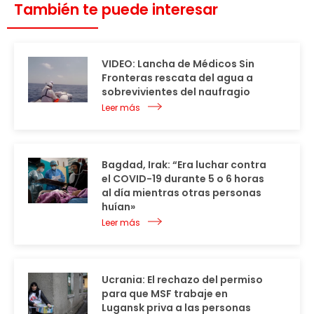
También te puede interesar
VIDEO: Lancha de Médicos Sin
Fronteras rescata del agua a
sobrevivientes del naufragio
Leer más
Bagdad, Irak: “Era luchar contra
el COVID-19 durante 5 o 6 horas
al día mientras otras personas
huían»
Leer más
Ucrania: El rechazo del permiso
para que MSF trabaje en
Lugansk priva a las personas