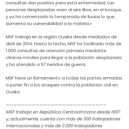
consultas dan positivo para esta enfermedad. Las
personas desplazadas viven al aire libre, en el bosque,
y ya ha comenzado la temporada de lluvias lo que
aumenta su vulnerabilidad a la malaria.»
MSF trabaja en la región Ouaka desde mediados de
abril de 2014. Hasta la fecha, MSF ha facilitado más de
1.000 consultas de atención primaria mediante
clínicas móviles para llegar a la población desplazada
y ha atendido a 97 heridos de guerra.
MSF hace un llamamiento a todas las partes armadas
a poner fin a los ataques contra la población civil en
Ouaka.
——————————————————————————–
MSF trabaja en República Centroafricana desde 1997
y, actualmente, cuenta con más de 300 trabajadores
internacionales y más de 2.000 trabajadores