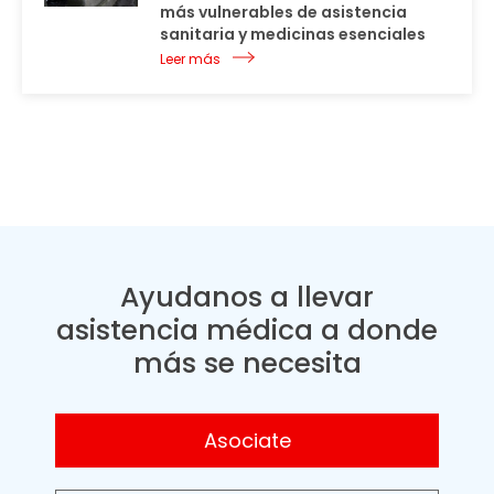
más vulnerables de asistencia
sanitaria y medicinas esenciales
Leer más
Ayudanos a llevar
asistencia médica a donde
más se necesita
Asociate