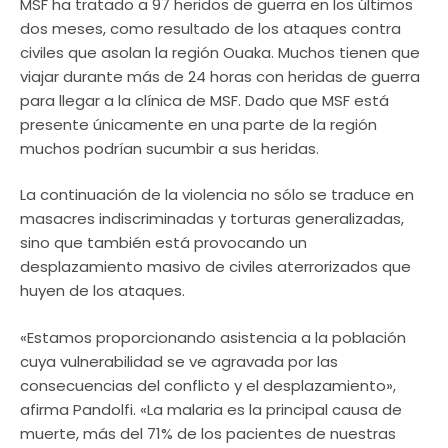
MSF ha tratado a 97 heridos de guerra en los últimos
dos meses, como resultado de los ataques contra
civiles que asolan la región Ouaka. Muchos tienen que
viajar durante más de 24 horas con heridas de guerra
para llegar a la clínica de MSF. Dado que MSF está
presente únicamente en una parte de la región
muchos podrían sucumbir a sus heridas.
La continuación de la violencia no sólo se traduce en
masacres indiscriminadas y torturas generalizadas,
sino que también está provocando un
desplazamiento masivo de civiles aterrorizados que
huyen de los ataques.
«Estamos proporcionando asistencia a la población
cuya vulnerabilidad se ve agravada por las
consecuencias del conflicto y el desplazamiento»,
afirma Pandolfi. «La malaria es la principal causa de
muerte, más del 71% de los pacientes de nuestras