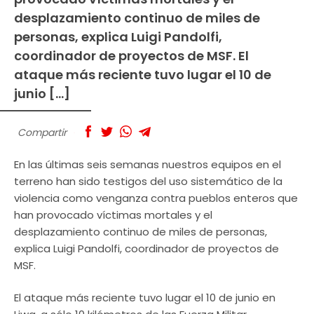
desplazamiento continuo de miles de
personas, explica Luigi Pandolfi,
coordinador de proyectos de MSF. El
ataque más reciente tuvo lugar el 10 de
junio […]
Compartir
En las últimas seis semanas nuestros equipos en el
terreno han sido testigos del uso sistemático de la
violencia como venganza contra pueblos enteros que
han provocado víctimas mortales y el
desplazamiento continuo de miles de personas,
explica Luigi Pandolfi, coordinador de proyectos de
MSF.
El ataque más reciente tuvo lugar el 10 de junio en