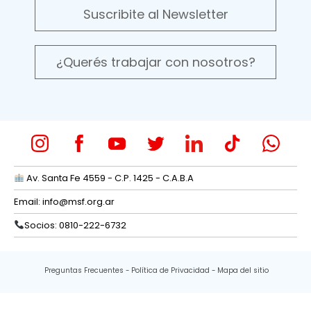
Suscribite al Newsletter
¿Querés trabajar con nosotros?
Av. Santa Fe 4559 - C.P. 1425 - C.A.B.A
Email:
info@msf.org.ar
Socios: 0810-222-6732
Preguntas Frecuentes
Política de Privacidad
Mapa del sitio