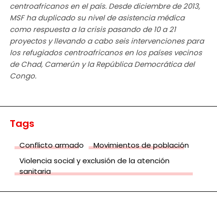
centroafricanos en el país. Desde diciembre de 2013,
MSF ha duplicado su nivel de asistencia médica
como respuesta a la crisis pasando de 10 a 21
proyectos y llevando a cabo seis intervenciones para
los refugiados centroafricanos en los países vecinos
de Chad, Camerún y la República Democrática del
Congo.
Tags
Conflicto armado
Movimientos de población
Violencia social y exclusión de la atención
sanitaria