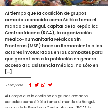
Al tiempo que la coalición de grupos
armados conocida como Séléka toma el
mando de Bangui, capital de la República
Centroafricana (RCA), la organización
médico-humanitaria Médicos Sin
Fronteras (MSF) hace un llamamiento a los
actores involucrados en los combates para
que garanticen a la población en general
acceso a la asistencia médica, no sólo en
[…]
Compartir
Al tiempo que la coalición de grupos armados
conocida como Séléka toma el mando de Bangui,
capital de la República Centroafricana (RCA), la