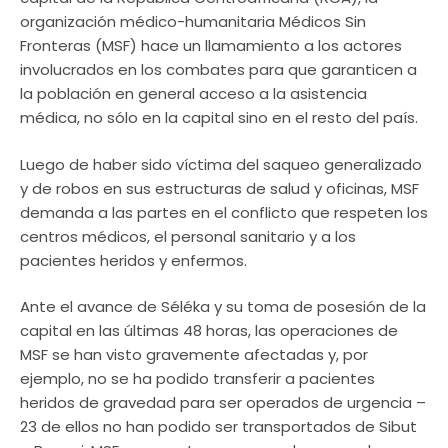
organización médico-humanitaria Médicos Sin
Fronteras (MSF) hace un llamamiento a los actores
involucrados en los combates para que garanticen a
la población en general acceso a la asistencia
médica, no sólo en la capital sino en el resto del país.
Luego de haber sido víctima del saqueo generalizado
y de robos en sus estructuras de salud y oficinas, MSF
demanda a las partes en el conflicto que respeten los
centros médicos, el personal sanitario y a los
pacientes heridos y enfermos.
Ante el avance de Séléka y su toma de posesión de la
capital en las últimas 48 horas, las operaciones de
MSF se han visto gravemente afectadas y, por
ejemplo, no se ha podido transferir a pacientes
heridos de gravedad para ser operados de urgencia –
23 de ellos no han podido ser transportados de Sibut