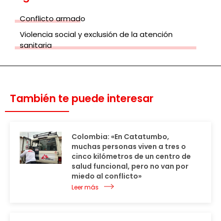
Conflicto armado
Violencia social y exclusión de la atención
sanitaria
También te puede interesar
Colombia: «En Catatumbo,
muchas personas viven a tres o
cinco kilómetros de un centro de
salud funcional, pero no van por
miedo al conflicto»
Leer más