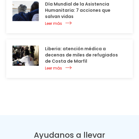
Día Mundial de la Asistencia
Humanitaria: 7 acciones que
salvan vidas
Leer más
Liberia: atención médica a
decenas de miles de refugiados
de Costa de Marfil
Leer más
Ayudanos a llevar