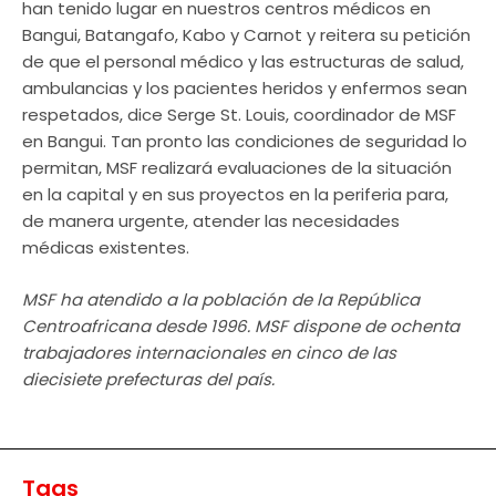
han tenido lugar en nuestros centros médicos en
Bangui, Batangafo, Kabo y Carnot y reitera su petición
de que el personal médico y las estructuras de salud,
ambulancias y los pacientes heridos y enfermos sean
respetados, dice Serge St. Louis, coordinador de MSF
en Bangui. Tan pronto las condiciones de seguridad lo
permitan, MSF realizará evaluaciones de la situación
en la capital y en sus proyectos en la periferia para,
de manera urgente, atender las necesidades
médicas existentes.
MSF ha atendido a la población de la República
Centroafricana desde 1996. MSF dispone de ochenta
trabajadores internacionales en cinco de las
diecisiete prefecturas del país.
Tags