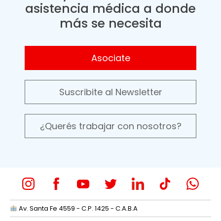
asistencia médica a donde
más se necesita
Asociate
Suscribite al Newsletter
¿Querés trabajar con nosotros?
Av. Santa Fe 4559 - C.P. 1425 - C.A.B.A