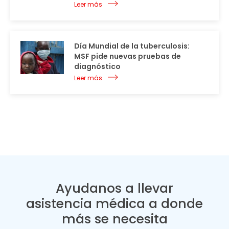
Leer más
Día Mundial de la tuberculosis:
MSF pide nuevas pruebas de
diagnóstico
Leer más
Ayudanos a llevar
asistencia médica a donde
más se necesita