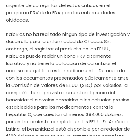
urgente de corregir los defectos críticos en el
programa PRV de la FDA para las enfermedades
olvidadas.
KaloBios no ha realizado ningún tipo de investigación y
desarrollo para la enfermedad de Chagas. Sin
embargo, al registrar el producto en los EE.UU.,
KaloBios puede recibir un bono PRV altamente
lucrativo y no tiene la obligación de garantizar el
acceso asequible a este medicamento. De acuerdo
con los documentos presentados públicamente ante
la Comisión de Valores de EE.UU. (SEC) por KaloBios, la
compañía tiene previsto aumentar el precio del
benznidazol a niveles parecidos a los actuales precios
establecidos para los medicamentos contra la
hepatitis C, que cuestan al menos $84.000 dólares,
por un tratamiento completo en los EE.UU. En América
Latina, el benznidazol está disponible por alrededor de