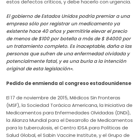
estos defectos críticos, y debe hacerlo con urgencia.
El gobierno de Estados Unidos podría premiar a una
empresa sólo por registrar un medicamento ya
existente hace 40 años y permitirle elevar el precio
de menos de $100 por botella a más de $ 84000 por
un tratamiento completo. Es inaceptable, daña a las
personas que sufren de una enfermedad olvidada y
potencialmente fatal, y es una burla a la intención
original de esta legislación».
Pedido de enmienda al congreso estadounidense
El 17 de noviembre de 2015, Médicos Sin Fronteras
(MSF), la Sociedad Torácica Americana, la Iniciativa de
Medicamentos para Enfermedades Olvidadas (DNDi),
la Alianza Mundial para el Desarrollo de Medicamentos
para la tuberculosis, el Centro IDSA para Políticas de
Salud Global, el Sabin Vaccine Institute, y el Grupo de