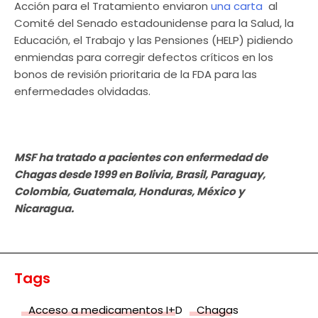
Acción para el Tratamiento enviaron
una carta
al
Comité del Senado estadounidense para la Salud, la
Educación, el Trabajo y las Pensiones (HELP) pidiendo
enmiendas para corregir defectos críticos en los
bonos de revisión prioritaria de la FDA para las
enfermedades olvidadas.
MSF ha tratado a pacientes con enfermedad de
Chagas desde 1999 en Bolivia,
Brasil, Paraguay,
Colombia,
Guatemala, Honduras, México y
Nicaragua.
Tags
Acceso a medicamentos I+D
Chagas