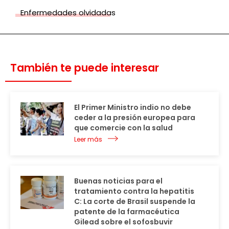
Enfermedades olvidadas
También te puede interesar
El Primer Ministro indio no debe
ceder a la presión europea para
que comercie con la salud
Leer más
Buenas noticias para el
tratamiento contra la hepatitis
C: La corte de Brasil suspende la
patente de la farmacéutica
Gilead sobre el sofosbuvir