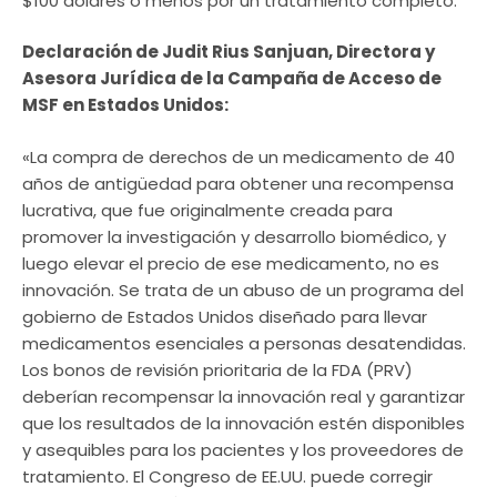
$100 dólares o menos por un tratamiento completo.
Declaración de Judit Rius Sanjuan, Directora y
Asesora Jurídica de la Campaña de Acceso de
MSF en Estados Unidos:
«La compra de derechos de un medicamento de 40
años de antigüedad para obtener una recompensa
lucrativa, que fue originalmente creada para
promover la investigación y desarrollo biomédico, y
luego elevar el precio de ese medicamento, no es
innovación. Se trata de un abuso de un programa del
gobierno de Estados Unidos diseñado para llevar
medicamentos esenciales a personas desatendidas.
Los bonos de revisión prioritaria de la FDA (PRV)
deberían recompensar la innovación real y garantizar
que los resultados de la innovación estén disponibles
y asequibles para los pacientes y los proveedores de
tratamiento. El Congreso de EE.UU. puede corregir