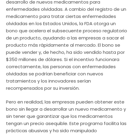
desarrollo de nuevos medicamentos para
enfermedades olvidadas. A cambio del registro de un
medicamento para tratar ciertas enfermedades
olvidadas en los Estados Unidos, la FDA otorga un
bono que acelera el subsecuente proceso regulatorio
de un producto, ayudando a las empresas a sacar el
producto más rápidamente al mercado. El bono se
puede vender y, de hecho, ha sido vendido hasta por
$350 millones de dólares. Si el incentivo funcionara
correctamente, las personas con enfermedades
olvidadas se podrían beneficiar con nuevos
tratamientos y los innovadores serían
recompensados ​​por su inversión.
Pero en realidad, las empresas pueden obtener este
bono sin llegar a desarrollar un nuevo medicamento y
sin tener que garantizar que los medicamentos
tengan un precio asequible. Este programa facilita las
prácticas abusivas y ha sido manipulado