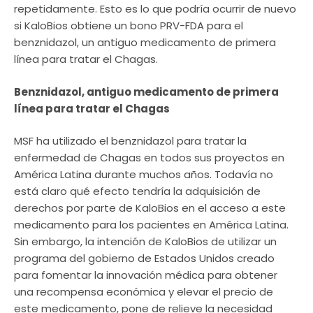
repetidamente. Esto es lo que podría ocurrir de nuevo
si KaloBios obtiene un bono PRV-FDA para el
benznidazol, un antiguo medicamento de primera
línea para tratar el Chagas.
Benznidazol, antiguo medicamento de primera
línea para tratar el Chagas
MSF ha utilizado el benznidazol para tratar la
enfermedad de Chagas en todos sus proyectos en
América Latina durante muchos años. Todavía no
está claro qué efecto tendría la adquisición de
derechos por parte de KaloBios en el acceso a este
medicamento para los pacientes en América Latina.
Sin embargo, la intención de KaloBios de utilizar un
programa del gobierno de Estados Unidos creado
para fomentar la innovación médica para obtener
una recompensa económica y elevar el precio de
este medicamento, pone de relieve la necesidad