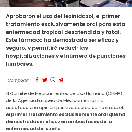
Aprobaron el uso del fexinidazol, el primer
tratamiento exclusivamente oral para esta
enfermedad tropical desatendida y fatal.
Este fármaco ha demostrado ser eficaz y
seguro, y permitirá reducir las
hospitalizaciones y el número de punciones
lumbares.
Compartir
El Comité de Medicamentos de Uso Humano (CHMP)
de la Agencia Europea de Medicamentos ha
adoptado una opinión positiva acerca del fexinidazol,
el primer tratamiento exclusivamente oral que ha
demostrado ser eficaz en ambas fases de la
enfermedad del sueño
.