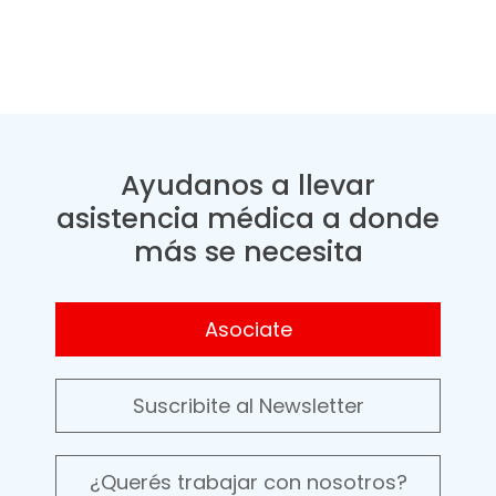
Ayudanos a llevar
asistencia médica a donde
más se necesita
Asociate
Suscribite al Newsletter
¿Querés trabajar con nosotros?