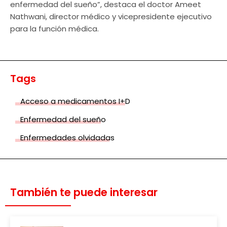
enfermedad del sueño”, destaca el doctor Ameet
Nathwani, director médico y vicepresidente ejecutivo
para la función médica.
Tags
Acceso a medicamentos I+D
Enfermedad del sueño
Enfermedades olvidadas
También te puede interesar