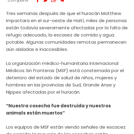
Tres semanas después de que el huracán Matthew
impactara en el sur-oeste de Haití, miles de personas
están todavía severamente afectadas por la falta de
refugio adecuado, la escasez de comida y agua
potable. Algunas comunidades remotas permanecen
aún aisladas e inaccesibles.
La organización médico-humanitaria internacional
Médicos Sin Fronteras (MSF) está consternada por el
deterioro del estado de salud de niños, mujeres y
hombres en las provincias de Sud, Grande Anse y
Nippes afectadas por el huracán.
“Nuestra cosecha fue destruida y nuestros
animals están muertos”
Los equipos de MSF están viendo señales de escacez