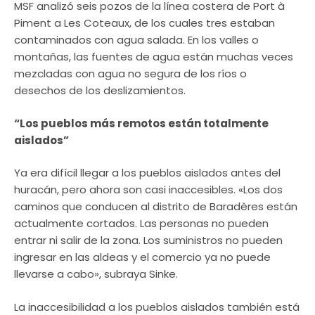
MSF analizó seis pozos de la línea costera de Port à
Piment a Les Coteaux, de los cuales tres estaban
contaminados con agua salada. En los valles o
montañas, las fuentes de agua están muchas veces
mezcladas con agua no segura de los ríos o
desechos de los deslizamientos.
“Los pueblos más remotos están totalmente
aislados”
Ya era difícil llegar a los pueblos aislados antes del
huracán, pero ahora son casi inaccesibles. «Los dos
caminos que conducen al distrito de Baradères están
actualmente cortados. Las personas no pueden
entrar ni salir de la zona. Los suministros no pueden
ingresar en las aldeas y el comercio ya no puede
llevarse a cabo», subraya Sinke.
La inaccesibilidad a los pueblos aislados también está