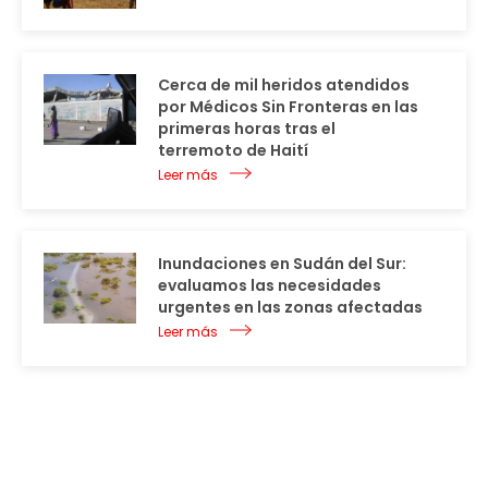
Cerca de mil heridos atendidos
por Médicos Sin Fronteras en las
primeras horas tras el
terremoto de Haití
Leer más
Inundaciones en Sudán del Sur:
evaluamos las necesidades
urgentes en las zonas afectadas
Leer más