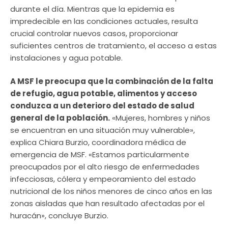
durante el día. Mientras que la epidemia es
impredecible en las condiciones actuales, resulta
crucial controlar nuevos casos, proporcionar
suficientes centros de tratamiento, el acceso a estas
instalaciones y agua potable.
A MSF le preocupa que la combinación de la falta
de refugio, agua potable, alimentos y acceso
conduzca a un deterioro del estado de salud
general de la población.
«Mujeres, hombres y niños
se encuentran en una situación muy vulnerable»,
explica Chiara Burzio, coordinadora médica de
emergencia de MSF. «Estamos particularmente
preocupados por el alto riesgo de enfermedades
infecciosas, cólera y empeoramiento del estado
nutricional de los niños menores de cinco años en las
zonas aisladas que han resultado afectadas por el
huracán», concluye Burzio.