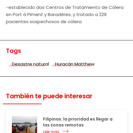
-establecido dos Centros de Tratamiento de Cólera
en Port à Piment y Baradères, y tratado a 229
pacientes sospechosos de cólera
Tags
Desastre natural
Huracán Matthew
También te puede interesar
Filipinas: la prioridad es llegar a
las zonas remotas
Leer más