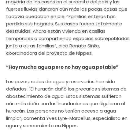
mayoría de las casas en el suroeste del país y las
fuertes lluvias dañaron aún más las pocas casas que
todavía quedaban en pie. “Familias enteras han
perdido sus hogares. Sus casas fueron totalmente
destruidas. Ahora están viviendo en casillas
temporales o compartiendo espacios sobrepoblados
junto a otras familias”, dice Renate Sinke,
coordinadora del proyecto de Nippes.
“Hay mucha agua pero no hay agua potable”
Los pozos, redes de agua y reservorios han sido
dañados. “El huracán dañó los precarios sistemas de
abastecimiento de agua. Estos sistemas sufrieron
aún más daño con las inundaciones que siguieron al
huracán. Las personas no tenían acceso a agua
limpia”, comenta Yves Lyre-Marcellus, especialista en
agua y saneamiento en Nippes.