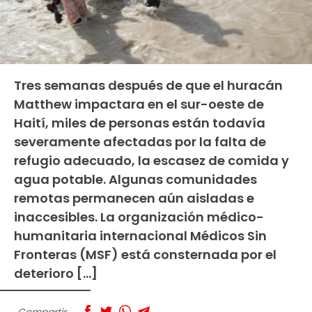
Tres semanas después de que el huracán
Matthew impactara en el sur-oeste de
Haití, miles de personas están todavía
severamente afectadas por la falta de
refugio adecuado, la escasez de comida y
agua potable. Algunas comunidades
remotas permanecen aún aisladas e
inaccesibles. La organización médico-
humanitaria internacional Médicos Sin
Fronteras (MSF) está consternada por el
deterioro […]
Compartir