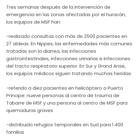
Tres semanas después de la intervención de
emergencia en las zonas afectadas por el huracán,
los equipos de MSF han:
-realizado consultas con más de 2500 pacientes en
27 aldeas. En Nippes, las enfermedades más comunes
tratadas son la diarrea, las infecciones
gastrointestinales, infecciones urinarias e infecciones
del tracto respiratorio superior. En Sur y Grand Anse,
los equipos médicos siguen tratando muchas heridas.
-referido a diez pacientes en helicóptero a Puerto
Príncipe: nueve personas al centro de trauma de
Tabarre de MSF y una persona al centro de MSF para
quemaduras graves
-distribuido refugios temporales en Sud para 1.400
familias