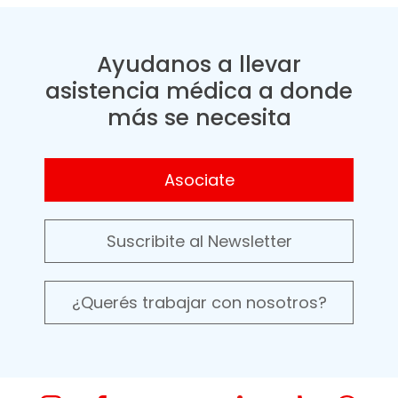
Ayudanos a llevar
asistencia médica a donde
más se necesita
Asociate
Suscribite al Newsletter
¿Querés trabajar con nosotros?