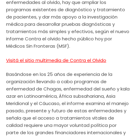
enfermedades al olvido, hay que ampliar los
programas existentes de diagnóstico y tratamiento
de pacientes, y dar más apoyo a la investigación
médica para desarrollar pruebas diagnósticas y
tratamientos más simples y efectivos, según el nuevo
informe Contra el olvido hecho público hoy por
Médicos Sin Fronteras (MSF).
Visitá el sitio multimedia de Contra el Olvido
Basándose en los 25 años de experiencia de la
organización llevando a cabo programas de
enfermedad de Chagas, enfermedad del sueño y kala
azar en Latinoamérica, África subsahariana, Asia
Meridional y el Cáucaso, el informe examina el manejo
pasado, presente y futuro de estas enfermedades y
señala que el acceso a tratamientos vitales de
calidad requiere una mayor voluntad política por
parte de los grandes financiadores internacionales y