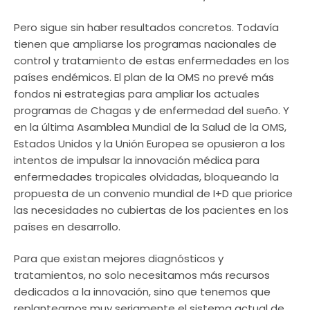
Pero sigue sin haber resultados concretos. Todavía
tienen que ampliarse los programas nacionales de
control y tratamiento de estas enfermedades en los
países endémicos. El plan de la OMS no prevé más
fondos ni estrategias para ampliar los actuales
programas de Chagas y de enfermedad del sueño. Y
en la última Asamblea Mundial de la Salud de la OMS,
Estados Unidos y la Unión Europea se opusieron a los
intentos de impulsar la innovación médica para
enfermedades tropicales olvidadas, bloqueando la
propuesta de un convenio mundial de I+D que priorice
las necesidades no cubiertas de los pacientes en los
países en desarrollo.
Para que existan mejores diagnósticos y
tratamientos, no solo necesitamos más recursos
dedicados a la innovación, sino que tenemos que
replantearnos muy seriamente el sistema actual de