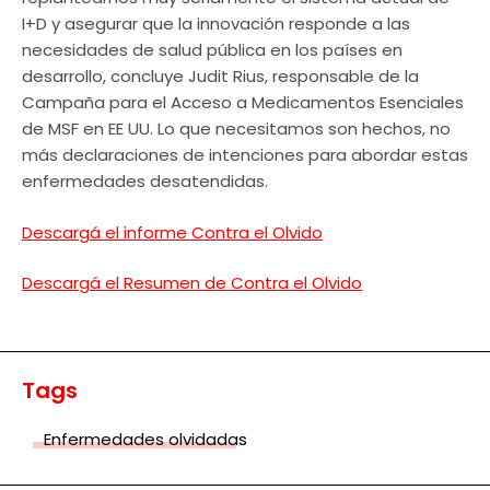
I+D y asegurar que la innovación responde a las
necesidades de salud pública en los países en
desarrollo, concluye Judit Rius, responsable de la
Campaña para el Acceso a Medicamentos Esenciales
de MSF en EE UU. Lo que necesitamos son hechos, no
más declaraciones de intenciones para abordar estas
enfermedades desatendidas.
Descargá el informe Contra el Olvido
Descargá el Resumen de Contra el Olvido
Tags
Enfermedades olvidadas