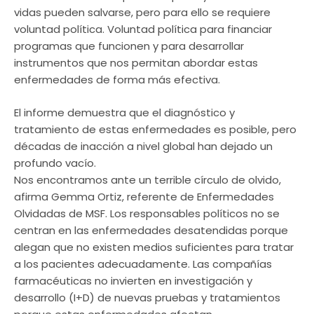
vidas pueden salvarse, pero para ello se requiere
voluntad política. Voluntad política para financiar
programas que funcionen y para desarrollar
instrumentos que nos permitan abordar estas
enfermedades de forma más efectiva.
El informe demuestra que el diagnóstico y
tratamiento de estas enfermedades es posible, pero
décadas de inacción a nivel global han dejado un
profundo vacío.
Nos encontramos ante un terrible círculo de olvido,
afirma Gemma Ortiz, referente de Enfermedades
Olvidadas de MSF. Los responsables políticos no se
centran en las enfermedades desatendidas porque
alegan que no existen medios suficientes para tratar
a los pacientes adecuadamente. Las compañías
farmacéuticas no invierten en investigación y
desarrollo (I+D) de nuevas pruebas y tratamientos