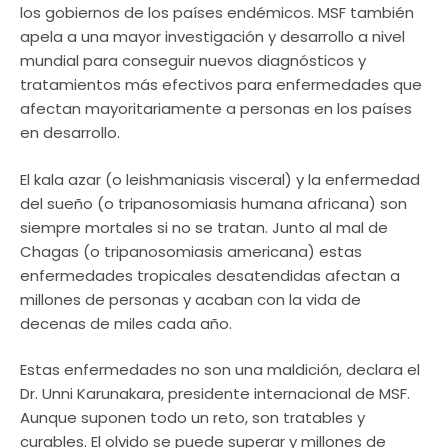
los gobiernos de los países endémicos. MSF también
apela a una mayor investigación y desarrollo a nivel
mundial para conseguir nuevos diagnósticos y
tratamientos más efectivos para enfermedades que
afectan mayoritariamente a personas en los países
en desarrollo.
El kala azar (o leishmaniasis visceral) y la enfermedad
del sueño (o tripanosomiasis humana africana) son
siempre mortales si no se tratan. Junto al mal de
Chagas (o tripanosomiasis americana) estas
enfermedades tropicales desatendidas afectan a
millones de personas y acaban con la vida de
decenas de miles cada año.
Estas enfermedades no son una maldición, declara el
Dr. Unni Karunakara, presidente internacional de MSF.
Aunque suponen todo un reto, son tratables y
curables. El olvido se puede superar y millones de