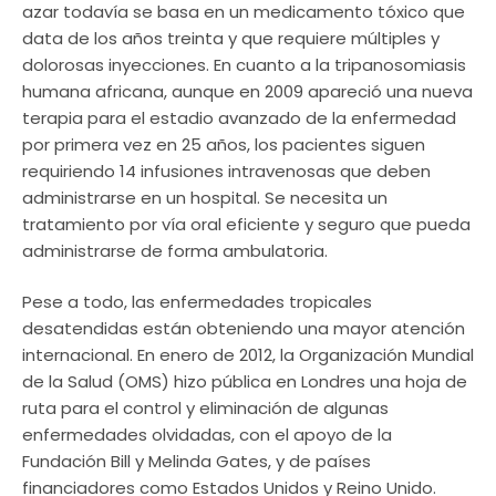
azar todavía se basa en un medicamento tóxico que
data de los años treinta y que requiere múltiples y
dolorosas inyecciones. En cuanto a la tripanosomiasis
humana africana, aunque en 2009 apareció una nueva
terapia para el estadio avanzado de la enfermedad
por primera vez en 25 años, los pacientes siguen
requiriendo 14 infusiones intravenosas que deben
administrarse en un hospital. Se necesita un
tratamiento por vía oral eficiente y seguro que pueda
administrarse de forma ambulatoria.
Pese a todo, las enfermedades tropicales
desatendidas están obteniendo una mayor atención
internacional. En enero de 2012, la Organización Mundial
de la Salud (OMS) hizo pública en Londres una hoja de
ruta para el control y eliminación de algunas
enfermedades olvidadas, con el apoyo de la
Fundación Bill y Melinda Gates, y de países
financiadores como Estados Unidos y Reino Unido.