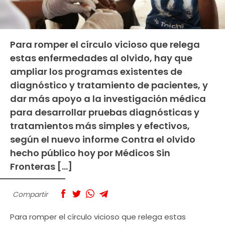
Para romper el círculo vicioso que relega
estas enfermedades al olvido, hay que
ampliar los programas existentes de
diagnóstico y tratamiento de pacientes, y
dar más apoyo a la investigación médica
para desarrollar pruebas diagnósticas y
tratamientos más simples y efectivos,
según el nuevo informe Contra el olvido
hecho público hoy por Médicos Sin
Fronteras […]
Compartir
Para romper el círculo vicioso que relega estas