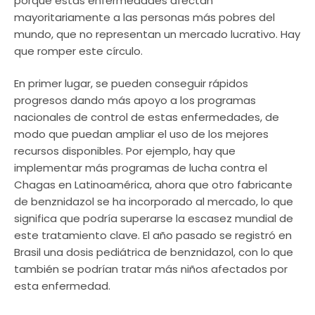
porque estas enfermedades afectan
mayoritariamente a las personas más pobres del
mundo, que no representan un mercado lucrativo. Hay
que romper este círculo.
En primer lugar, se pueden conseguir rápidos
progresos dando más apoyo a los programas
nacionales de control de estas enfermedades, de
modo que puedan ampliar el uso de los mejores
recursos disponibles. Por ejemplo, hay que
implementar más programas de lucha contra el
Chagas en Latinoamérica, ahora que otro fabricante
de benznidazol se ha incorporado al mercado, lo que
significa que podría superarse la escasez mundial de
este tratamiento clave. El año pasado se registró en
Brasil una dosis pediátrica de benznidazol, con lo que
también se podrían tratar más niños afectados por
esta enfermedad.