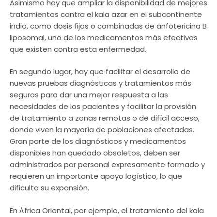
Asimismo hay que ampliar la disponibilidad de mejores
tratamientos contra el kala azar en el subcontinente
indio, como dosis fijas o combinadas de anfotericina B
liposomal, uno de los medicamentos más efectivos
que existen contra esta enfermedad.
En segundo lugar, hay que facilitar el desarrollo de
nuevas pruebas diagnósticas y tratamientos más
seguros para dar una mejor respuesta a las
necesidades de los pacientes y facilitar la provisión
de tratamiento a zonas remotas o de difícil acceso,
donde viven la mayoría de poblaciones afectadas.
Gran parte de los diagnósticos y medicamentos
disponibles han quedado obsoletos, deben ser
administrados por personal expresamente formado y
requieren un importante apoyo logístico, lo que
dificulta su expansión.
En África Oriental, por ejemplo, el tratamiento del kala