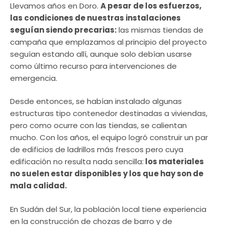
Llevamos años en Doro.
A pesar de los esfuerzos,
las condiciones de nuestras instalaciones
seguían siendo precarias:
las mismas tiendas de
campaña que emplazamos al principio del proyecto
seguían estando allí, aunque solo debían usarse
como último recurso para intervenciones de
emergencia.
Desde entonces, se habían instalado algunas
estructuras tipo contenedor destinadas a viviendas,
pero como ocurre con las tiendas, se calientan
mucho. Con los años, el equipo logró construir un par
de edificios de ladrillos más frescos pero cuya
edificación no resulta nada sencilla:
los materiales
no suelen estar disponibles y los que hay son de
mala calidad.
En Sudán del Sur, la población local tiene experiencia
en la construcción de chozas de barro y de