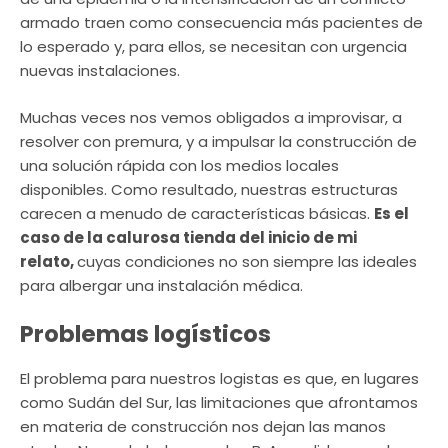
armado traen como consecuencia más pacientes de
lo esperado y, para ellos, se necesitan con urgencia
nuevas instalaciones.
Muchas veces nos vemos obligados a improvisar, a
resolver con premura, y a impulsar la construcción de
una solución rápida con los medios locales
disponibles. Como resultado, nuestras estructuras
carecen a menudo de características básicas.
Es el
caso de la calurosa tienda del inicio de mi
relato,
cuyas condiciones no son siempre las ideales
para albergar una instalación médica.
Problemas logísticos
El problema para nuestros logistas es que, en lugares
como Sudán del Sur, las limitaciones que afrontamos
en materia de construcción nos dejan las manos