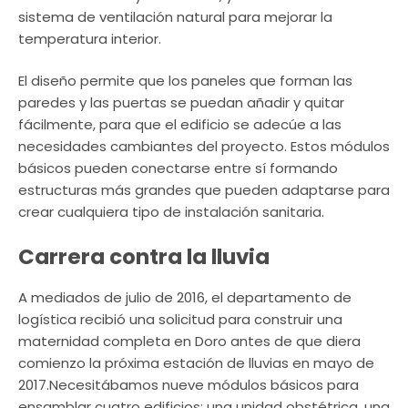
sistema de ventilación natural para mejorar la
temperatura interior.
El diseño permite que los paneles que forman las
paredes y las puertas se puedan añadir y quitar
fácilmente, para que el edificio se adecúe a las
necesidades cambiantes del proyecto. Estos módulos
básicos pueden conectarse entre sí formando
estructuras más grandes que pueden adaptarse para
crear cualquiera tipo de instalación sanitaria.
Carrera contra la lluvia
A mediados de julio de 2016, el departamento de
logística recibió una solicitud para construir una
maternidad completa en Doro antes de que diera
comienzo la próxima estación de lluvias en mayo de
2017.Necesitábamos nueve módulos básicos para
ensamblar cuatro edificios: una unidad obstétrica, una