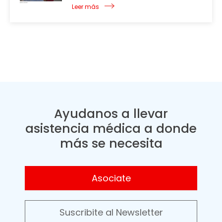
Leer más
Ayudanos a llevar
asistencia médica a donde
más se necesita
Asociate
Suscribite al Newsletter