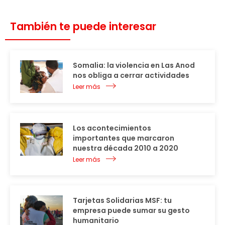
También te puede interesar
Somalia: la violencia en Las Anod
nos obliga a cerrar actividades
Leer más
Los acontecimientos
importantes que marcaron
nuestra década 2010 a 2020
Leer más
Tarjetas Solidarias MSF: tu
empresa puede sumar su gesto
humanitario