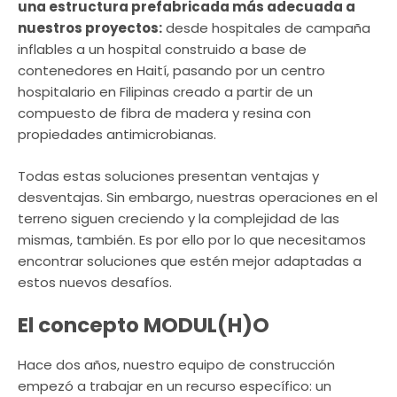
una estructura prefabricada más adecuada a
nuestros proyectos:
desde hospitales de campaña
inflables a un hospital construido a base de
contenedores en Haití, pasando por un centro
hospitalario en Filipinas creado a partir de un
compuesto de fibra de madera y resina con
propiedades antimicrobianas.
Todas estas soluciones presentan ventajas y
desventajas. Sin embargo, nuestras operaciones en el
terreno siguen creciendo y la complejidad de las
mismas, también. Es por ello por lo que necesitamos
encontrar soluciones que estén mejor adaptadas a
estos nuevos desafíos.
El concepto MODUL(H)O
Hace dos años, nuestro equipo de construcción
empezó a trabajar en un recurso específico: un