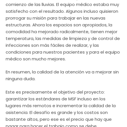
comienzo de las lluvias. El equipo médico estaba muy
satisfecho con el resultado. Algunos incluso quisieron
prorrogar su misión para trabajar en las nuevas
estructuras. Ahora los espacios son apropiados, la
comodidad ha mejorado radicalmente, tienen mejor
temperatura, las medidas de limpieza y de control de
infecciones son más fáciles de realizar, y las
condiciones para nuestros pacientes y para el equipo
médico son mucho mejores.
En resumen, la calidad de la atención va a mejorar sin
ninguna duda.
Este es precisamente el objetivo del proyecto:
garantizar los estándares de MSF incluso en los
lugares más remotos e incrementar la calidad de la
asistencia. El desafío es grande y los costos son
bastante altos, pero ese es el precio que hay que
pagar para hacer el trabajo como se debe.