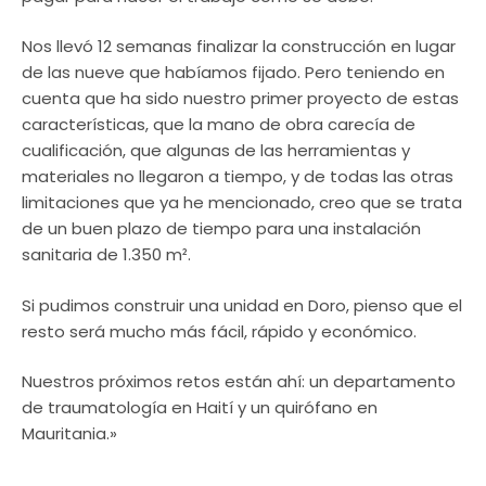
Nos llevó 12 semanas finalizar la construcción en lugar
de las nueve que habíamos fijado. Pero teniendo en
cuenta que ha sido nuestro primer proyecto de estas
características, que la mano de obra carecía de
cualificación, que algunas de las herramientas y
materiales no llegaron a tiempo, y de todas las otras
limitaciones que ya he mencionado, creo que se trata
de un buen plazo de tiempo para una instalación
sanitaria de 1.350 m².
Si pudimos construir una unidad en Doro, pienso que el
resto será mucho más fácil, rápido y económico.
Nuestros próximos retos están ahí: un departamento
de traumatología en Haití y un quirófano en
Mauritania.»