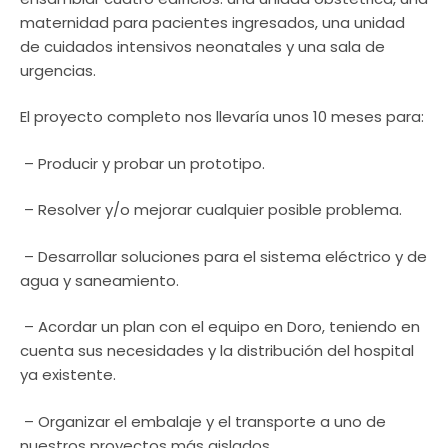
maternidad para pacientes ingresados, una unidad
de cuidados intensivos neonatales y una sala de
urgencias.
El proyecto completo nos llevaría unos 10 meses para:
– Producir y probar un prototipo.
– Resolver y/o mejorar cualquier posible problema.
– Desarrollar soluciones para el sistema eléctrico y de
agua y saneamiento.
– Acordar un plan con el equipo en Doro, teniendo en
cuenta sus necesidades y la distribución del hospital
ya existente.
– Organizar el embalaje y el transporte a uno de
nuestros proyectos más aislados.