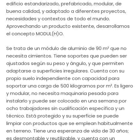
edificio estandarizado, prefabricado, modular, de
buena calidad, y adaptado a diferentes proyectos,
necesidades y contextos de todo el mundo.
Aprovechando un producto existente, desarrollamos
el concepto MODUL(H)O.
Se trata de un módulo de aluminio de 90 m² que no
necesita cimientos. Tiene soportes que pueden ser
ajustados según su peso y ángulo, y que permiten
adaptarse a superficies irregulares. Cuenta con su
propio suelo independiente con capacidad para
soportar una carga de 500 kilogramos por m². Es ligero
y modular, no necesita maquinaria pesada para
instalarlo y puede ser colocado en una semana por
ocho trabajadores sin cualificación específica y un
técnico. Está protegido y su superficie se puede
limpiar con productos que se emplean habitualmente
en terreno. Tiene una esperanza de vida de 30 años;
es desmontable y reutilizable, y cuenta con un