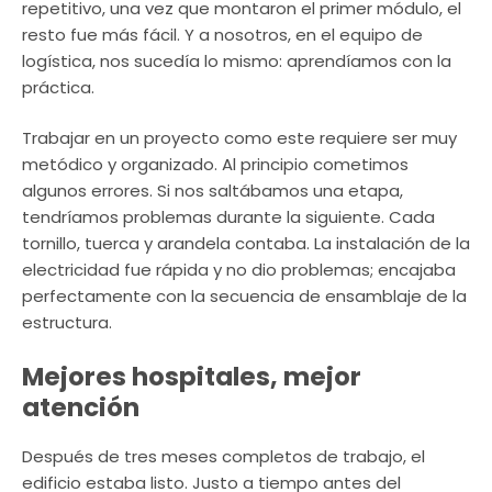
repetitivo, una vez que montaron el primer módulo, el
resto fue más fácil. Y a nosotros, en el equipo de
logística, nos sucedía lo mismo: aprendíamos con la
práctica.
Trabajar en un proyecto como este requiere ser muy
metódico y organizado. Al principio cometimos
algunos errores. Si nos saltábamos una etapa,
tendríamos problemas durante la siguiente. Cada
tornillo, tuerca y arandela contaba. La instalación de la
electricidad fue rápida y no dio problemas; encajaba
perfectamente con la secuencia de ensamblaje de la
estructura.
Mejores hospitales, mejor
atención
Después de tres meses completos de trabajo, el
edificio estaba listo. Justo a tiempo antes del