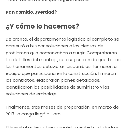
Pan comido, ¿verdad?
¿Y cómo lo hacemos?
De pronto, el departamento logístico al completo se
apresuró a buscar soluciones a los cientos de
problemas que comenzaban a surgir. Comprobaron
los detalles del montaje, se aseguraron de que todas
las herramientas estuvieran disponibles, formaron al
equipo que participaría en la construcción, firmaron
los contratos, elaboraron planes detallados,
identificaron las posibilidades de suministro y las
soluciones de embalaje…
Finalmente, tras meses de preparación, en marzo de
2017, la carga llegó a Doro.
El hospital anterior fue completamente trasladado y