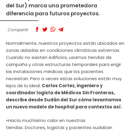
del Sur) marca una prometedora
diferencia para futuros proyectos.
Compartir
Normalmente, nuestros proyectos están ubicados en
zonas aisladas en condiciones climáticas extremas.
Cuando no existen edificios, usamos tiendas de
campaña y otras estructuras temporales para erigir
las instalaciones médicas que los pacientes
necesitan. Pero a veces estas soluciones están muy
lejos de lo ideal.
Carlos Cortez, ingeniero y
coordinador logista de Médicos Sin Fronteras,
describe desde Sudán del Sur cómo levantamos
un nuevo modelo de hospital para contextos así.
«Hacía muchísimo calor en nuestras
tiendas. Doctores, logistas y pacientes sudaban