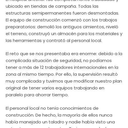
ubicado en tiendas de campaña. Todas las
estructuras semipermanentes fueron desmontadas.
El equipo de construcción comenzó con los trabajos
preparatorios: demolió los antiguos cimientos, niveló
el terreno, construyó un almacén para los materiales y
las herramientas y contrató al personal local.
El reto que se nos presentaba era enorme: debido a la
complicada situación de seguridad, no podíamos
tener a más de 12 trabajadores internacionales en la
zona al mismo tiempo. Por ello, la supervisión resultó
muy complicada y tuvimos que modificar nuestro plan
original de tener varios equipos trabajando en
paralelo para ahorrar tiempo.
El personal local no tenía conocimientos de
construcción. De hecho, la mayoría de ellos nunca
había manejado un taladro y nadie había visto una