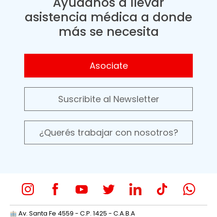
Ayudanos a llevar
asistencia médica a donde
más se necesita
Asociate
Suscribite al Newsletter
¿Querés trabajar con nosotros?
Av. Santa Fe 4559 - C.P. 1425 - C.A.B.A