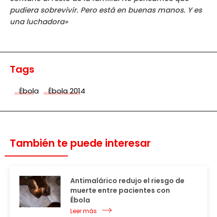
pudiera sobrevivir. Pero está en buenas manos. Y es
una luchadora»
Tags
Ébola
Ébola 2014
También te puede interesar
Antimalárico redujo el riesgo de
muerte entre pacientes con
Ébola
Leer más