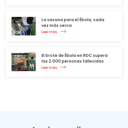
La vacuna para el Ébola, cada
vez más cerca
Leer más
El brote de Ébola en RDC supera
las 2.000 personas fallecidas
Leer más