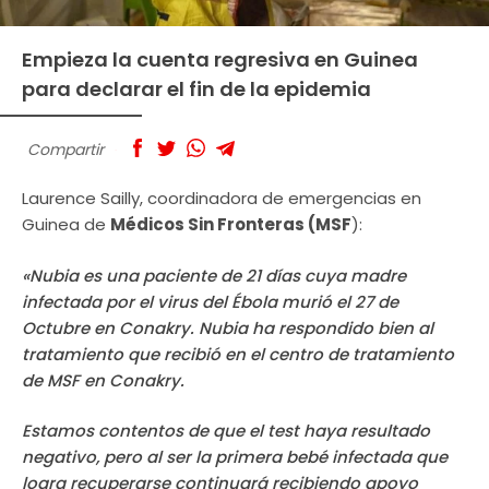
Empieza la cuenta regresiva en Guinea
para declarar el fin de la epidemia
Compartir
Laurence Sailly, coordinadora de emergencias en
Guinea de
Médicos Sin Fronteras (MSF
):
«Nubia es una paciente de 21 días cuya madre
infectada por el virus del Ébola murió el 27 de
Octubre en Conakry. Nubia ha respondido bien al
tratamiento que recibió en el centro de tratamiento
de MSF en Conakry.
Estamos contentos de que el test haya resultado
negativo, pero al ser la primera bebé infectada que
logra recuperarse continuará recibiendo apoyo