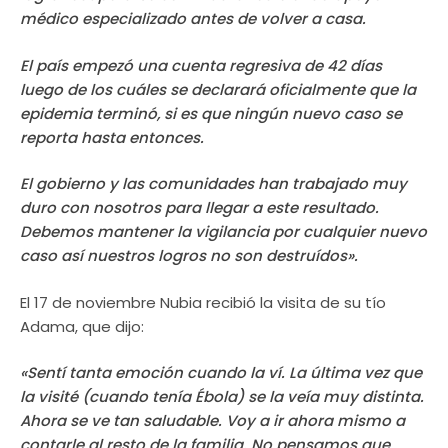
médico especializado antes de volver a casa.
El país empezó una cuenta regresiva de 42 días
luego de los cuáles se declarará oficialmente que la
epidemia terminó, si es que ningún nuevo caso se
reporta hasta entonces.
El gobierno y las comunidades han trabajado muy
duro con nosotros para llegar a este resultado.
Debemos mantener la vigilancia por cualquier nuevo
caso así nuestros logros no son destruídos».
El 17 de noviembre Nubia recibió la visita de su tío
Adama, que dijo:
«Sentí tanta emoción cuando la ví. La última vez que
la visité (cuando tenía Ébola) se la veía muy distinta.
Ahora se ve tan saludable. Voy a ir ahora mismo a
contarle al resto de la familia. No pensamos que