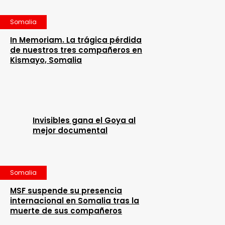
Somalia
In Memoriam. La trágica pérdida
de nuestros tres compañeros en
Kismayo, Somalia
Invisibles gana el Goya al
mejor documental
Somalia
MSF suspende su presencia
internacional en Somalia tras la
muerte de sus compañeros