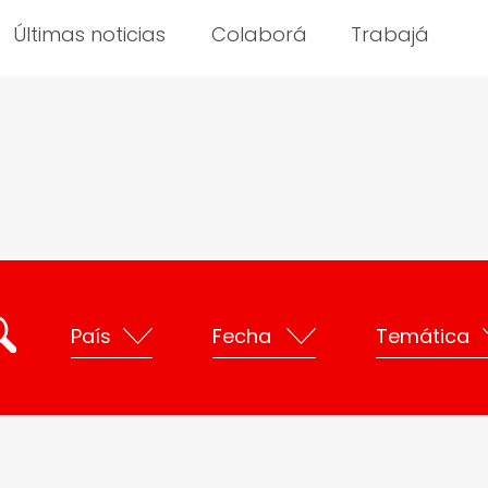
Últimas noticias
Colaborá
Trabajá