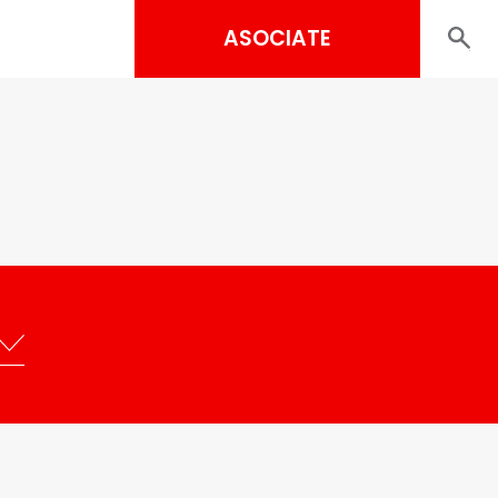
ASOCIATE