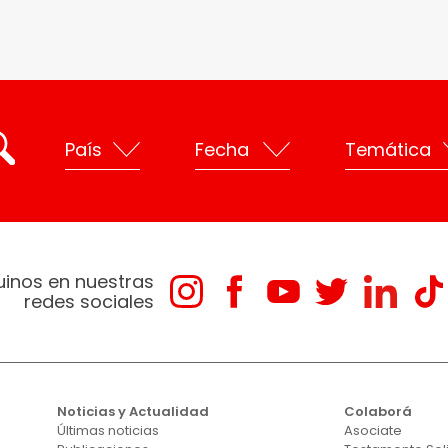
uinos en nuestras
redes sociales
Noticias y Actualidad
Colaborá
Últimas noticias
Asociate