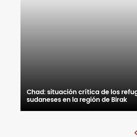
Chad: situación crítica de los ref
sudaneses en la región de Birak