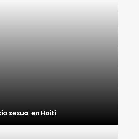
ia sexual en Haití