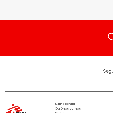
Seg
Conocenos
Quiénes somos