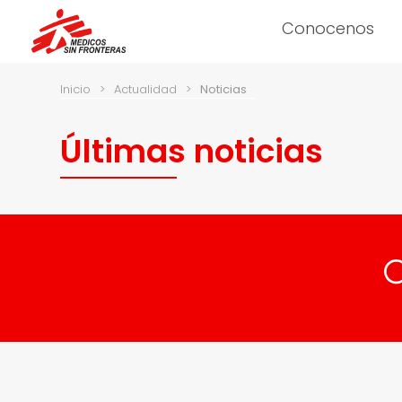
Conocenos
Inicio
>
Actualidad
>
Noticias
Últimas noticias