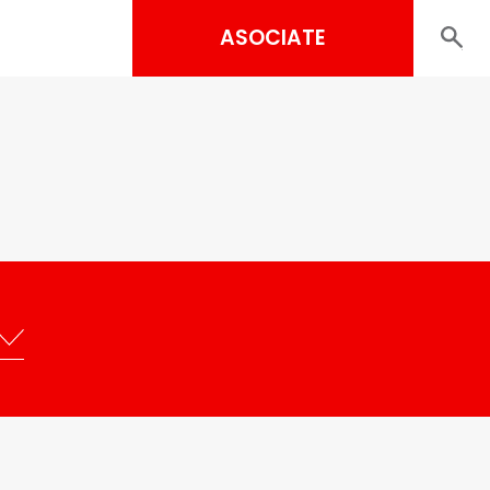
ASOCIATE