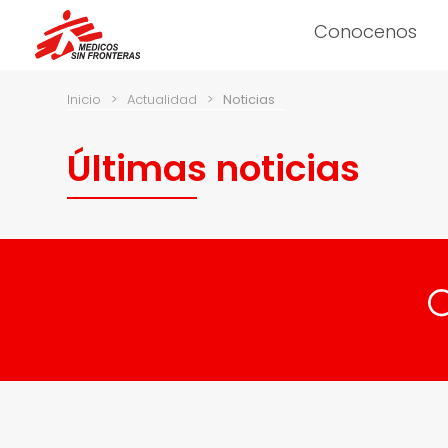
Conocenos
Inicio
>
Actualidad
>
Noticias
Últimas noticias