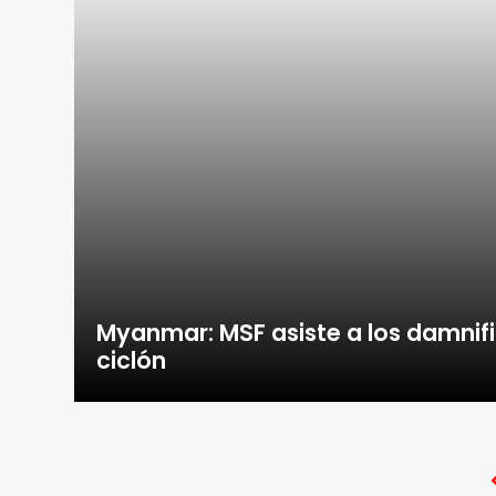
Myanmar: MSF asiste a los damnifi
ciclón