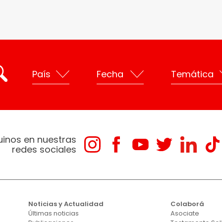
uinos en nuestras
redes sociales
Noticias y Actualidad
Colaborá
Últimas noticias
Asociate