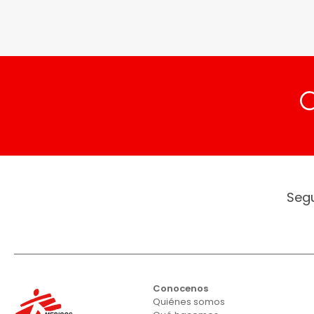
Seg
Conocenos
Quiénes somos