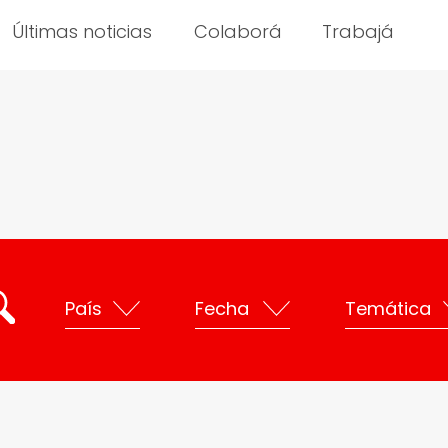
Últimas noticias
Colaborá
Trabajá