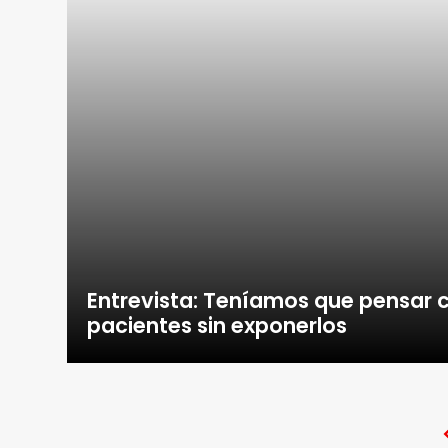
Entrevista: Teníamos que pensar c
pacientes sin exponerlos