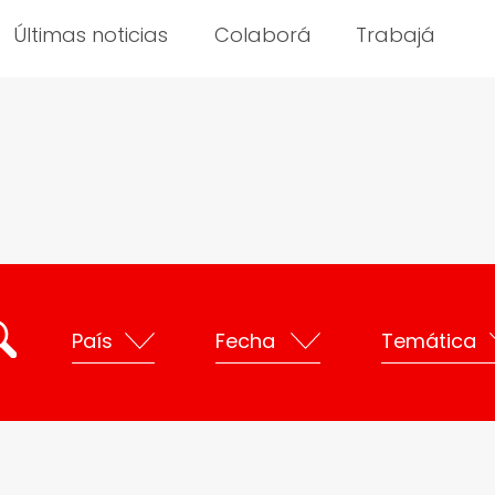
Últimas noticias
Colaborá
Trabajá