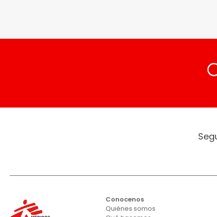
Seg
Conocenos
Quiénes somos