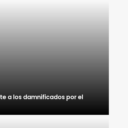
e a los damnificados por el