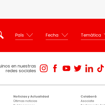
uinos en nuestras
redes sociales
Noticias y Actualidad
Colaborá
Últimas noticias
Asociate