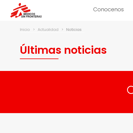
Conocenos
Inicio
>
Actualidad
>
Noticias
Últimas noticias