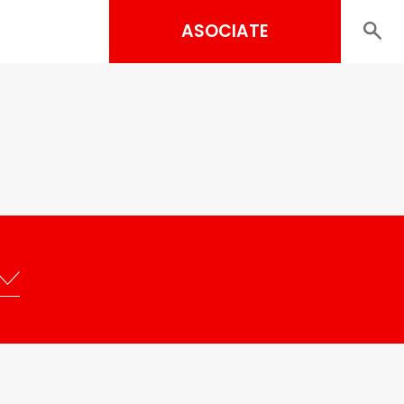
ASOCIATE