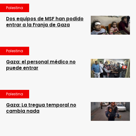
Palestina
Dos equipos de MSF han podido
entrar a la Franja de Gaza
Palestina
Gaza: el personal médico no
puede entrar
Palestina
Gaza: La tregua temporal no
cambia nada