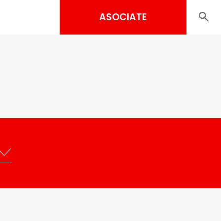
ASOCIATE