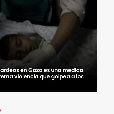
ardeos en Gaza es una medida
xtrema violencia que golpea a los
>