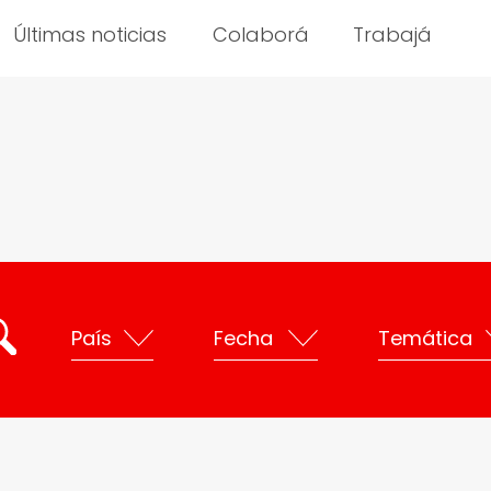
Últimas noticias
Colaborá
Trabajá