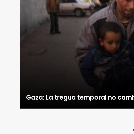
Gaza: La tregua temporal no camb