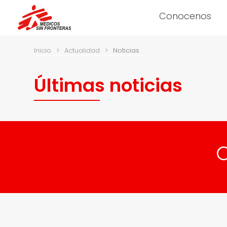
Conocenos
Inicio
>
Actualidad
>
Noticias
Últimas noticias