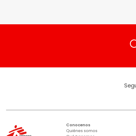
Seg
Conocenos
Quiénes somos