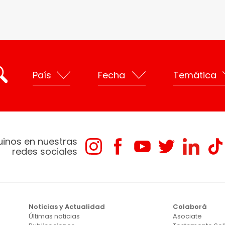
uinos en nuestras
redes sociales
Noticias y Actualidad
Colaborá
Últimas noticias
Asociate