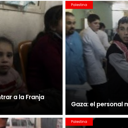
Palestina
rar a la Franja
Gaza: el personal 
Palestina