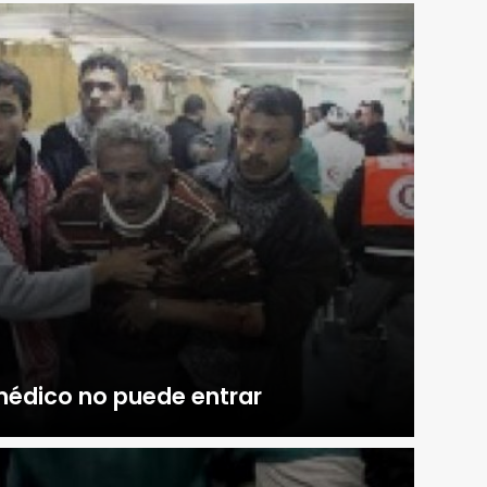
médico no puede entrar