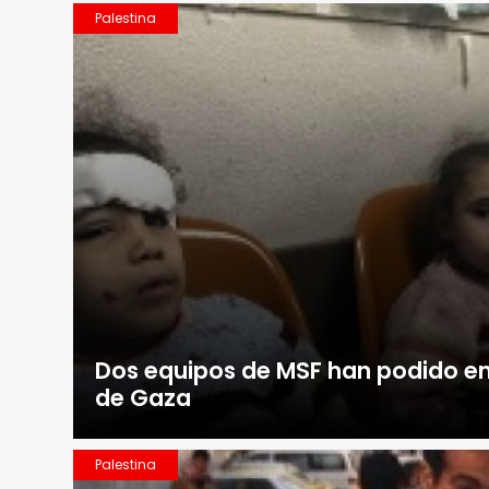
Palestina
Dos equipos de MSF han podido ent
de Gaza
Palestina