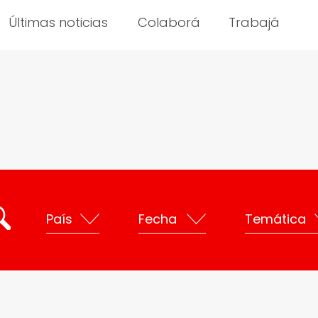
Últimas noticias
Colaborá
Trabajá