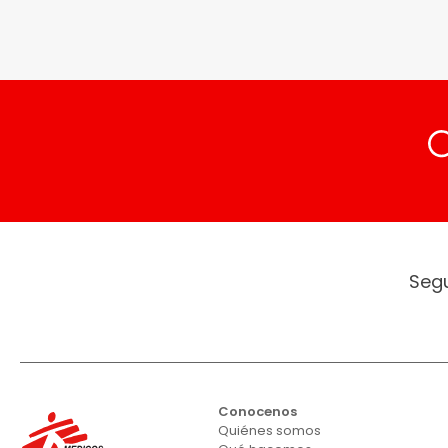
Seg
Conocenos
Quiénes somos