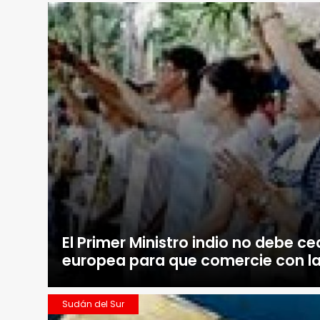
El Primer Ministro indio no debe ce
europea para que comercie con la
Sudán del Sur