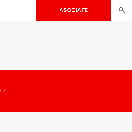
ASOCIATE