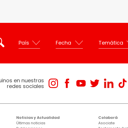
uinos en nuestras
redes sociales
Noticias y Actualidad
Colaborá
Últimas noticias
Asociate