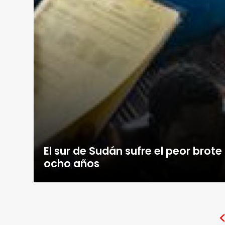
El sur de Sudán sufre el peor brote
ocho años