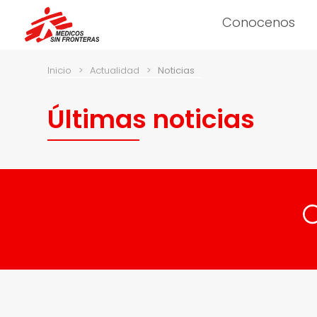
Conocenos
Inicio
>
Actualidad
>
Noticias
Últimas noticias