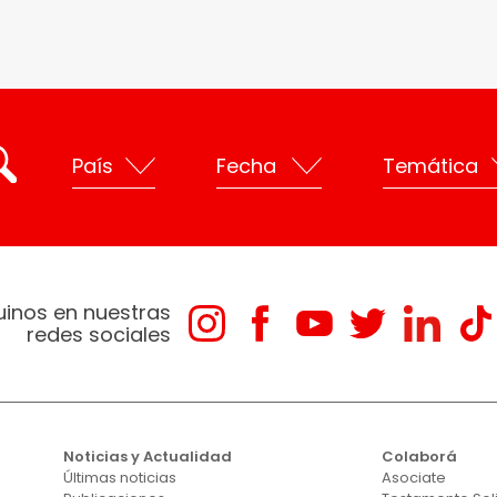
uinos en nuestras
redes sociales
Noticias y Actualidad
Colaborá
Últimas noticias
Asociate