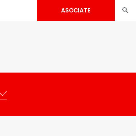
ASOCIATE