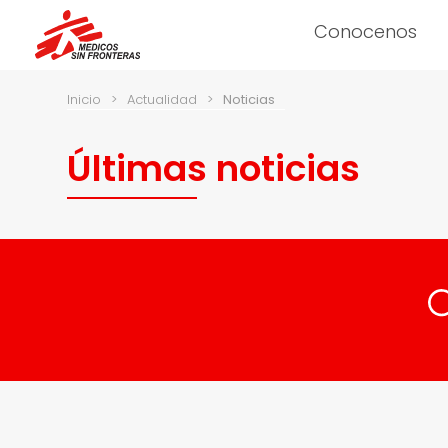
Conocenos
Inicio
>
Actualidad
>
Noticias
Últimas noticias