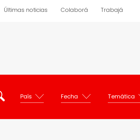
Últimas noticias
Colaborá
Trabajá