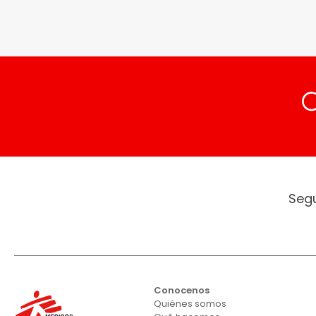
Seg
Conocenos
Quiénes somos