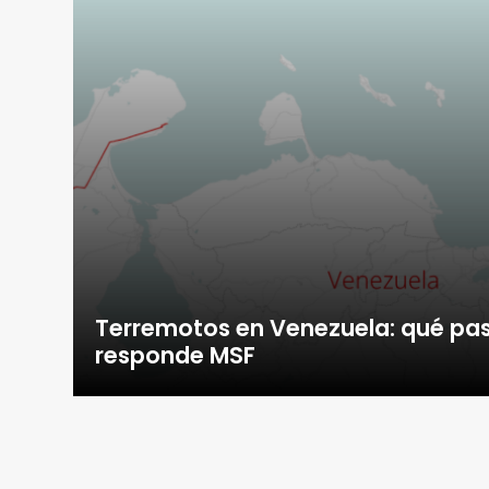
Terremotos en Venezuela: qué pa
responde MSF