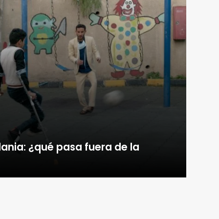
dania: ¿qué pasa fuera de la