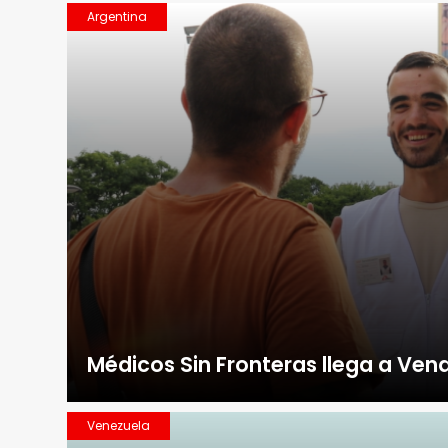
Argentina
Médicos Sin Fronteras llega a Ven
Venezuela