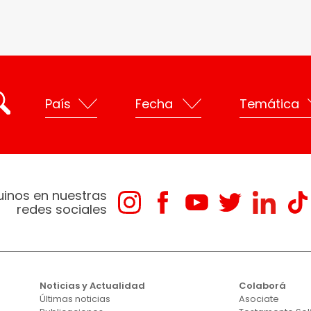
uinos en nuestras
redes sociales
Noticias y Actualidad
Colaborá
Últimas noticias
Asociate