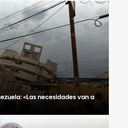
ezuela: «Las necesidades van a