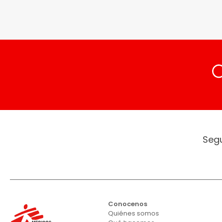
Seg
Conocenos
Quiénes somos