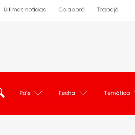
Últimas noticias
Colaborá
Trabajá