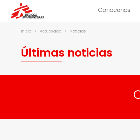
Conocenos
Inicio
>
Actualidad
>
Noticias
Últimas noticias