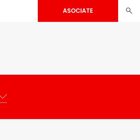
ASOCIATE