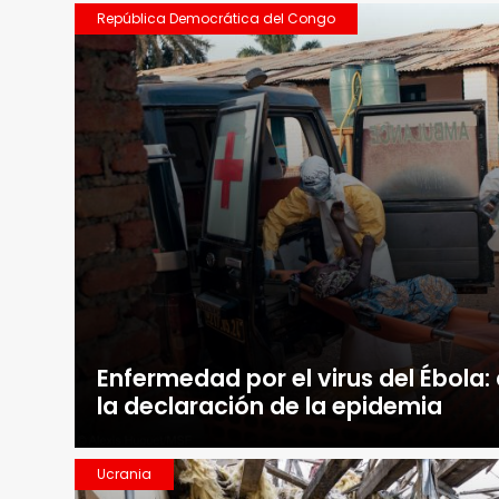
República Democrática del Congo
Enfermedad por el virus del Ébola
la declaración de la epidemia
Ucrania