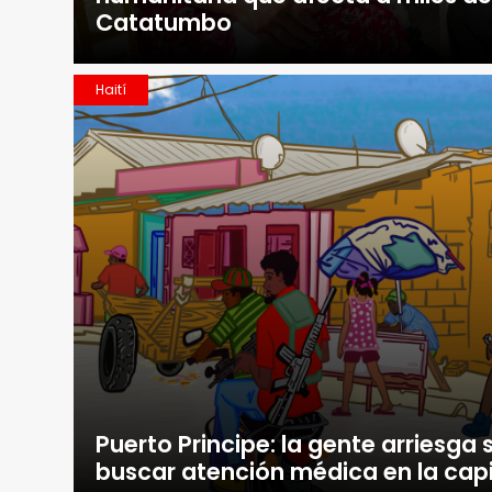
Catatumbo
Haití
Puerto Principe: la gente arriesga 
buscar atención médica en la capi