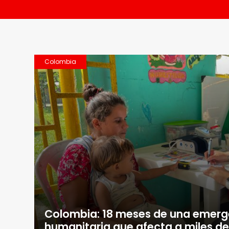
Colombia
Colombia: 18 meses de una emerg
humanitaria que afecta a miles d