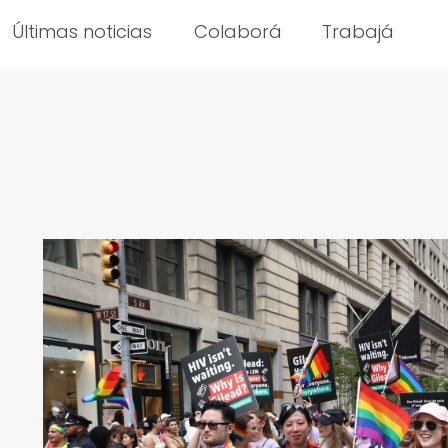
Últimas noticias
Colaborá
Trabajá