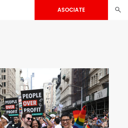
ASOCIATE