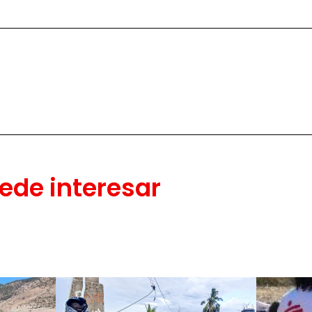
ede interesar