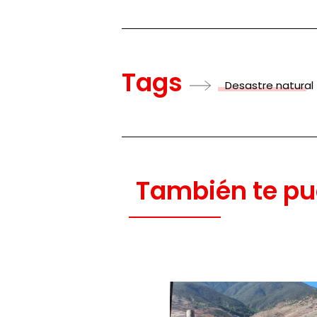
Tags
Desastre natural
También te pu