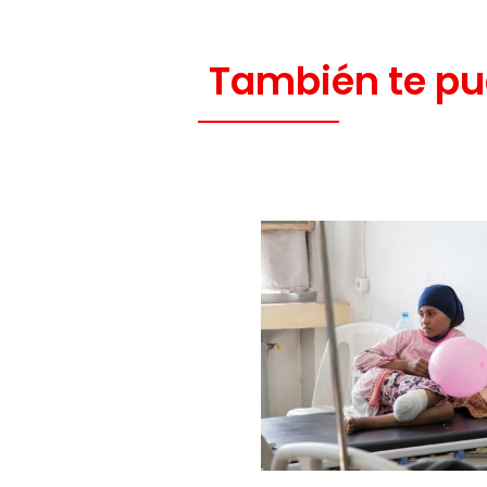
También te pu