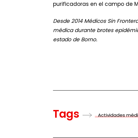
purificadoras en el campo de 
Desde 2014 Médicos Sin Frontera
médica durante brotes epidémico
estado de Borno.
Tags
Actividades méd