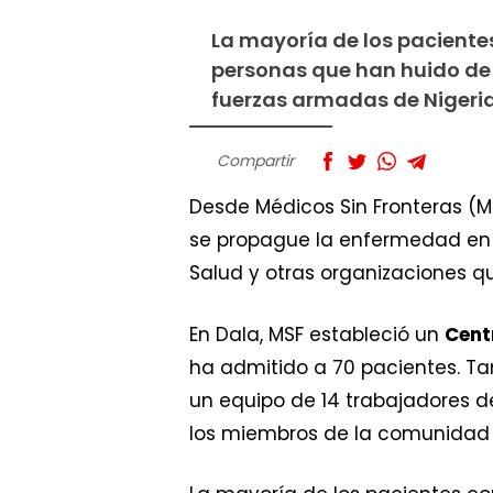
La mayoría de los paciente
personas que han huido de o
fuerzas armadas de Nigeri
Compartir
Desde Médicos Sin Fronteras (M
se propague la enfermedad e
Salud y otras organizaciones q
En Dala, MSF estableció un
Cent
ha admitido a 70 pacientes. Ta
un equipo de 14 trabajadores d
los miembros de la comunidad 