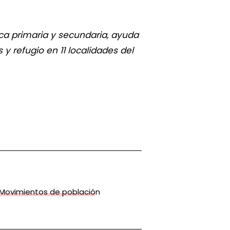
ca primaria y secundaria, ayuda
 refugio en 11 localidades del
Movimientos de población