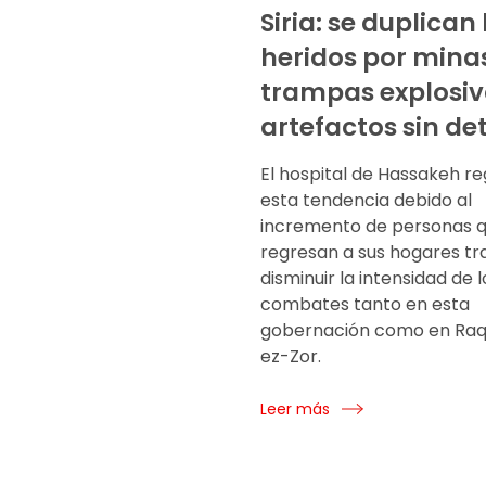
Siria: se duplican 
heridos por mina
trampas explosiv
artefactos sin de
El hospital de Hassakeh re
esta tendencia debido al
incremento de personas 
regresan a sus hogares tr
disminuir la intensidad de l
combates tanto en esta
gobernación como en Raq
ez-Zor.
Leer más