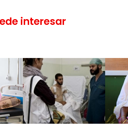
ede interesar