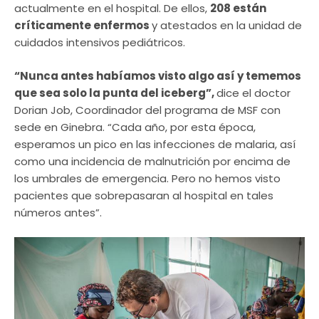
actualmente en el hospital. De ellos,
208 están
críticamente enfermos
y atestados en la unidad de
cuidados intensivos pediátricos.
“Nunca antes habíamos visto algo así y tememos
que sea solo la punta del iceberg”,
dice el doctor
Dorian Job, Coordinador del programa de MSF con
sede en Ginebra. “Cada año, por esta época,
esperamos un pico en las infecciones de malaria, así
como una incidencia de malnutrición por encima de
los umbrales de emergencia. Pero no hemos visto
pacientes que sobrepasaran al hospital en tales
números antes”.