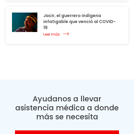
Jacir, el guerrero indígena
infatigable que venció al COVID-
19
Leer más
Ayudanos a llevar
asistencia médica a donde
más se necesita