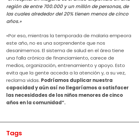
región de entre 700.000 y un millón de personas, de
las cuales alrededor del 20% tienen menos de cinco
años.»
«Por eso, mientras la temporada de malaria empeora
este año, no es una sorprendente que nos
desanimemos. El sistema de salud en el área tiene
una falla crónica de financiamiento, carece de
medios, organización, entrenamiento y apoyo. Esto
evita que la gente acceda a la atención y, a su vez,
reclama vidas.
Podríamos duplicar nuestra
capacidad y aún así no llegaríamos a satisfacer
las necesidades de los niños menores de cinco
años en la comunidad”.
Tags