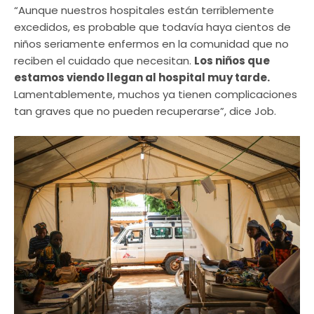
“Aunque nuestros hospitales están terriblemente
excedidos, es probable que todavía haya cientos de
niños seriamente enfermos en la comunidad que no
reciben el cuidado que necesitan.
Los niños que
estamos viendo llegan al hospital muy tarde.
Lamentablemente, muchos ya tienen complicaciones
tan graves que no pueden recuperarse”, dice Job.