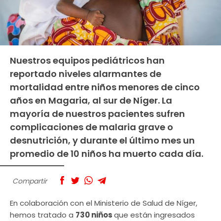
Nuestros equipos pediátricos han
reportado niveles alarmantes de
mortalidad entre niños menores de cinco
años en Magaria, al sur de Níger. La
mayoría de nuestros pacientes sufren
complicaciones de malaria grave o
desnutrición, y durante el último mes un
promedio de 10 niños ha muerto cada día.
Compartir
En colaboración con el Ministerio de Salud de Níger,
hemos tratado a
730 niños
que están ingresados