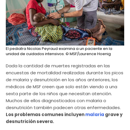
El pediatra Nicolas Peyraud examina a un paciente en la
unidad de cuidados intensivos.
© MSF/Laurence Hoenig
Dada la cantidad de muertes registradas en las
encuestas de mortalidad realizadas durante los picos
de malaria y desnutrición en los años anteriores, los
médicos de MSF creen que solo están viendo a una
sexta parte de los niños que necesitan atención.
Muchos de ellos diagnosticados con malaria o
desnutrición también padecen otras enfermedades.
Los problemas comunes incluyen
malaria
grave y
desnutrición severa.