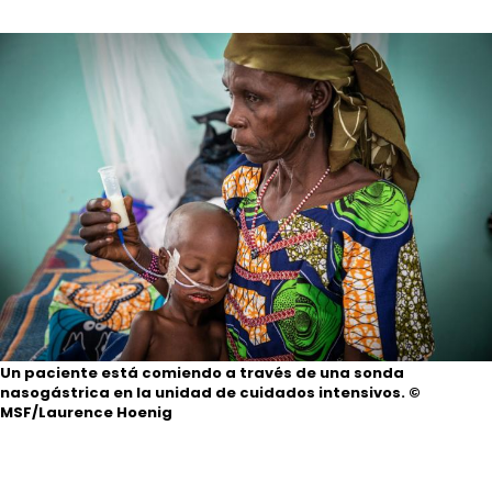
Un paciente está comiendo a través de una sonda
nasogástrica en la unidad de cuidados intensivos.
©
MSF/Laurence Hoenig