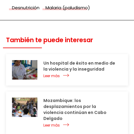
Desnutrición
Malaria (paludismo)
También te puede interesar
Un hospital de éxito en medio de
la violencia y la inseguridad
Leer más
Mozambique: los
desplazamientos por la
violencia continúan en Cabo
Delgado
Leer más