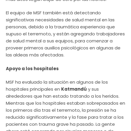
El equipo de MSF también está detectando
significativas necesidades de salud mental en las
personas, debido a la traumática experiencia que
supuso el terremoto, y están agregando trabajadores
de salud mental a sus equipos, para comenzar a
proveer primeros auxilios psicológicos en algunas de
las aldeas más afectadas.
Apoyo a los hospitales
MSF ha evaluado la situación en algunos de los
hospitales principales en
Katmandú
y sus
alrededores que han estado tratando a los heridos.
Mientras que los hospitales estaban sobrepasados en
los primeros día tras el terremoto, la presión se ha
reducido significativamente y la fase para tratar a los
pacientes con trauma grave ha pasado. La gente