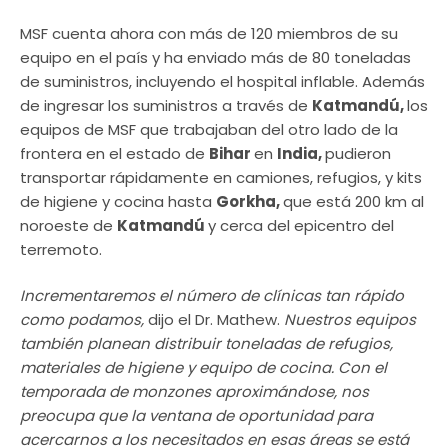
MSF cuenta ahora con más de 120 miembros de su
equipo en el país y ha enviado más de 80 toneladas
de suministros, incluyendo el hospital inflable. Además
de ingresar los suministros a través de
Katmandú,
los
equipos de MSF que trabajaban del otro lado de la
frontera en el estado de
Bihar
en
India,
pudieron
transportar rápidamente en camiones, refugios, y kits
de higiene y cocina hasta
Gorkha,
que está 200 km al
noroeste de
Katmandú
y cerca del epicentro del
terremoto.
Incrementaremos el número de clínicas tan rápido
como podamos,
dijo el Dr. Mathew.
Nuestros equipos
también planean distribuir toneladas de refugios,
materiales de higiene y equipo de cocina. Con el
temporada de monzones aproximándose, nos
preocupa que la ventana de oportunidad para
acercarnos a los necesitados en esas áreas se está