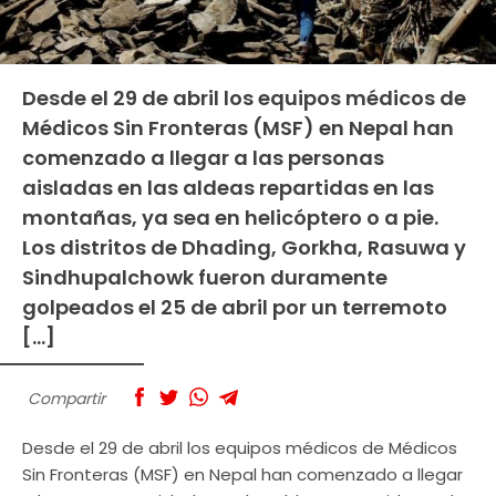
Desde el 29 de abril los equipos médicos de
Médicos Sin Fronteras (MSF) en Nepal han
comenzado a llegar a las personas
aisladas en las aldeas repartidas en las
montañas, ya sea en helicóptero o a pie.
Los distritos de Dhading, Gorkha, Rasuwa y
Sindhupalchowk fueron duramente
golpeados el 25 de abril por un terremoto
[…]
Compartir
Desde el 29 de abril los equipos médicos de Médicos
Sin Fronteras (MSF) en Nepal han comenzado a llegar