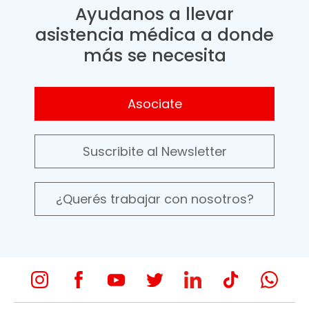
Ayudanos a llevar
asistencia médica a donde
más se necesita
Asociate
Suscribite al Newsletter
¿Querés trabajar con nosotros?