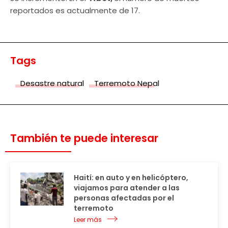
reportados es actualmente de 17.
Tags
Desastre natural
Terremoto Nepal
También te puede interesar
Haití: en auto y en helicóptero,
viajamos para atender a las
personas afectadas por el
terremoto
Leer más