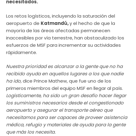
necesitados.
Los retos logísticos, incluyendo la saturación del
aeropuerto de
Katmandú,
y el hecho de que la
mayoría de las áreas afectadas permanecen
inaccesibles por vía terrestre, han obstaculizado los
esfuerzos de MSF para incrementar su actividades
rápidamente.
Nuestra prioridad es alcanzar a la gente que no ha
recibido ayuda en aquellos lugares a los que nadie
ha ido,
dice Prince Mathew, que fue uno de los
primeros miembros del equipo MSF en llegar al país.
Logísticamente, ha sido un gran desafío hacer llegar
los suministros necesarios desde el congestionado
aeropuerto y asegurar el transporte aéreo que
necesitamos para ser capaces de proveer asistencia
médica, refugio y materiales de ayuda para la gente
que más los necesita.