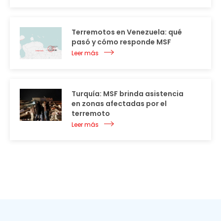
Terremotos en Venezuela: qué
pasó y cómo responde MSF
Leer más
Turquía: MSF brinda asistencia
en zonas afectadas por el
terremoto
Leer más