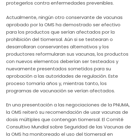
protegerlos contra enfermedades prevenibles.
Actualmente, ningún otro conservante de vacunas
aprobado por la OMS ha demostrado ser efectivo
para los productos que serían afectados por la
prohibición del tiomersal. Aún si se testearan o
desarrollaran conservantes alternativos y los
productores reformularan sus vacunas, los productos
con nuevos elementos deberían ser testeados y
nuevamente presentados sometidos para su
aprobación a las autoridades de regulación. Este
proceso tomaría años y, mientras tanto, los
programas de vacunación se verían afectados.
En una presentación a las negociaciones de la PNUMA,
la OMS reiteró su recomendación de usar vacunas de
dosis múltiples que contengan tiomersal. El Comité
Consultivo Mundial sobre Seguridad de las Vacunas de
la OMS ha monitoreado el uso del tiomersal en