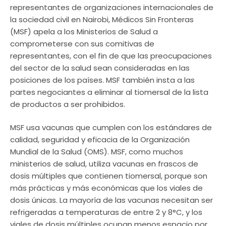
representantes de organizaciones internacionales de
la sociedad civil en Nairobi, Médicos Sin Fronteras
(MSF) apela a los Ministerios de Salud a
comprometerse con sus comitivas de
representantes, con el fin de que las preocupaciones
del sector de la salud sean consideradas en las
posiciones de los países. MSF también insta a las
partes negociantes a eliminar al tiomersal de la lista
de productos a ser prohibidos.
MSF usa vacunas que cumplen con los estándares de
calidad, seguridad y eficacia de la Organización
Mundial de la Salud (OMS). MSF, como muchos
ministerios de salud, utiliza vacunas en frascos de
dosis múltiples que contienen tiomersal, porque son
más prácticas y más económicas que los viales de
dosis únicas. La mayoría de las vacunas necesitan ser
refrigeradas a temperaturas de entre 2 y 8°C, y los
viales de dosis múltiples ocupan menos espacio por