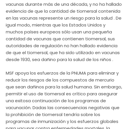
vacunas durante más de una década, y no ha hallado
evidencia de que la cantidad de tiomersal contenida
en las vacunas represente un riesgo para la salud . De
igual modo, mientras que los Estados Unidos y
muchos países europeos sólo usan una pequeña
cantidad de vacunas que contienen tiomersal, sus
autoridades de regulación no han hallado evidencia
de que el tiomersal, que ha sido utilizado en vacunas
desde 1930, sea dañino para la salud de los niños .
MSF apoya los esfuerzos de la PNUMA para eliminar y
reducir los riesgos de los compuestos de mercurio
que sean dañinos para la salud humana. Sin embargo,
permitir el uso de tiomersal es crítico para asegurar
una exitosa continuación de los programas de
vacunación. Dadas las consecuencias negativas que
la prohibición de tiomersal tendría sobre los
programas de inmunización y los esfuerzos globales
para vacunar contra enfermedades mortales, la