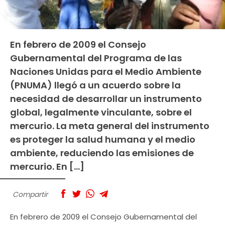
En febrero de 2009 el Consejo
Gubernamental del Programa de las
Naciones Unidas para el Medio Ambiente
(PNUMA) llegó a un acuerdo sobre la
necesidad de desarrollar un instrumento
global, legalmente vinculante, sobre el
mercurio. La meta general del instrumento
es proteger la salud humana y el medio
ambiente, reduciendo las emisiones de
mercurio. En […]
Compartir
En febrero de 2009 el Consejo Gubernamental del