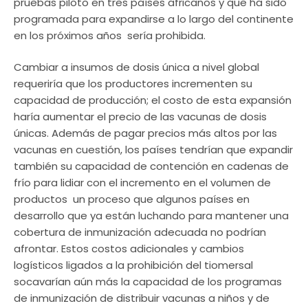
pruebas piloto en tres países africanos y que ha sido
programada para expandirse a lo largo del continente
en los próximos años  sería prohibida.
Cambiar a insumos de dosis única a nivel global
requeriría que los productores incrementen su
capacidad de producción; el costo de esta expansión
haría aumentar el precio de las vacunas de dosis
únicas. Además de pagar precios más altos por las
vacunas en cuestión, los países tendrían que expandir
también su capacidad de contención en cadenas de
frío para lidiar con el incremento en el volumen de
productos  un proceso que algunos países en
desarrollo que ya están luchando para mantener una
cobertura de inmunización adecuada no podrían
afrontar. Estos costos adicionales y cambios
logísticos ligados a la prohibición del tiomersal
socavarían aún más la capacidad de los programas
de inmunización de distribuir vacunas a niños y de