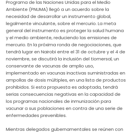
Programa de las Naciones Unidas para el Medio
Ambiente (PNUMA) llegó a un acuerdo sobre la
necesidad de desarrollar un instrumento global,
legalmente vinculante, sobre el mercurio. La meta
general del instrumento es proteger la salud humana
y el medio ambiente, reduciendo las emisiones de
mercurio. En la próxima ronda de negociaciones, que
tendrá lugar en Nairobi entre el 31 de octubre y el 4 de
noviembre, se discutirá la inclusión del tiomersal, un
conservante de vacunas de amplio uso,
implementado en vacunas inactivas suministradas en
ampollas de dosis múltiples, en una lista de productos
prohibidos. Si esta propuesta es adoptada, tendrá
serias consecuencias negativas en la capacidad de
los programas nacionales de inmunización para
vacunar a sus poblaciones en contra de una serie de
enfermedades prevenibles.
Mientras delegados gubernamentales se reúnen con