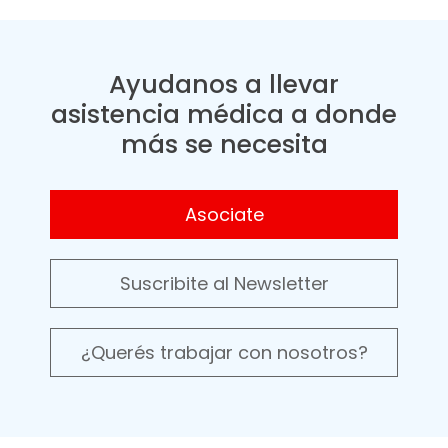
Ayudanos a llevar
asistencia médica a donde
más se necesita
Asociate
Suscribite al Newsletter
¿Querés trabajar con nosotros?