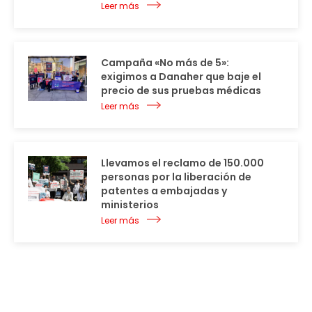
Leer más
Campaña «No más de 5»:
exigimos a Danaher que baje el
precio de sus pruebas médicas
Leer más
Llevamos el reclamo de 150.000
personas por la liberación de
patentes a embajadas y
ministerios
Leer más