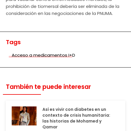
prohibición de tiomersal debería ser eliminada de la
consideración en las negociaciones de la PNUMA.
Tags
Acceso a medicamentos I+D
También te puede interesar
Así es vivir con diabetes en un
contexto de crisis humanitaria:
las historias de Mohamed y
Qamar