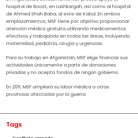
hospital de Boost, en Lashkargah, así como al hospital
de Ahmed Shah Baba, al este de Kabul. En ambos
emplazamientos, MSF tiene por objetivo proporcionar
atención médica gratuita utilizando medicamentos
efectivos y trabajando en todas las áreas, incluyendo
maternidad, pediatría, cirugía y urgencias.
Para su trabajo en Afganistán, MSF elige financiar sus
actividades únicamente a partir de donaciones
privadas y no acepta fondos de ningún gobierno.
En 2011, MSF ampliará su labor médica a otras
provincias afectadas por la guerra
Tags