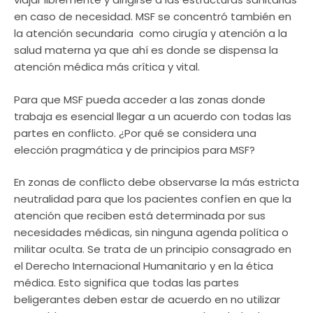
en caso de necesidad. MSF se concentró también en
la atención secundaria  como cirugía y atención a la
salud materna ya que ahí es donde se dispensa la
atención médica más crítica y vital.
Para que MSF pueda acceder a las zonas donde
trabaja es esencial llegar a un acuerdo con todas las
partes en conflicto. ¿Por qué se considera una
elección pragmática y de principios para MSF?
En zonas de conflicto debe observarse la más estricta
neutralidad para que los pacientes confíen en que la
atención que reciben está determinada por sus
necesidades médicas, sin ninguna agenda política o
militar oculta. Se trata de un principio consagrado en
el Derecho Internacional Humanitario y en la ética
médica. Esto significa que todas las partes
beligerantes deben estar de acuerdo en no utilizar