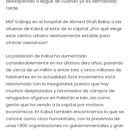
desesperado o llegue allí cuando ya es demasiado
tarde.
MSF trabaja en el hospital de Ahmed Shah Baba, a las
afueras de Kabul, al este de la capital. ¿Por qué elegir
este centro urbano relativamente estable para
ofrecer asistencia?
La población de Kabul ha aumentado
considerablemente en los últimos diez años, pasando
de cerca de un millón a entre tres y cinco millones de
habitantes en la actualidad. Este incremento está
relacionado con la inseguridad, puesto que hay
muchos desplazados y retornados de campos de
refugiados afganos en Pakistán e Irán, así como
gente que ha venido a la capital por motivos
económicos. En Kabul también encontramos lo que se
conoce como circo humanitario, con la presencia de
unas 1.800 organizaciones no gubernamentales y gran