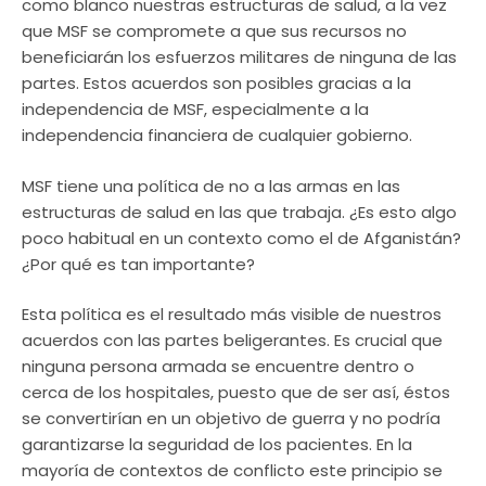
como blanco nuestras estructuras de salud, a la vez
que MSF se compromete a que sus recursos no
beneficiarán los esfuerzos militares de ninguna de las
partes. Estos acuerdos son posibles gracias a la
independencia de MSF, especialmente a la
independencia financiera de cualquier gobierno.
MSF tiene una política de no a las armas en las
estructuras de salud en las que trabaja. ¿Es esto algo
poco habitual en un contexto como el de Afganistán?
¿Por qué es tan importante?
Esta política es el resultado más visible de nuestros
acuerdos con las partes beligerantes. Es crucial que
ninguna persona armada se encuentre dentro o
cerca de los hospitales, puesto que de ser así, éstos
se convertirían en un objetivo de guerra y no podría
garantizarse la seguridad de los pacientes. En la
mayoría de contextos de conflicto este principio se