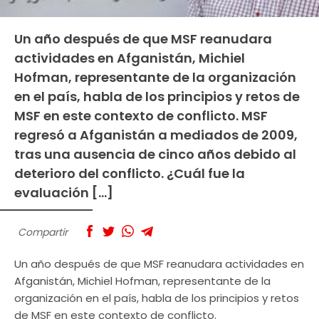
Un año después de que MSF reanudara
actividades en Afganistán, Michiel
Hofman, representante de la organización
en el país, habla de los principios y retos de
MSF en este contexto de conflicto. MSF
regresó a Afganistán a mediados de 2009,
tras una ausencia de cinco años debido al
deterioro del conflicto. ¿Cuál fue la
evaluación […]
Compartir
Un año después de que MSF reanudara actividades en
Afganistán, Michiel Hofman, representante de la
organización en el país, habla de los principios y retos
de MSF en este contexto de conflicto.