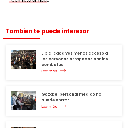
Conflicto armado
También te puede interesar
Libia: cada vez menos acceso a
las personas atrapadas por los
combates
Leer más
Gaza: el personal médico no
puede entrar
Leer más