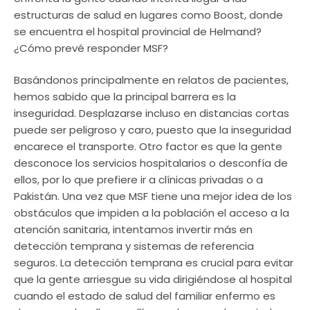
estructuras de salud en lugares como Boost, donde
se encuentra el hospital provincial de Helmand?
¿Cómo prevé responder MSF?
Basándonos principalmente en relatos de pacientes,
hemos sabido que la principal barrera es la
inseguridad. Desplazarse incluso en distancias cortas
puede ser peligroso y caro, puesto que la inseguridad
encarece el transporte. Otro factor es que la gente
desconoce los servicios hospitalarios o desconfía de
ellos, por lo que prefiere ir a clínicas privadas o a
Pakistán. Una vez que MSF tiene una mejor idea de los
obstáculos que impiden a la población el acceso a la
atención sanitaria, intentamos invertir más en
detección temprana y sistemas de referencia
seguros. La detección temprana es crucial para evitar
que la gente arriesgue su vida dirigiéndose al hospital
cuando el estado de salud del familiar enfermo es