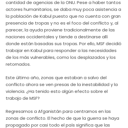
cantidad de agencias de la ONU. Pese a haber tantos
actores humanitarios, se daba muy poca asistencia a
la población de Kabul puesto que no cuenta con gran
presencia de tropas y no es el foco del conflicto y, al
parecer, la ayuda proviene tradicionalmente de las
naciones occidentales y tiende a destinarse allí
donde están basadas sus tropas. Por ello, MSF decidió
trabajar en Kabul para responder a las necesidades
de los más vulnerables, como los desplazados y los
retornados.
Este último año, zonas que estaban a salvo del
conflicto ahora se ven presas de la inestabilidad y la
violencia. ¿Ha tenido esto algún efecto sobre el
trabajo de MSF?
Regresamos a Afganistán para centrarnos en las
zonas de conflicto. El hecho de que la guerra se haya
propagado por casi todo el país significa que las