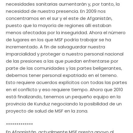
necesidades sanitarias aumentarán y, por tanto, la
necesidad de nuestra presencia. En 2009 nos
concentramos en el sur y el este de Afganistán,
puesto que la mayoría de regiones allí estaban
menos afectadas por la inseguridad. Ahora el número
de lugares en los que MSF podría trabajar se ha
incrementado. A fin de salvaguardar nuestra
imparcialidad y proteger a nuestro personal nacional
de las presiones a las que puedan enfrentarse por
parte de las comunidades y las partes beligerantes,
debemos tener personal expatriado en el terreno.
Esto requiere acuerdos explícitos con todas las partes
en el conflicto y eso requiere tiempo. Ahora que 2010
está finalizando, tenemos un pequeño equipo en la
provincia de Kunduz negociando la posibilidad de un
proyecto de salud de MSF en la zona.
*************
En Afganistán, actualmente MSF presta apoyo al