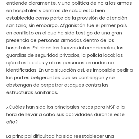
entiende claramente, y una política de no a las armas
en hospitales y centros de salud está bien
establecida como parte de la provisión de atención
sanitaria; sin embargo, Afganistán fue el primer país
en conflicto en el que he sido testigo de una gran
presencia de personas armadas dentro de los
hospitales. Estaban las fuerzas internacionales, los
guardias de seguridad privados, la policía local; los
ejércitos locales y otras personas armadas no
identificadas. En una situación así, es imposible pedir a
las partes beligerantes que se contengan y se
abstengan de perpetrar ataques contra las
estructuras sanitarias.
¿Cuáles han sido los principales retos para MSF a la
hora de llevar a cabo sus actividades durante este
año?
La principal dificultad ha sido reestablecer una