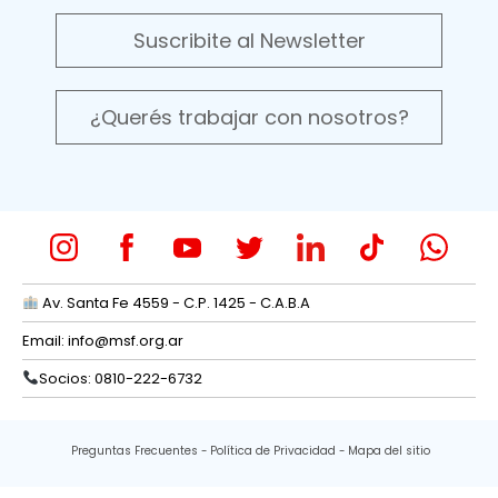
Suscribite al Newsletter
¿Querés trabajar con nosotros?
Av. Santa Fe 4559 - C.P. 1425 - C.A.B.A
Email:
info@msf.org.ar
Socios: 0810-222-6732
Preguntas Frecuentes
Política de Privacidad
Mapa del sitio