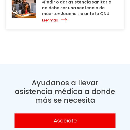
«Pedir o dar asistencia sanitaria
no debe ser una sentencia de
muerte» Joanne Liu ante la ONU
Leer más
Ayudanos a llevar
asistencia médica a donde
más se necesita
Asociate