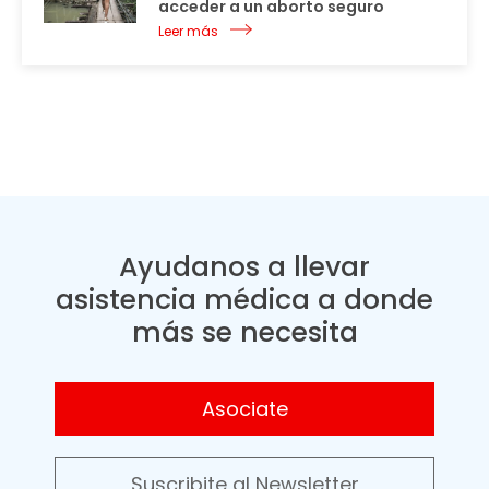
acceder a un aborto seguro
Leer más
Ayudanos a llevar
asistencia médica a donde
más se necesita
Asociate
Suscribite al Newsletter