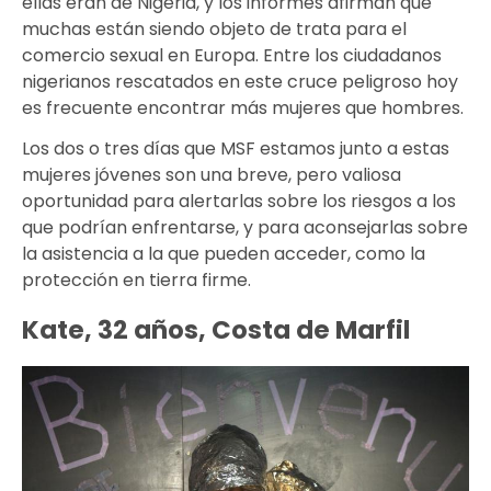
ellas eran de Nigeria, y los informes afirman que
muchas están siendo objeto de trata para el
comercio sexual en Europa. Entre los ciudadanos
nigerianos rescatados en este cruce peligroso hoy
es frecuente encontrar más mujeres que hombres.
Los dos o tres días que MSF estamos junto a estas
mujeres jóvenes son una breve, pero valiosa
oportunidad para alertarlas sobre los riesgos a los
que podrían enfrentarse, y para aconsejarlas sobre
la asistencia a la que pueden acceder, como la
protección en tierra firme.
Kate, 32 años, Costa de Marfil