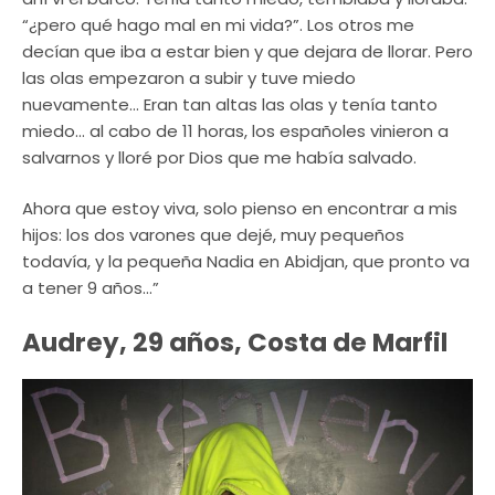
“¿pero qué hago mal en mi vida?”. Los otros me
decían que iba a estar bien y que dejara de llorar. Pero
las olas empezaron a subir y tuve miedo
nuevamente… Eran tan altas las olas y tenía tanto
miedo… al cabo de 11 horas, los españoles vinieron a
salvarnos y lloré por Dios que me había salvado.
Ahora que estoy viva, solo pienso en encontrar a mis
hijos: los dos varones que dejé, muy pequeños
todavía, y la pequeña Nadia en Abidjan, que pronto va
a tener 9 años…”
Audrey, 29 años, Costa de Marfil