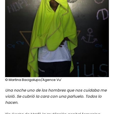
© Martina Bacigalupo/Agence Vu’
Una noche uno de los hombres que nos cuidaba me
violó. Se cubrió la cara con una pañuelo. Todos lo
hacen.