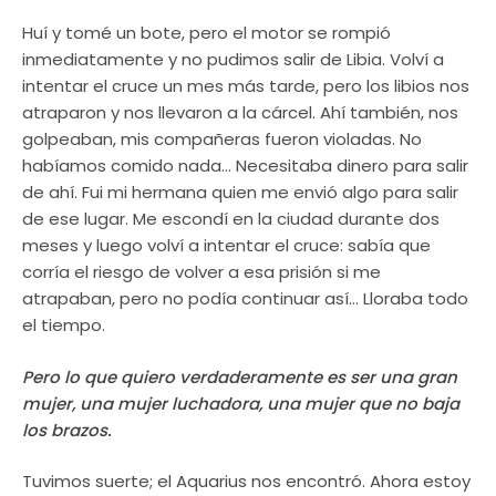
Huí y tomé un bote, pero el motor se rompió
inmediatamente y no pudimos salir de Libia. Volví a
intentar el cruce un mes más tarde, pero los libios nos
atraparon y nos llevaron a la cárcel. Ahí también, nos
golpeaban, mis compañeras fueron violadas. No
habíamos comido nada… Necesitaba dinero para salir
de ahí. Fui mi hermana quien me envió algo para salir
de ese lugar. Me escondí en la ciudad durante dos
meses y luego volví a intentar el cruce: sabía que
corría el riesgo de volver a esa prisión si me
atrapaban, pero no podía continuar así… Lloraba todo
el tiempo.
Pero lo que quiero verdaderamente es ser una gran
mujer, una mujer luchadora, una mujer que no baja
los brazos.
Tuvimos suerte; el Aquarius nos encontró. Ahora estoy