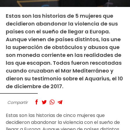
Estas son las historias de 5 mujeres que
decidieron abandonar la violencia de sus
países con el sueño de llegar a Europa.
Aunque vienen de países distintos, las une
la superación de obstáculos y abusos que
son moneda corriente en las realidades de
las que escapan. Todas fueron rescatadas
cuando cruzaban el Mar Mediterráneo y
dieron su testimonio sobre el Aquarius, el 10
de diciembre de 2017.
Compartir
Estas son las historias de cinco mujeres que
decidieron abandonar la violencia con el sueño de
llegar a Europa. Aunque vienen de países distintos,