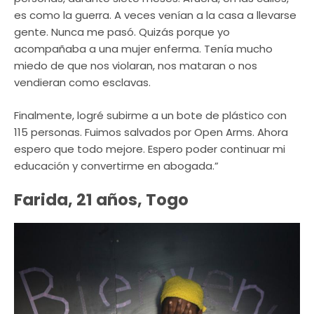
es como la guerra. A veces venían a la casa a llevarse
gente. Nunca me pasó. Quizás porque yo
acompañaba a una mujer enferma. Tenía mucho
miedo de que nos violaran, nos mataran o nos
vendieran como esclavas.
Finalmente, logré subirme a un bote de plástico con
115 personas. Fuimos salvados por Open Arms. Ahora
espero que todo mejore. Espero poder continuar mi
educación y convertirme en abogada.”
Farida, 21 años, Togo