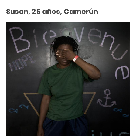
Susan, 25 años, Camerún