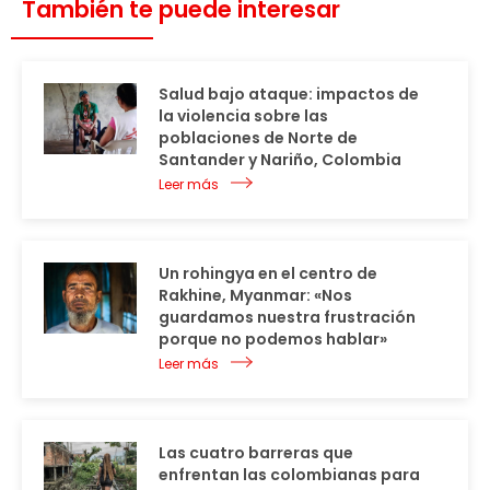
También te puede interesar
Salud bajo ataque: impactos de
la violencia sobre las
poblaciones de Norte de
Santander y Nariño, Colombia
Leer más
Un rohingya en el centro de
Rakhine, Myanmar: «Nos
guardamos nuestra frustración
porque no podemos hablar»
Leer más
Las cuatro barreras que
enfrentan las colombianas para